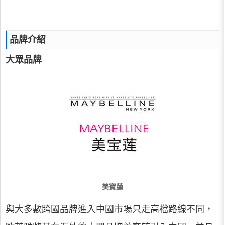
品牌介紹
大眾品牌
美寶蓮
與大多數跨國品牌進入中國市場只走高檔路線不同，