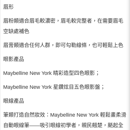
眉形
眉粉類適合眉毛較濃密，眉毛較完整者，在需要眉毛
空缺處補色
眉膏類適合任何人群，即可勾勒線條，也可輕鬆上色
眼影產品
Maybelline New York 睛彩造型四色眼影；
Maybelline New York 星鑽炫目五色眼影盤；
眼線產品
筆類打造自然妝效：Maybelline New York 輕鬆畫柔滑
自動眼線筆——吸引眼線初學者，親民翹楚，颳起全