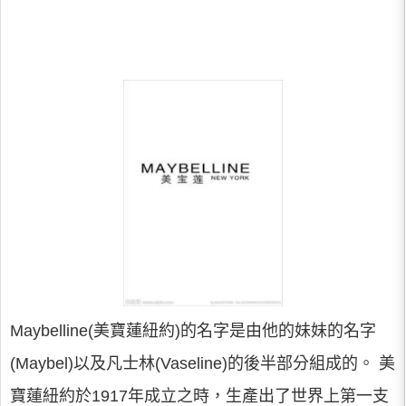
Maybelline(美寶蓮紐約)的名字是由他的妹妹的名字
(Maybel)以及凡士林(Vaseline)的後半部分組成的。 美
寶蓮紐約於1917年成立之時，生產出了世界上第一支