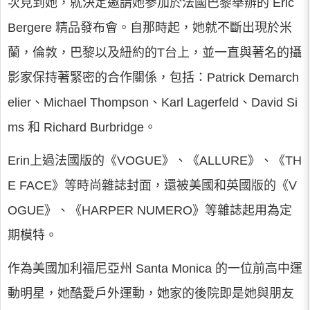
次見到她，就決定邀請她參加於法國巴黎舉辦的 Eric
Bergere 精品發布會。自那時起，她就不斷出現於米
蘭，倫敦，巴黎以及紐約的T台上，並一直與著名的攝
影家保持著緊密的合作關係，包括：Patrick Demarch
elier、Michael Thompson、Karl Lagerfeld、David Si
ms 和 Richard Burbridge。
Erin上過法國版的《VOGUE》、《ALLURE》、《TH
E FACE》等時尚雜誌封面，還被美國和英國版的《V
OGUE》、《HARPER NUMERO》等雜誌起用為定
期模特。
作為美國加利福尼亞州 Santa Monica 的一位前高中運
動明星，她酷愛戶外運動，她家的後院即是她與朋友