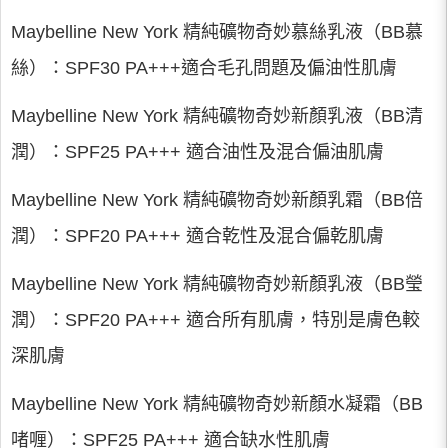
Maybelline New York 精純礦物奇妙慕絲乳液（BB慕
絲）：SPF30 PA+++適合毛孔問題及偏油性肌膚
Maybelline New York 精純礦物奇妙新顏乳液（BB清
潤）：SPF25 PA+++ 適合油性及混合偏油肌膚
Maybelline New York 精純礦物奇妙新顏乳霜（BB倍
潤）：SPF20 PA+++ 適合乾性及混合偏乾肌膚
Maybelline New York 精純礦物奇妙新顏乳液（BB瑩
潤）：SPF20 PA+++ 適合所有肌膚，特別是膚色較
深肌膚
Maybelline New York 精純礦物奇妙新顏水凝霜（BB
啫喱）：SPF25 PA+++ 適合缺水性肌膚