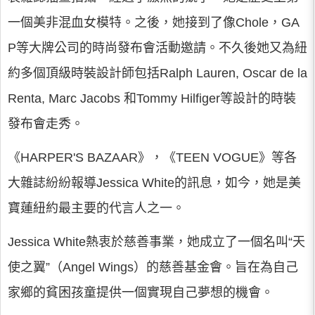
一個美非混血女模特。之後，她接到了像Chole，GA
P等大牌公司的時尚發布會活動邀請。不久後她又為紐
約多個頂級時裝設計師包括Ralph Lauren, Oscar de la
Renta, Marc Jacobs 和Tommy Hilfiger等設計的時裝
發布會走秀。
《HARPER'S BAZAAR》，《TEEN VOGUE》等各
大雜誌紛紛報導Jessica White的訊息，如今，她是美
寶蓮紐約最主要的代言人之一。
Jessica White熱衷於慈善事業，她成立了一個名叫“天
使之翼”（Angel Wings）的慈善基金會。旨在為自己
家鄉的貧困孩童提供一個實現自己夢想的機會。