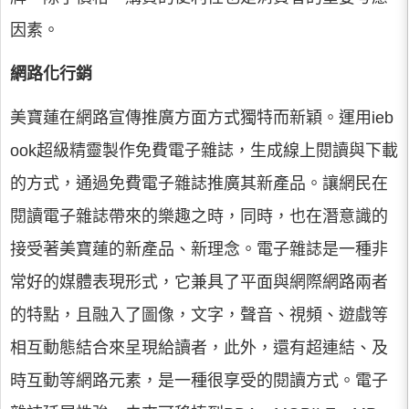
因素。
網路化行銷
美寶蓮在網路宣傳推廣方面方式獨特而新穎。運用ieb
ook超級精靈製作免費電子雜誌，生成線上閱讀與下載
的方式，通過免費電子雜誌推廣其新產品。讓網民在
閱讀電子雜誌帶來的樂趣之時，同時，也在潛意識的
接受著美寶蓮的新產品、新理念。電子雜誌是一種非
常好的媒體表現形式，它兼具了平面與網際網路兩者
的特點，且融入了圖像，文字，聲音、視頻、遊戲等
相互動態結合來呈現給讀者，此外，還有超連結、及
時互動等網路元素，是一種很享受的閱讀方式。電子