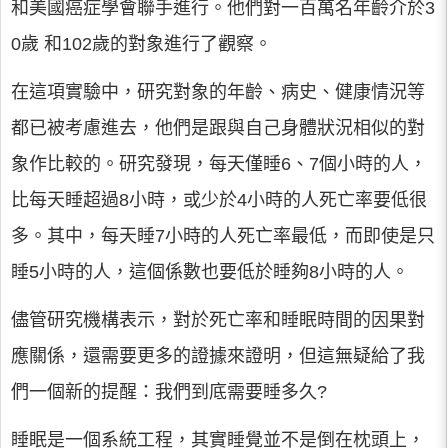
和美國癌症學會聯手進行。他們對一百萬名年齡介於3
0歲 和102歲的對象進行了觀察。
在這項實驗中，研究對象的年齡、病史、健康情況等
都已被考慮進去，他們是跟與自己身體狀況相似的對
象作比較的。研究發現，每天僅睡6、7個小時的人，
比每天睡超過8小時，或少於4小時的人死亡率要低很
多。其中，每天睡7小時的人死亡率最低，而即使是只
睡5小時的人，這個係數也要低於睡夠8小時的人。
儘管研究機構表示，對於死亡率和睡眠時間的因果對
應關係，還需要更多的證據來證明，但這無疑給了我
們一個新的提醒：我們到底需要睡多久?
睡眠是一個系統工程，其實睡覺並不是倒在枕頭上，