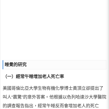
睡覺的研究
（一）經常午睡增加老人死亡率
美國哥倫比亞大學生物有機化學博士黃頂立卻提出了
叫人“震驚”的意外答案。他根據以色列哈達沙大學醫院
的調查報告指出，經常午睡反而會增加老人的死亡