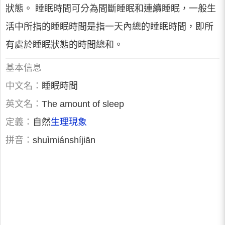
狀態。 睡眠時間可分為間斷睡眠和連續睡眠，一般生
活中所指的睡眠時間是指一天內總的睡眠時間，即所
有處於睡眠狀態的時間總和。
基本信息
中文名：
睡眠時間
英文名：
The amount of sleep
定義：
自然
生理現象
拼音：
shuìmiánshíjiān