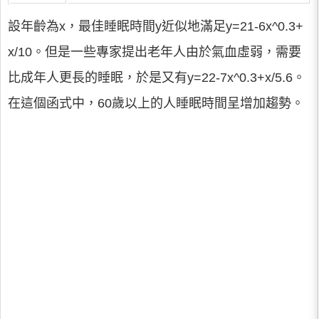
設年齡為x，最佳睡眠時間y近似地滿足y=21-6x^0.3+
x/10。但是一些專家提出老年人由於氣血虛弱，需要
比成年人更長的睡眠，於是又有y=22-7x^0.3+x/5.6。
在這個函式中，60歲以上的人睡眠時間呈增加趨勢。