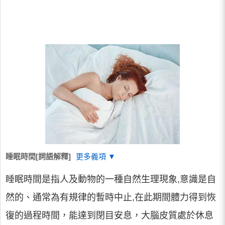
睡眠時間[詞語解釋]
更多義項 ▼
睡眠時間是指人及動物的一種自然生理現象,意識是自
然的、通常為有規律的暫時中止,在此期間體力得到恢
復的過程時間，能達到閉目安息，大腦皮質處於休息