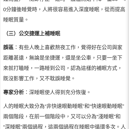
0分鐘後睡覺時，人將很容易進入深度睡眠，從而提高
睡眠質量。
（三）公交捷運上補睡眠
誤區
：有些人晚上喜歡熬夜工作，覺得好在公司與家
距離甚遠，無論是坐捷運，還是坐公車，只要一坐下
來就打瞌睡，一路睡到公司，認為這樣的補眠方式，
既沒影響工作，又不耽誤睡覺。
專家分析
：深睡眠使人得到充分恢復。
人的睡眠大致分為“非快速眼動睡眠”和“快速眼動睡眠”
兩個階段，在前一個階段中，又可以分為“淺睡眠”和
“深睡眠”兩個過程，這兩個過程在睡眠中循環多次。人