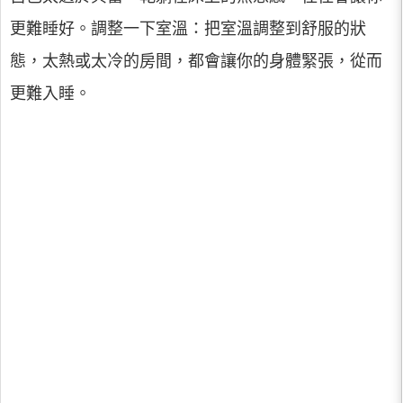
更難睡好。調整一下室溫：把室溫調整到舒服的狀
態，太熱或太冷的房間，都會讓你的身體緊張，從而
更難入睡。