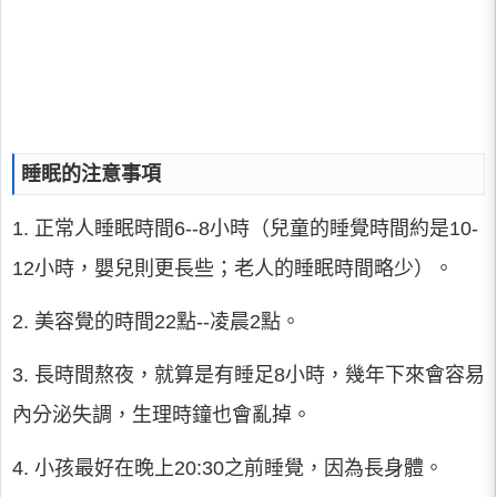
睡眠的注意事項
1. 正常人睡眠時間6--8小時（兒童的睡覺時間約是10-
12小時，嬰兒則更長些；老人的睡眠時間略少）。
2. 美容覺的時間22點--凌晨2點。
3. 長時間熬夜，就算是有睡足8小時，幾年下來會容易
內分泌失調，生理時鐘也會亂掉。
4. 小孩最好在晚上20:30之前睡覺，因為長身體。