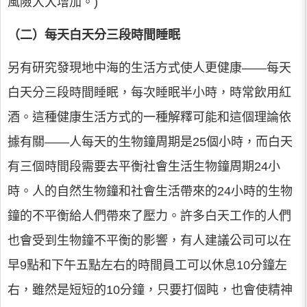
風險大大增加。)
（二）每天白天分三段時間睡眠
另有研究發現地中海的生活方式使人更健康——每天
白天分三段時間睡眠，每次睡眠半小時，時常飲用紅
酒。這種健康生活方式的一種解釋可能和這個理論依
據有關——人每天的生物鐘周期是25個小時，而白天
有三個時間段需要去平衡社會生活生物鐘周期24小
時。人的自然生物鐘和社會生活帶來的24小時的生物
鐘的不平衡給人們帶來了壓力。許多白天工作的人們
也會受到生物鐘不平衡的影響，有人建議公司可以在
早9點和下午五點左右的時間員工可以休息10分鐘左
右，雖然是短短的10分鐘，只要打個盹，也會使精神