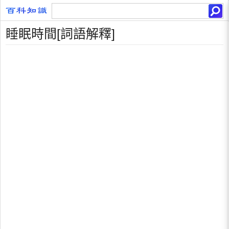
睡眠時間[詞語解釋]