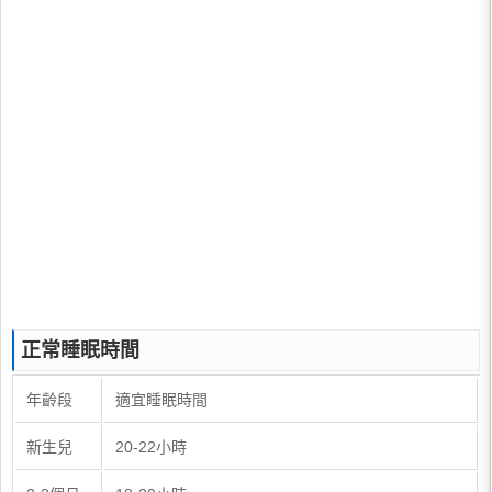
正常睡眠時間
年齡段
適宜睡眠時間
新生兒
20-22小時