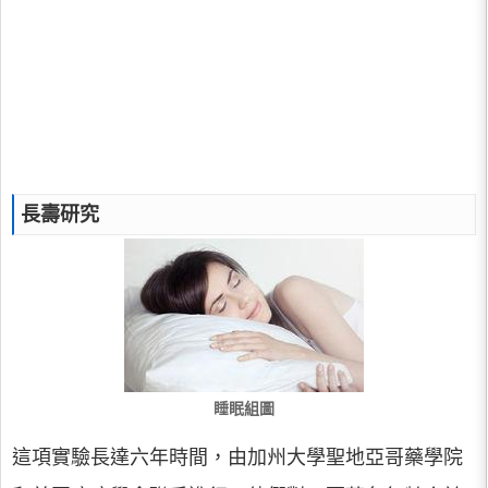
長壽研究
睡眠組圖
這項實驗長達六年時間，由加州大學聖地亞哥藥學院