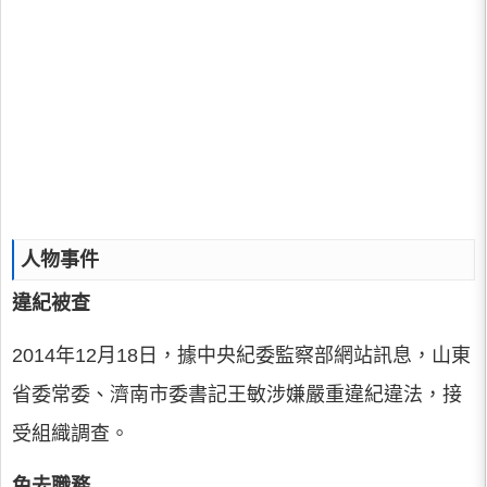
人物事件
違紀被查
2014年12月18日，據中央紀委監察部網站訊息，山東
省委常委、濟南市委書記王敏涉嫌嚴重違紀違法，接
受組織調查。
免去職務