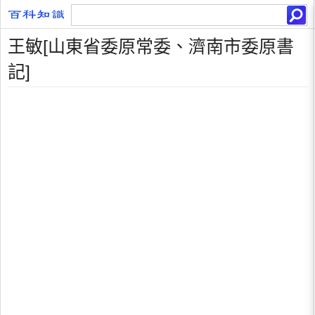
王敏[山東省委原常委、濟南市委原書
記]