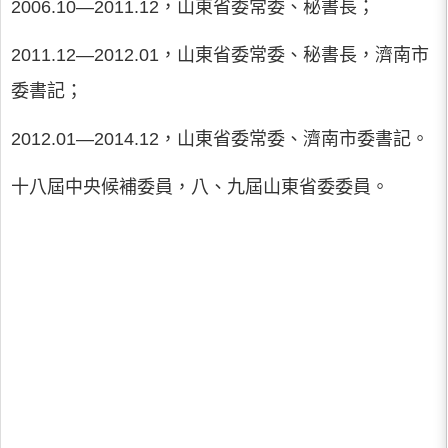
2006.10―2011.12，山東省委常委、秘書長；
2011.12―2012.01，山東省委常委、秘書長，濟南市
委書記；
2012.01―2014.12，山東省委常委、濟南市委書記。
十八屆中央候補委員，八、九屆山東省委委員。