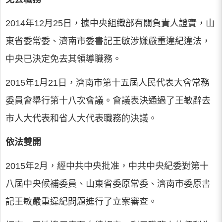
2014年12月25日，據中央組織部有關負責人證實，山
東省委常委、濟南市委書記王敏涉嫌嚴重違紀違法，
中央已決定免去其領導職務。
2015年1月21日，濟南市第十五屆人民代表大會常務
委員會舉行第十八次會議。會議表決通過了王敏辭去
市人大代表和省人大代表職務的決議。
依法雙開
2015年2月，經中共中央批准，中共中央紀委對第十
八屆中央候補委員、山東省委原常委、濟南市委原書
記王敏嚴重違紀問題進行了立案審查。