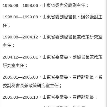
1995.08―1998.06，山東省委辦公廳副主任；
1998.06―1999.08，山東省委副秘書長、辦公廳副主
任；
1999.08―2004.12，山東省委副秘書長兼政策研究室
主任；
2004.12―2005.01，山東省委常委、副秘書長兼政策
研究室主任；
2005.01―2005.03，山東省委常委、宣傳部部長，省
委副秘書長兼政策研究室主任；
2005.03―2006.10，山東省委常委、宣傳部部長；