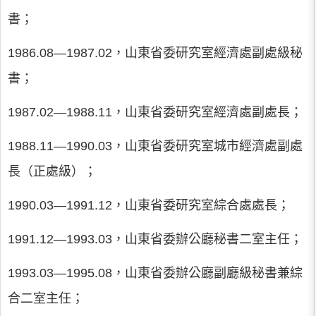
書；
1986.08―1987.02，山東省委研究室經濟處副處級秘
書；
1987.02―1988.11，山東省委研究室經濟處副處長；
1988.11―1990.03，山東省委研究室城市經濟處副處
長（正處級）；
1990.03―1991.12，山東省委研究室綜合處處長；
1991.12―1993.03，山東省委辦公廳秘書二室主任；
1993.03―1995.08，山東省委辦公廳副廳級秘書兼綜
合二室主任；