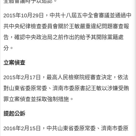
全體會議時予以追認。
2015年10月29日，中共十八屆五中全會審議並通過中
共中央紀律檢查委員會關於王敏嚴重違紀問題審查報
告，確認中央政治局之前作出的給予其開除黨籍處
分。
立案偵查
2015年2月17日，最高人民檢察院經審查決定，依法
對山東省委原常委、濟南市委原書記王敏以涉嫌受賄
罪立案偵查並採取強制措施。
提起公訴
2016年2月15日，中共山東省委原常委、濟南市委原