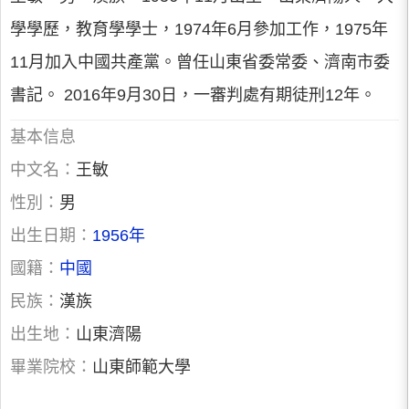
學學歷，教育學學士，1974年6月參加工作，1975年
11月加入中國共產黨。曾任山東省委常委、濟南市委
書記。 2016年9月30日，一審判處有期徒刑12年。
基本信息
中文名：
王敏
性別：
男
出生日期：
1956年
國籍：
中國
民族：
漢族
出生地：
山東濟陽
畢業院校：
山東師範大學