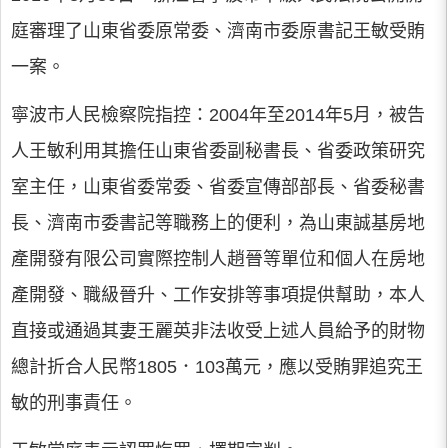
庭審理了山東省委原常委、濟南市委原書記王敏受賄
一案。
寧波市人民檢察院指控：2004年至2014年5月，被告
人王敏利用其擔任山東省委副秘書長、省委政策研究
室主任，山東省委常委、省委宣傳部部長、省委秘書
長、濟南市委書記等職務上的便利，為山東誠基房地
產開發有限公司實際控制人趙晉等單位和個人在房地
產開發、職級晉升、工作安排等事項提供幫助，本人
直接或通過其妻王麗英非法收受上述人員給予的財物
總計折合人民幣1805．103萬元，應以受賄罪追究王
敏的刑事責任。