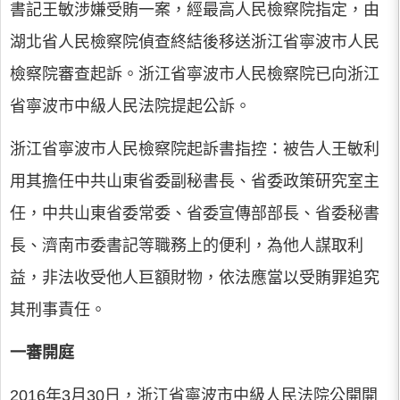
書記王敏涉嫌受賄一案，經最高人民檢察院指定，由
湖北省人民檢察院偵查終結後移送浙江省寧波市人民
檢察院審查起訴。浙江省寧波市人民檢察院已向浙江
省寧波市中級人民法院提起公訴。
浙江省寧波市人民檢察院起訴書指控：被告人王敏利
用其擔任中共山東省委副秘書長、省委政策研究室主
任，中共山東省委常委、省委宣傳部部長、省委秘書
長、濟南市委書記等職務上的便利，為他人謀取利
益，非法收受他人巨額財物，依法應當以受賄罪追究
其刑事責任。
一審開庭
2016年3月30日，浙江省寧波市中級人民法院公開開