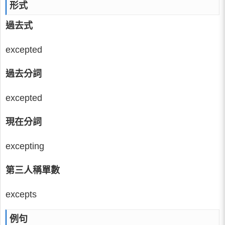
形式
過去式
excepted
過去分詞
excepted
現在分詞
excepting
第三人稱單數
excepts
例句