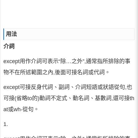
用法
介詞
except用作介詞可表示“除…之外”,通常指所排除的事
物不在所述範圍之內,後面可接名詞或代詞。
except可接反身代詞、副詞、介詞短語或狀語從句,也
可接(省略to的)動詞不定式、動名詞、基數詞,還可接th
at或wh-從句。
1.