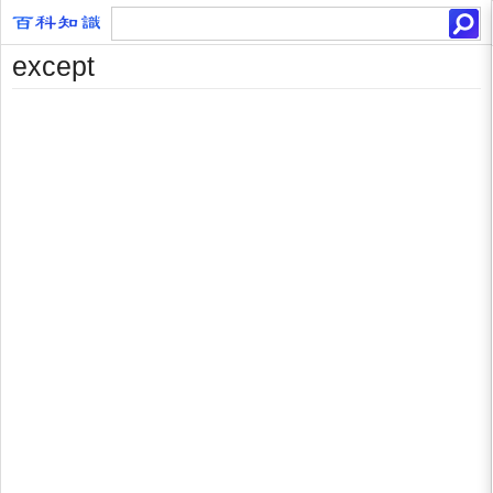
except