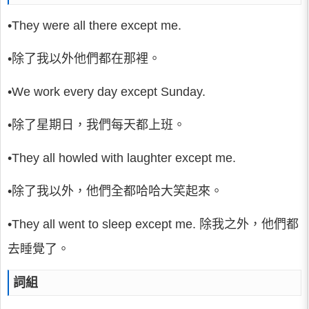
•They were all there except me.
•除了我以外他們都在那裡。
•We work every day except Sunday.
•除了星期日，我們每天都上班。
•They all howled with laughter except me.
•除了我以外，他們全都哈哈大笑起來。
•They all went to sleep except me. 除我之外，他們都
去睡覺了。
詞組