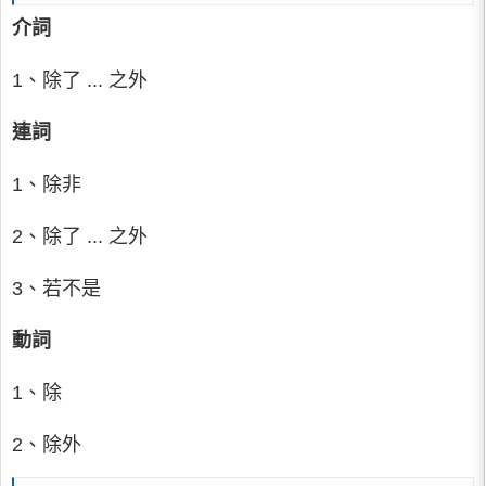
介詞
1、除了 ... 之外
連詞
1、除非
2、除了 ... 之外
3、若不是
動詞
1、除
2、除外