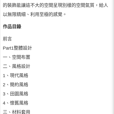
的裝飾能讓這不大的空間呈現別樣的空間氣質，給人
以無限精細、利用至極的感覺。
作品目錄
前言
Part1整體設計
一、空間布置
二、風格設計
1、現代風格
2、簡約風格
3、田園風格
4、懷舊風格
三、材料套用