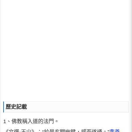
歷史記載
1、佛教稱入道的法門。