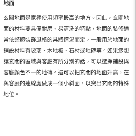
地面
玄關地面是家裡使用頻率最高的地方。因此，玄關地
面的材料要具備耐磨、易清洗的特點，地面的裝修通
常依整體裝飾風格的具體情況而定，一般用於地面的
鋪設材料有玻璃、木地板、石材或地磚等。如果您想
讓玄關的區域與客廳有所分別的話，可以選擇鋪設與
客廳顏色不一的地磚。還可以把玄關的地面升高，在
與客廳的連線處做成一個小斜面，以突出玄關的特殊
地位。