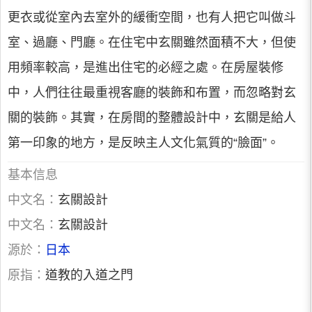
更衣或從室內去室外的緩衝空間，也有人把它叫做斗
室、過廳、門廳。在住宅中玄關雖然面積不大，但使
用頻率較高，是進出住宅的必經之處。在房屋裝修
中，人們往往最重視客廳的裝飾和布置，而忽略對玄
關的裝飾。其實，在房間的整體設計中，玄關是給人
第一印象的地方，是反映主人文化氣質的“臉面”。
基本信息
中文名：
玄關設計
中文名：
玄關設計
源於：
日本
原指：
道教的入道之門