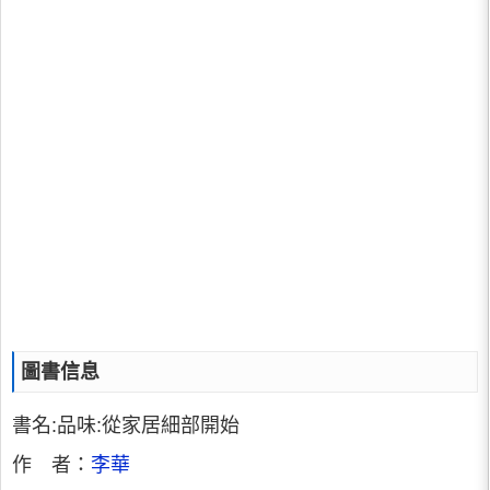
圖書信息
書名:品味:從家居細部開始
作 者：
李華