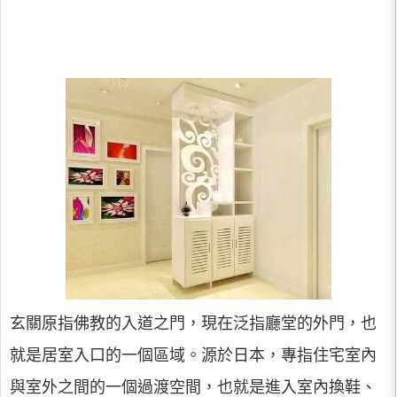
玄關原指佛教的入道之門，現在泛指廳堂的外門，也
就是居室入口的一個區域。源於日本，專指住宅室內
與室外之間的一個過渡空間，也就是進入室內換鞋、