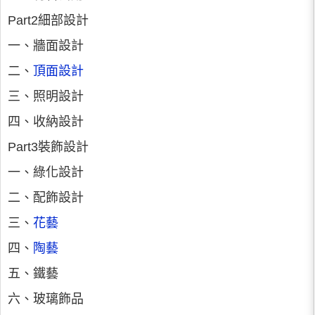
Part2細部設計
一、牆面設計
二、
頂面設計
三、照明設計
四、收納設計
Part3裝飾設計
一、綠化設計
二、配飾設計
三、
花藝
四、
陶藝
五、鐵藝
六、玻璃飾品