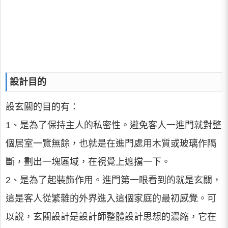
設計目的
設玄關的目的有：
1、是為了保持主人的私密性。避免客人一進門就對整
個居室一覽無餘，也就是在進門處用木質或玻璃作隔
斷，劃出一塊區域，在視覺上遮擋一下。
2、是為了起裝飾作用。進門第一眼看到的就是玄關，
這是客人從繁雜的外界進入這個家庭的最初感覺。可
以說，玄關設計是設計師整體設計思想的濃縮，它在