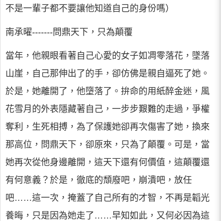
不是一輩子都不要讓他知道自己的身份嗎）
南承曜-------問鼎天下，只為顛覆
當年，他親眼看著自己心愛的女子如凋零落花，墜落
山崖，自己那伸出了的手，卻仿佛是親自逼死了她。
於是，她離開了，他墮落了。拚命的用紙醉金迷，風
花雪月的外表隱藏著自己，一步步艱難的走過，爭權
奪利，生死相搏，為了保護她卻再次傷害了她，換來
那高位，問鼎天下，卻原來，只為了顛覆。可是，當
她再次從他身邊離開，這天下還有何價值，這顛覆還
有何意義？於是，徹底的頹廢吧，崩潰吧，放任
吧……這一次，掩蓋了自己所有的才智，不再是韜光
養晦，只是因為她走了……早知如此，又何必因為這