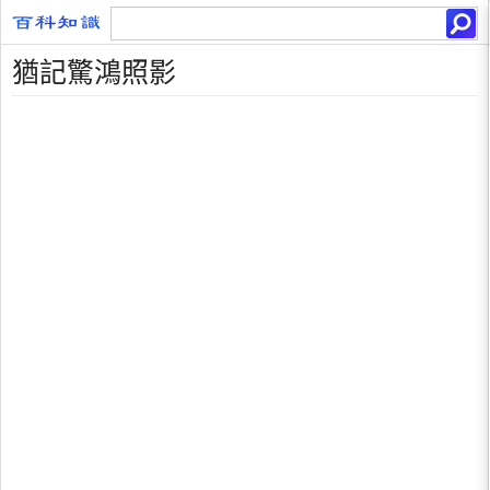
猶記驚鴻照影