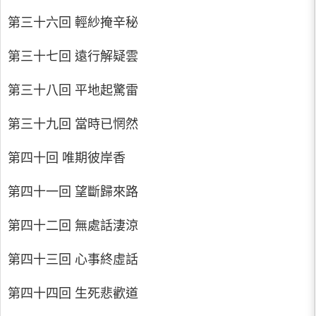
第三十六回 輕紗掩辛秘
第三十七回 遠行解疑雲
第三十八回 平地起驚雷
第三十九回 當時已惘然
第四十回 唯期彼岸香
第四十一回 望斷歸來路
第四十二回 無處話淒涼
第四十三回 心事終虛話
第四十四回 生死悲歡道