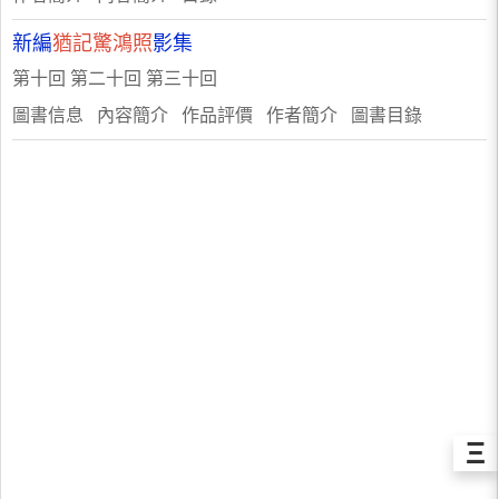
新編
猶記驚鴻照
影集
第十回 第二十回 第三十回
圖書信息 內容簡介 作品評價 作者簡介 圖書目錄
Ξ