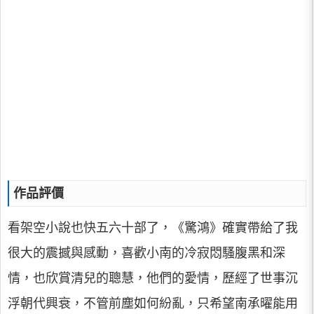
作品評價
看架空小說也快五六十部了，《驚鴻》確實帶給了我
很大的震撼與感動，喜歡小南的冷寂悶騷腹黑和深
情，也欣賞清兒的聰慧，他們的愛情，歷經了世事沉
浮朝代興衰，不管前塵如何紛亂，只希望南承曜能用