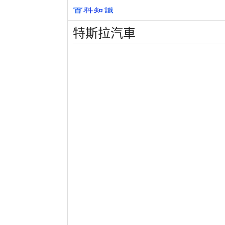
特斯拉汽車