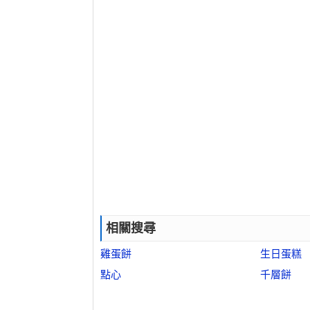
相關搜尋
雞蛋餅
生日蛋糕
點心
千層餅