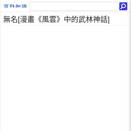
無名[漫畫《風雲》中的武林神話]