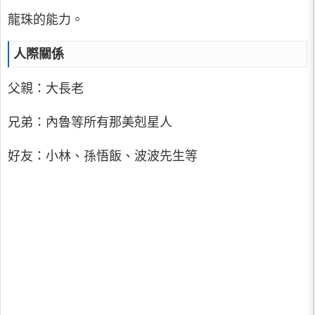
龍珠的能力。
人際關係
父親：大長老
兄弟：內魯等所有那美剋星人
好友：小林、孫悟飯、波波先生等