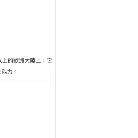
公尺以上的歐洲大陸上，它
生能力。