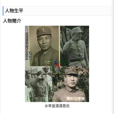
人物生平
人物簡介
水旱皇湯湯恩伯