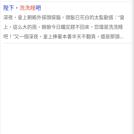
陛下，
洗洗睡
吧
深夜，皇上朝殿外探頭探腦，頭髮已花白的太監勸道：“皇
上，這么大的雨，娘娘今日鐵定趕不回來，您還是洗洗睡
吧！”又一個深夜，皇上捧著本書半天不翻頁，還是那頭...