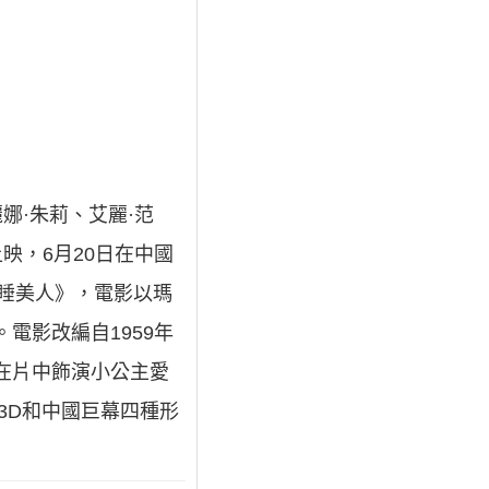
麗娜·朱莉、艾麗·范
映，6月20日在中國
《睡美人》，電影以瑪
電影改編自1959年
在片中飾演小公主愛
X3D和中國巨幕四種形