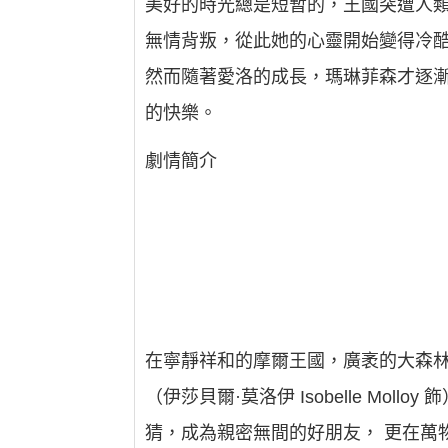
美好的時光總是短暫的，王國突遭人
無情背叛，從此她的心靈開始變得冷
然而隨著愛洛的成長，瑪琳菲森才逐
的快樂。
劇情簡介
在寧靜祥和的摩爾王國，廣袤的大森
（伊莎貝爾·莫洛伊 Isobelle Moll
猜，成為親密無間的好朋友， 更在萬物的