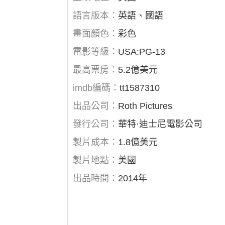
語言版本：
英語、國語
畫面顏色：
彩色
電影等級：
USA:PG-13
最高票房：
5.2億美元
imdb編碼：
tt1587310
出品公司：
Roth Pictures
發行公司：
華特·迪士尼電影公司
製片成本：
1.8億美元
製片地點：
美國
出品時間：
2014年