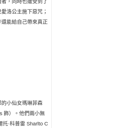
護者，同時也遭受到了
兒愛洛公主施下惡咒；
許還能給自己帶來真正
邪的小仙女瑪琳菲森
gins 飾）。他們兩小無
雷 Sharlto C