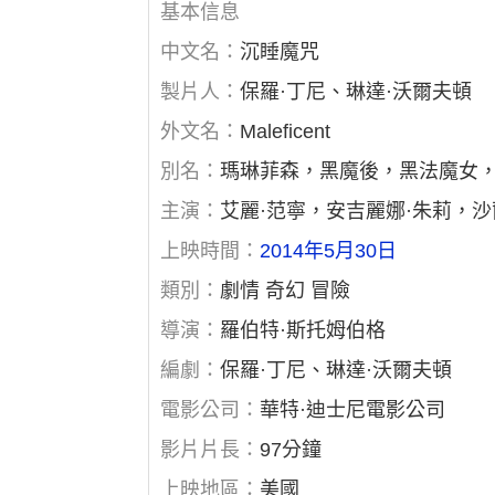
基本信息
中文名：
沉睡魔咒
製片人：
保羅·丁尼、琳達·沃爾夫頓
外文名：
Maleficent
別名：
瑪琳菲森，黑魔後，黑法魔女
主演：
艾麗·范寧，安吉麗娜·朱莉，沙
上映時間：
2014年5月30日
類別：
劇情 奇幻 冒險
導演：
羅伯特·斯托姆伯格
編劇：
保羅·丁尼、琳達·沃爾夫頓
電影公司：
華特·迪士尼電影公司
影片片長：
97分鐘
上映地區：
美國