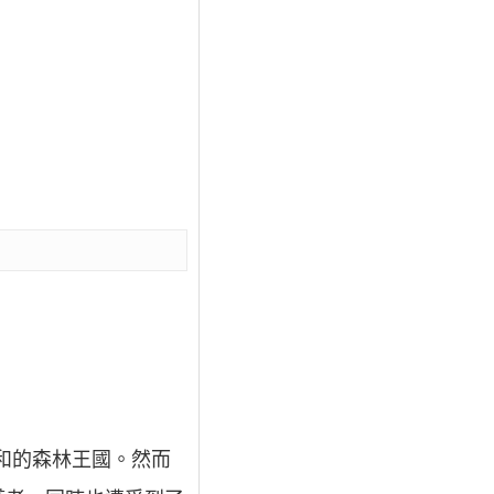
和的森林王國。然而