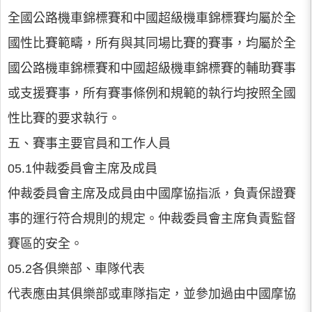
全國公路機車錦標賽和中國超級機車錦標賽均屬於全
國性比賽範疇，所有與其同場比賽的賽事，均屬於全
國公路機車錦標賽和中國超級機車錦標賽的輔助賽事
或支援賽事，所有賽事條例和規範的執行均按照全國
性比賽的要求執行。
五、賽事主要官員和工作人員
05.1仲裁委員會主席及成員
仲裁委員會主席及成員由中國摩協指派，負責保證賽
事的運行符合規則的規定。仲裁委員會主席負責監督
賽區的安全。
05.2各俱樂部、車隊代表
代表應由其俱樂部或車隊指定，並參加過由中國摩協