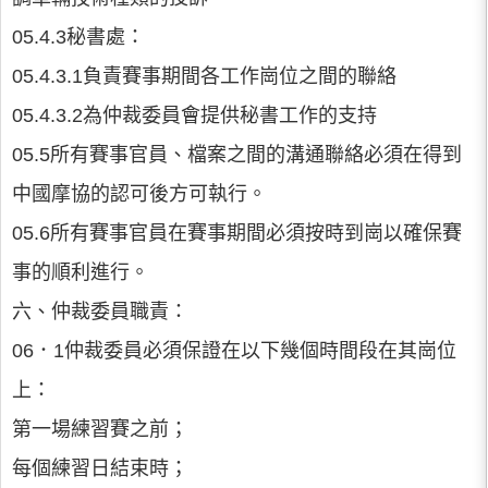
05.4.3秘書處：
05.4.3.1負責賽事期間各工作崗位之間的聯絡
05.4.3.2為仲裁委員會提供秘書工作的支持
05.5所有賽事官員、檔案之間的溝通聯絡必須在得到
中國摩協的認可後方可執行。
05.6所有賽事官員在賽事期間必須按時到崗以確保賽
事的順利進行。
六、仲裁委員職責：
06．1仲裁委員必須保證在以下幾個時間段在其崗位
上：
第一場練習賽之前；
每個練習日結束時；