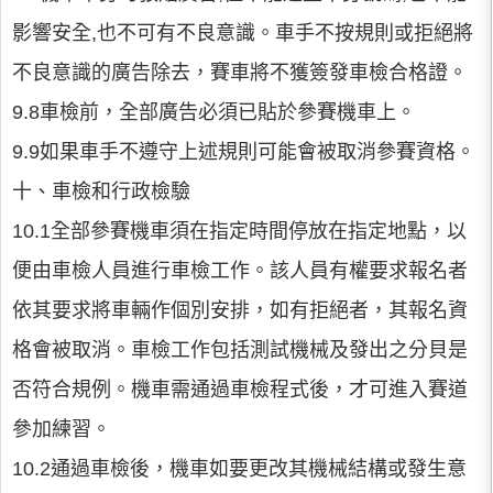
影響安全,也不可有不良意識。車手不按規則或拒絕將
不良意識的廣告除去，賽車將不獲簽發車檢合格證。
9.8車檢前，全部廣告必須已貼於參賽機車上。
9.9如果車手不遵守上述規則可能會被取消參賽資格。
十、車檢和行政檢驗
10.1全部參賽機車須在指定時間停放在指定地點，以
便由車檢人員進行車檢工作。該人員有權要求報名者
依其要求將車輛作個別安排，如有拒絕者，其報名資
格會被取消。車檢工作包括測試機械及發出之分貝是
否符合規例。機車需通過車檢程式後，才可進入賽道
參加練習。
10.2通過車檢後，機車如要更改其機械結構或發生意