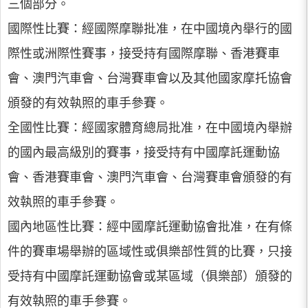
三個部分。
國際性比賽：經國際摩聯批准，在中國境內舉行的國
際性或洲際性賽事，接受持有國際摩聯、香港賽車
會、澳門汽車會、台灣賽車會以及其他國家摩托協會
頒發的有效執照的車手參賽。
全國性比賽：經國家體育總局批准，在中國境內舉辦
的國內最高級別的賽事，接受持有中國摩託運動協
會、香港賽車會、澳門汽車會、台灣賽車會頒發的有
效執照的車手參賽。
國內地區性比賽：經中國摩託運動協會批准，在有條
件的賽車場舉辦的區域性或俱樂部性質的比賽，只接
受持有中國摩託運動協會或某區域（俱樂部）頒發的
有效執照的車手參賽。