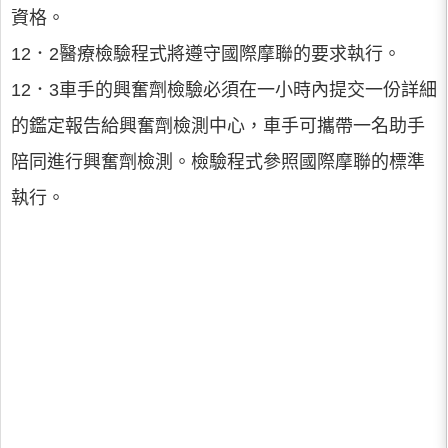
資格。
12．2醫療檢驗程式將遵守國際摩聯的要求執行。
12．3車手的興奮劑檢驗必須在一小時內提交一份詳細
的鑑定報告給興奮劑檢測中心，車手可攜帶一名助手
陪同進行興奮劑檢測。檢驗程式參照國際摩聯的標準
執行。