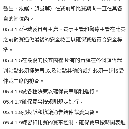
醫生、救護、旗號等）在賽前和比賽期間一直在其各
自的崗位內。
05.4.1.4仲裁委員會主席、賽事主管和醫療主管在比賽
之前對賽道做最後的安全檢查以確保賽道符合安全標
準。
05.4.1.5在最後的檢查圈裡,所有的黃旗在各個旗語裁
判站點必須揮舞著,以及站點其他的裁判必須一起接受
仲裁主席的檢查。
05.4.1.6做各種決策以確保賽事順利進行。
05.4.1.7確保賽事按規則規定進行。
05.4.1.8把投訴和抗議通告給仲裁委員會。
05.4.1.9練習和比賽的賽事控制，確保賽事按時間表進