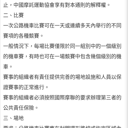
止，中國摩託運動協會享有對本通則的解釋權。
二、比賽
一次公路機車比賽可在一天或連續多天內舉行的不同
賽項的各種競賽。
一般情況下，每場比賽僅限於同一組別中的一個級別
的機車賽，有時也可在一場競賽中包含幾個級別的機
車。
賽事的組織者有責任提供完善的場地設施和人員以保
證賽事的正常進行。
賽事的組織者必須按照國際摩聯的要求辦理第三者的
公共責任保險。
三、場地