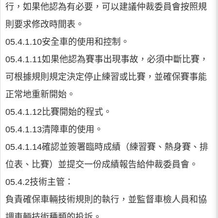
行，如果他認為有必要，可以建議仲裁委員會按照規
則要求修改時間表。
05.4.1.10安全車的使用和控制。
05.4.1.11如果他認為賽事出現事故，必須中斷比賽，
可根據規則規定決定停止練習或比賽，並確保賽事能
正常地重新開始。
05.4.1.12比賽開始的程式。
05.4.1.13清障車的使用。
05.4.1.14確認並簽署臨時成績（練習賽、熱身賽、排
位表、比賽）並提交一份成績報告給仲裁委員會。
05.4.2技術主管：
負責確保車輛技術規則的執行，並監督車檢人員和協
調車輛技術種類的投訴。