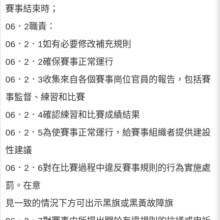
賽事結束時；
06．2職責：
06．2．1如有必要修改補充規則
06．2．2確保賽事正常運行
06．2．3收集來自各個賽事崗位官員的報告，包括賽
事監督、練習和比賽
06．2．4確認練習和比賽成績結果
06．2．5為使賽事正常運行，給賽事組織者提供建設
性建議
06．2．6對在比賽過程中違反賽事規則的行為實施處
罰。在意
見一致的情況下方可出示黑旗或黑黃故障旗