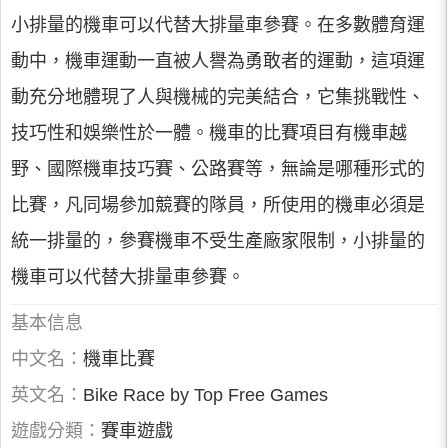
小排量的機車可以代替大排量車參賽。在多數體育運
動中，機車運動一直被人譽為勇敢者的運動，這項運
動充分地體現了人與機械的完美結合，它集挑戰性、
技巧性和娛樂性於一體。機車的比賽項目有機車越
野、國際機車技巧賽、公路賽等，無論是哪種形式的
比賽，凡同場參加競賽的隊員，所使用的機車必須是
統一排量的，參賽機車不受生產廠家限制，小排量的
機車可以代替大排量車參賽。
基本信息
中文名：
機車比賽
英文名：
Bike Race by Top Free Games
遊戲分類：
賽車遊戲