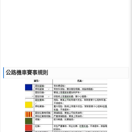
公路機車賽事規則