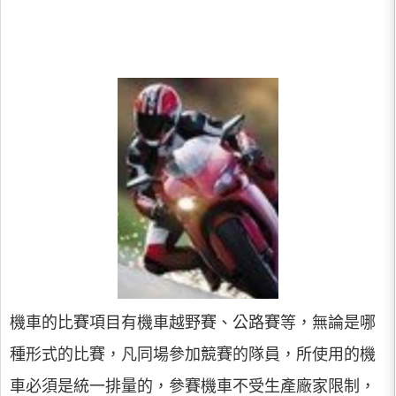
機車的比賽項目有機車越野賽、公路賽等，無論是哪
種形式的比賽，凡同場參加競賽的隊員，所使用的機
車必須是統一排量的，參賽機車不受生產廠家限制，