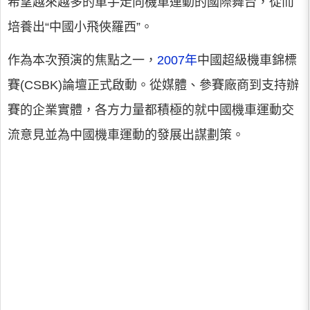
希望越來越多的車手走向機車運動的國際舞台，從而
培養出“中國小飛俠羅西”。
作為本次預演的焦點之一，
2007年
中國超級機車錦標
賽(CSBK)論壇正式啟動。從媒體、參賽廠商到支持辦
賽的企業實體，各方力量都積極的就中國機車運動交
流意見並為中國機車運動的發展出謀劃策。