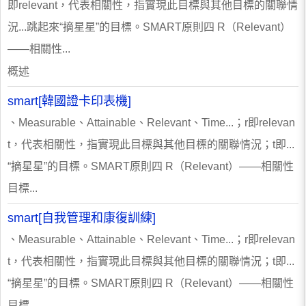
即relevant，代表相關性，指實現此目標與其他目標的關聯情
況...跳起來“摘星星”的目標。SMART原則四 R（Relevant）
——相關性...
概述
smart[韓國證卡印表機]
、Measurable、Attainable、Relevant、Time...；r即relevan
t，代表相關性，指實現此目標與其他目標的關聯情況；t即...
“摘星星”的目標。SMART原則四 R（Relevant）——相關性
目標...
smart[自我管理和康復訓練]
、Measurable、Attainable、Relevant、Time...；r即relevan
t，代表相關性，指實現此目標與其他目標的關聯情況；t即...
“摘星星”的目標。SMART原則四 R（Relevant）——相關性
目標...