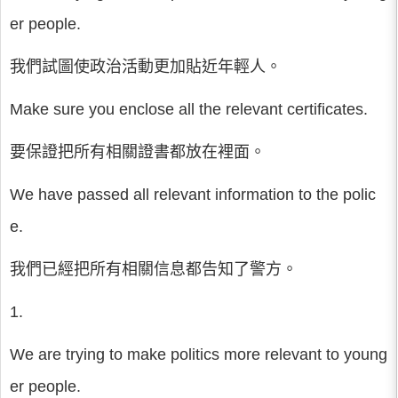
er people.
我們試圖使政治活動更加貼近年輕人。
Make sure you enclose all the relevant certificates.
要保證把所有相關證書都放在裡面。
We have passed all relevant information to the polic
e.
我們已經把所有相關信息都告知了警方。
1.
We are trying to make politics more relevant to young
er people.