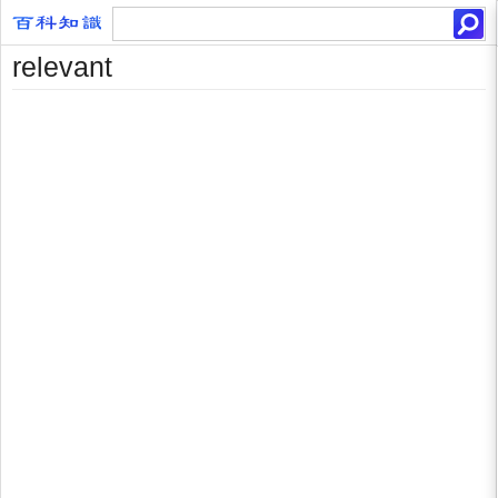
relevant