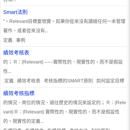
Smart法則
”。Relevant目標要現實。如果你從來沒有讀過任何一本管理
著作，或者從來沒有...
定義 事例
績效考核表
的； R：(Relevant) ------實際性的、現實性的，而不是假設
性...
定義 績效考核表 考核指標的SMART原則 如何設定目標
績效考核指標
的情況、崗位的情況、過往歷史的情況來設定的； R：(Rele
vant) R：(Relevant) 實際性的、現實性的，而不是假設性
的。現實性的定義...