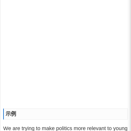
示例
We are trying to make politics more relevant to young