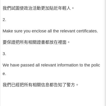
我們試圖使政治活動更加貼近年輕人。
2.
Make sure you enclose all the relevant certificates.
要保證把所有相關證書都放在裡面。
3.
We have passed all relevant information to the polic
e.
我們已經把所有相關信息都告知了警方。