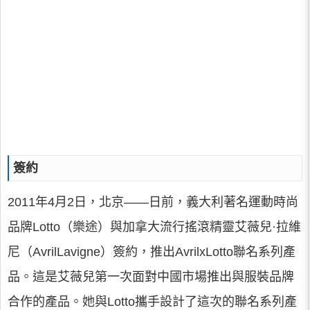
簽約
2011年4月2日，北京——日前，義大利著名運動時尚
品牌Lotto（樂途）與加拿大流行搖滾精靈艾薇兒·拉維
尼（AvrilLavigne）簽約，推出AvrilxLotto聯名系列產
品。這是艾薇兒第一次面對中國市場推出與服裝品牌
合作的產品。她與Lotto攜手設計了這次的聯名系列產