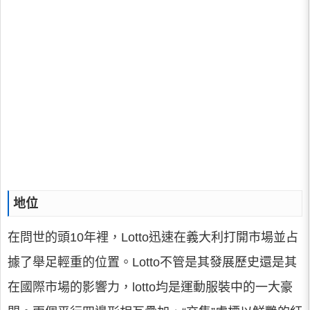
地位
在問世的頭10年裡，Lotto迅速在義大利打開市場並占
據了舉足輕重的位置。Lotto不管是其發展歷史還是其
在國際市場的影響力，lotto均是運動服裝中的一大豪