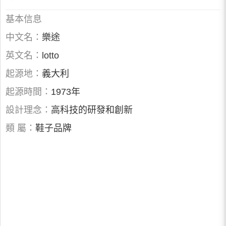
基本信息
中文名：
樂途
英文名：
lotto
起源地：
義大利
起源時間：
1973年
設計理念：
高科技的研發和創新
類 屬：
鞋子品牌