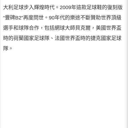
大利足球步入輝煌時代。2009年這款足球鞋的復刻版
“豐碑B2”再度問世。90年代的樂途不斷贊助世界頂級
選手和球隊合作，包括網球大師貝克爾，美國世界盃
時的荷蘭國家足球隊、法國世界盃時的捷克國家足球
隊。