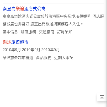
秦皇島
樂途
酒店式公寓
秦皇島樂途酒店式公寓位於海港區中央勝境,交通便利,酒店服
務態度也非常好,適宜出門旅遊與商務客人入住。
基本信息 酒店服務 交通指南 訂房須知
樂途
旅遊超市
2010年9月 2010年9月 2010年9月
樂途旅遊超市概述 產品服務 近期大事記
Ξ