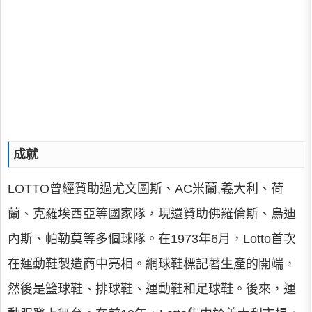
成就
LOTTO曾經贊助過尤文圖斯、AC米蘭,義大利、荷
蘭、克羅埃西亞等國家隊，現還贊助佛羅倫斯、烏迪
內斯、帕勒莫等多個球隊。在1973年6月，Lotto首次
在運動鞋製造商中亮相。網球鞋標記著生產的開端，
然後是籃球鞋、排球鞋、運動鞋和足球鞋。後來，運