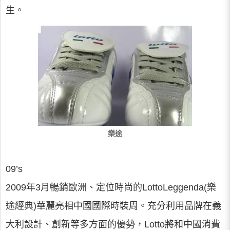
生。
樂途
09’s
2009年3月暢銷歐洲、定位時尚的LottoLeggenda(樂
途經典)華麗亮相中國國際時裝周。充分利用品牌在義
大利設計、創新等多方面的優勢，Lotto將和中國消費