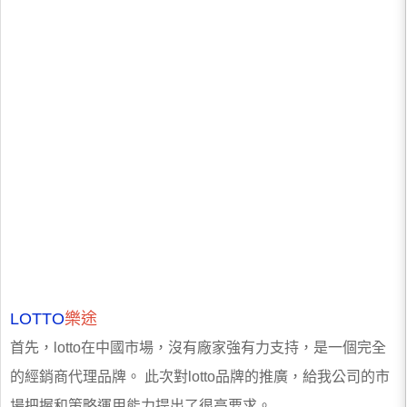
LOTTO
樂途
首先，lotto在中國市場，沒有廠家強有力支持，是一個完全
的經銷商代理品牌。 此次對lotto品牌的推廣，給我公司的市
場把握和策略運用能力提出了很高要求。