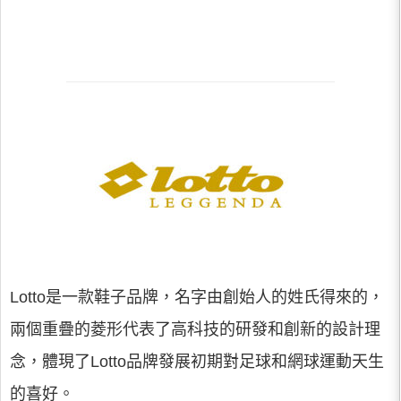
Lotto是一款鞋子品牌，名字由創始人的姓氏得來的，
兩個重疊的菱形代表了高科技的研發和創新的設計理
念，體現了Lotto品牌發展初期對足球和網球運動天生
的喜好。