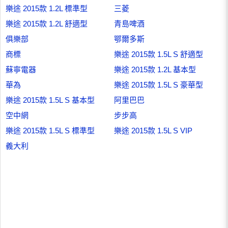
樂途 2015款 1.2L 標準型
三菱
樂途 2015款 1.2L 舒適型
青島啤酒
俱樂部
鄂爾多斯
商標
樂途 2015款 1.5L S 舒適型
蘇寧電器
樂途 2015款 1.2L 基本型
華為
樂途 2015款 1.5L S 豪華型
樂途 2015款 1.5L S 基本型
阿里巴巴
空中網
步步高
樂途 2015款 1.5L S 標準型
樂途 2015款 1.5L S VIP
義大利