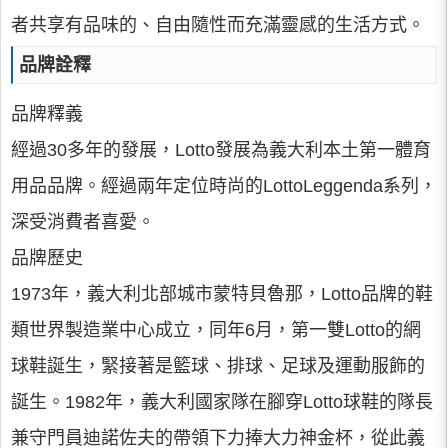
者共享有品味的、自由隨性而充滿靈感的生活方式。
品牌詮釋
品牌釋義
經過30多年的發展，Lotto發展為義大利本土第一體育
用品品牌。經過兩年定位時尚的LottoLeggenda系列，
深受消費者喜愛。
品牌歷史
1973年，義大利北部城市蒙特貝魯那，Lotto品牌的鞋
類世界製造業中心成立，同年6月，第一雙Lotto的網
球鞋誕生，緊接著是籃球、排球、足球及運動服飾的
誕生。1982年，義大利國家隊在腳穿Lotto球鞋的隊長
兼守門員迪諾佐夫的帶領下力捧大力神金杯，從此義