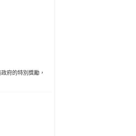
獲政府的特別獎勵，