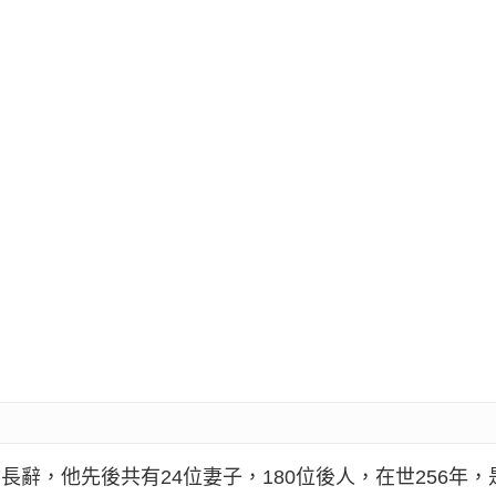
世長辭，他先後共有24位妻子，180位後人，在世256年