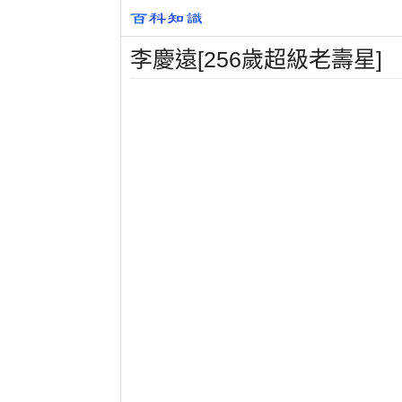
李慶遠[256歲超級老壽星]