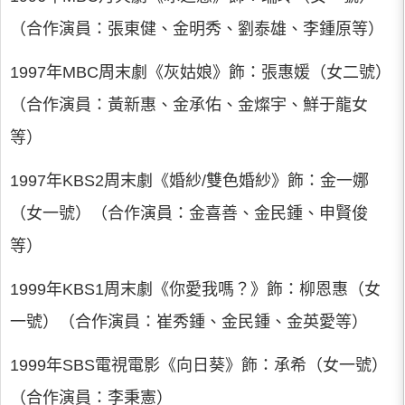
（合作演員：張東健、金明秀、劉泰雄、李鍾原等）
1997年MBC周末劇《灰姑娘》飾：張惠媛（女二號）
（合作演員：黃新惠、金承佑、金燦宇、鮮于龍女
等）
1997年KBS2周末劇《婚紗/雙色婚紗》飾：金一娜
（女一號）（合作演員：金喜善、金民鍾、申賢俊
等）
1999年KBS1周末劇《你愛我嗎？》飾：柳恩惠（女
一號）（合作演員：崔秀鍾、金民鍾、金英愛等）
1999年SBS電視電影《向日葵》飾：承希（女一號）
（合作演員：李秉憲）