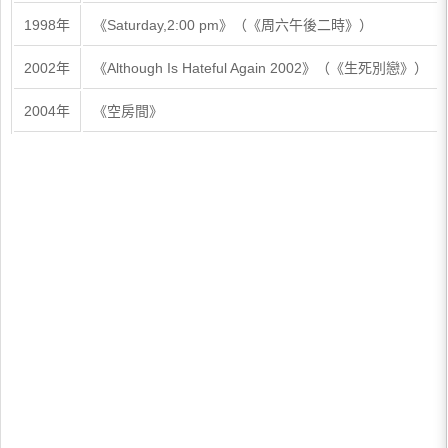
1998年
《Saturday,2:00 pm》（《周六午後二時》）
2002年
《Although Is Hateful Again 2002》（《生死別戀》）
2004年
《空房間》