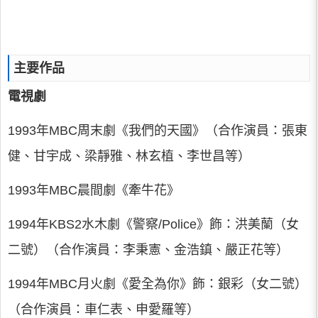
主要作品
電視劇
1993年MBC周末劇《我們的天國》（合作演員：張東
健、甘宇成、梁靜雅、林玄植、李世昌等）
1993年MBC晨間劇《牽牛花》
1994年KBS2水木劇《警察/Police》飾：洪美蘭（女
二號）（合作演員：李秉憲、金浩鎮、嚴正花等）
1994年MBC月火劇《愛全為你》飾：銀彩（女二號）
（合作演員：車仁表、申愛羅等）