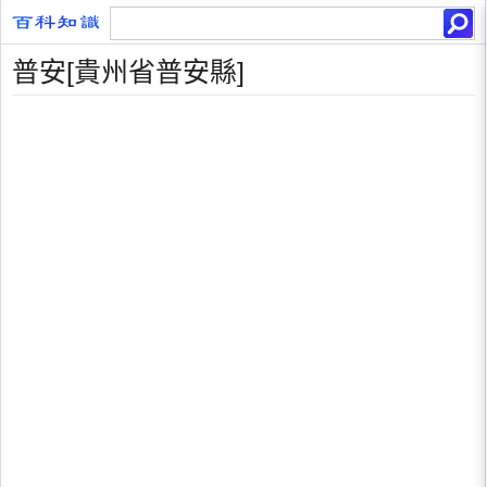
普安[貴州省普安縣]