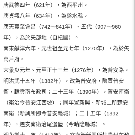
唐武德四年（621年），為西平州。
唐貞觀八年（634年），為盤水縣。
唐天寶至會昌（742～841年）、五代（907～960
年），為於矢部地（自杞國）。
南宋鹹淳六年、元世祖至元七年（1270年），為於矢
萬戶府。
宋景炎元年、元至正十三年（1276年），為普安路。
明洪武十五年（1382年），改為普安府，隨置普安
衛，隸雲南布政司；二十三年（1390年），置安南衛
（衛治今普安江西坡）；同年置新興、新城二所隸安
南衛（新興所即今普安縣城）；二十五年（1392
年），遷安南衛治尾灑堡（今晴隆縣城）。