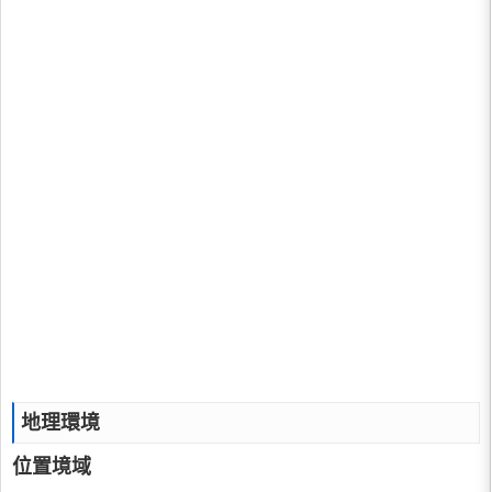
地理環境
位置境域