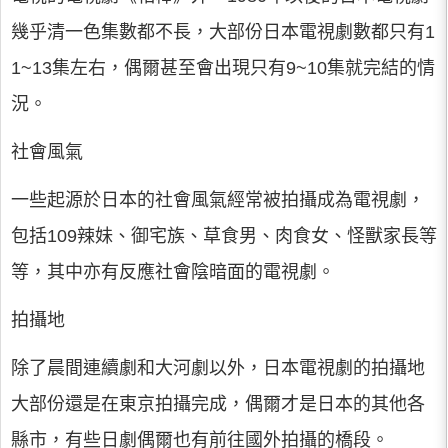
幾乎清一色集數都不長，大部份日本電視劇數都只有1
1~13集左右，偶爾甚至會出現只有9~10集就完結的情
況。
社會風氣
一些起源於日本的社會風氣經常被拍攝成為電視劇，
包括109辣妹、御宅族、草食男、肉食女、怪獸家長等
等，其中亦有反應社會陰暗面的電視劇。
拍攝地
除了晨間連續劇和大河劇以外，日本電視劇的拍攝地
大部份還是在東京拍攝完成，偶爾才是日本的其他各
縣市，有些日劇偶爾也有前往國外拍攝的橋段。