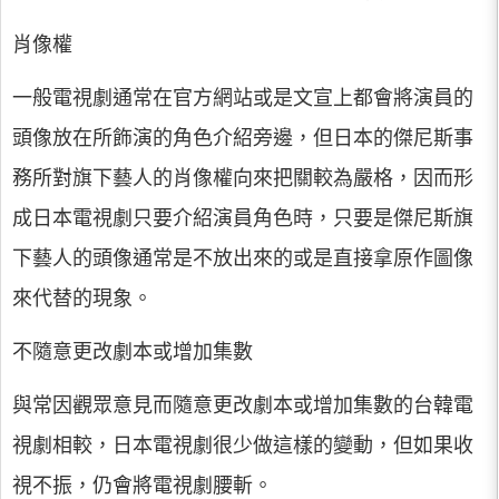
肖像權
一般電視劇通常在官方網站或是文宣上都會將演員的
頭像放在所飾演的角色介紹旁邊，但日本的傑尼斯事
務所對旗下藝人的肖像權向來把關較為嚴格，因而形
成日本電視劇只要介紹演員角色時，只要是傑尼斯旗
下藝人的頭像通常是不放出來的或是直接拿原作圖像
來代替的現象。
不隨意更改劇本或增加集數
與常因觀眾意見而隨意更改劇本或增加集數的台韓電
視劇相較，日本電視劇很少做這樣的變動，但如果收
視不振，仍會將電視劇腰斬。