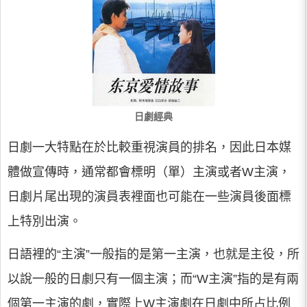
日劇經典
日劇一大特點在於比較重視演員的排名，因此日本媒
體做宣傳時，通常都會標明（單）主演或者W主演，
日劇片尾出現的演員表裡面也可能在一些演員後面標
上特別出演。
日語裡的“主演”一般指的是第一主演，也就是主役，所
以說一般的日劇只有一個主演；而“W主演”指的是有兩
個第一主演的劇，實際上W主演劇在日劇中所占比例