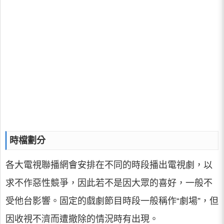
時檔劃分
各大電視聯播網會安排在不同的時段播出電視劇，以
求不作惡性競爭，因此若不是因大眾的喜好，一般不
受他台影響。固定的戲劇節目時段一般稱作“劇場”，但
因收視不濟而遭撤除的情況時有出現。