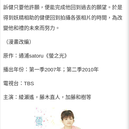
訴健只要他許願，便能完成他回到過去的願望。於是
得到妖精相助的健便回到拍攝各張相片的時間，為改
變他和禮的未來而努力。
（漫畫改編）
原作：通浦satoru《螢之光》
播出年份：第一季2007年；第二季2010年
電視台：TBS
主演：綾瀨遙，藤木直人，加藤和樹等