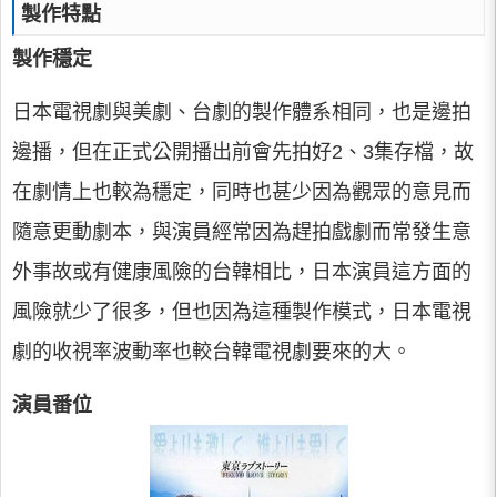
製作特點
製作穩定
日本電視劇與美劇、台劇的製作體系相同，也是邊拍
邊播，但在正式公開播出前會先拍好2、3集存檔，故
在劇情上也較為穩定，同時也甚少因為觀眾的意見而
隨意更動劇本，與演員經常因為趕拍戲劇而常發生意
外事故或有健康風險的台韓相比，日本演員這方面的
風險就少了很多，但也因為這種製作模式，日本電視
劇的收視率波動率也較台韓電視劇要來的大。
演員番位