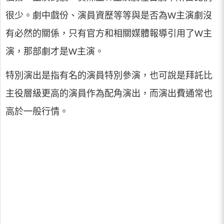
很少。劇中戲份、演員資歷等等與是否為W主演劇沒
有必然的關係，只有官方和相關媒體報導引用了W主
演，那部劇才是W主演。
特別演出是指有名的演員特別參演，也可說是拜託比
主役層級更高的演員作為配角演出，而演出費通常也
高於一般行情。