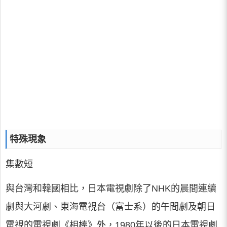
特殊現象
集數短
與台灣和韓國相比，日本電視劇除了NHK的晨間連續
劇與大河劇、東海電視台（富士系）的午間劇及朝日
電視的電視劇《相棒》外，1980年以後的日本電視劇