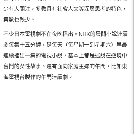
少有人關注，多數具有社會人文等深層思考的特色，
集數也較少。
不少日本電視劇不在夜晚播出。NHK的晨間小說連續
劇每集十五分鐘，是每天（每星期一到星期六）早晨
連續播出一集的電視小說，基本上都是述說在逆境中
奮鬥的女性故事。還有面向家庭主婦的午間，比如東
海電視台製作的午間連續劇。