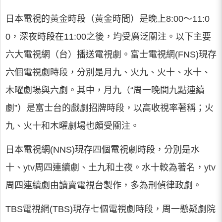
日本電視的黃金時段（黃金時間）是晚上8:00～11:0
0，深夜時段在11:00之後，均受廣泛關注。以下主要
六大電視網（台）播送電視劇。富士電視網(FNS)現存
六個電視劇時段，分別是月九、火九、火十、水十、
木曜劇場與六劇。其中，月九（“周一晚間九點連續
劇”）是富士台的戲劇招牌時段，以高收視率著稱；火
九、火十和木曜劇場也頗受關注。
日本電視網(NNS)現存四個電視劇時段，分別是水
十、ytv周四連續劇、土九和土夜。水十較為著名，ytv
周四連續劇由讀賣電視台製作，多為刑偵律政劇。
TBS電視網(TBS)現存七個電視劇時段，周一懸疑劇院