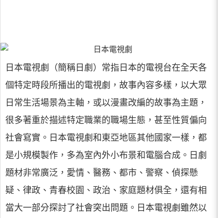
日本電視劇（簡稱日劇）常指日本的電視台在全天各
個特定時段所播出的電視劇，故事內容多樣，以大眾
日常生活場景為主軸，或以漫畫改編的故事為主題，
很多著重於描述特定職業的職場生態，甚至性質偏向
社會寫實。日本電視劇和東亞地區其他國家一樣，都
是小規模製作，多為室內外小布景和電腦合成。日劇
題材非常廣泛，愛情、醫務、都市、警察、偵探懸
疑、律政、青春校園、政治、家庭題材俱全，還有相
當大一部分探討了社會突出問題。日本電視劇雖然以