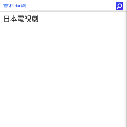
日本電視劇