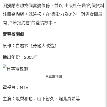
困擾勵志想找個富婆依傍，並以“出版社任職”的假資料
註冊婚戀網。就這樣，在“戀愛力為0”的一對男女間展
開了“笨拙約會”的愛情故事。
青春校園劇
原作：白岩玄《野豬大改造》
播出年份：2005年
日本電視劇
電視台：NTV
主演：龜梨和也，山下智久、堀北真希等