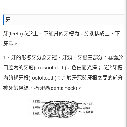
牙
牙(teeth)嵌於上、下頜骨的牙槽內，分別排成上、下
牙弓。
1．牙的形態牙分為牙冠、牙頸、牙根三部分。暴露於
口腔內的牙冠(crownoftooth)，色白而光澤；嵌於牙槽
內的稱牙根(rootoftooth)；介於牙冠與牙根之間的部分
被牙齦包繞，稱牙頸(dentalneck)。