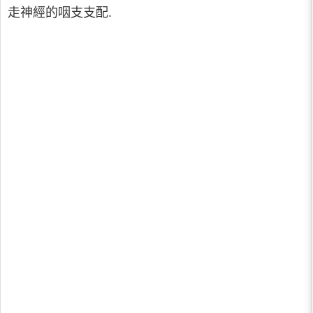
走神經的咽支支配.