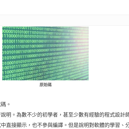
原始碼
代碼。
行說明。為數不少的初學者，甚至少數有經驗的程式設計
式中直接顯示，也不參與編譯。但是說明對軟體的學習、