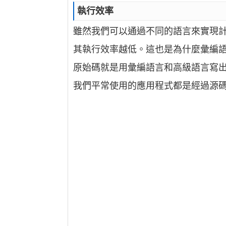
執行效率
雖然我們可以通過不同的語言來實現
其執行效率越低。這也是為什麼彙編語
原始碼就是用彙編語言和高級語言寫
我們平常使用的應用程式都是經過源