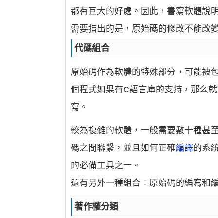
都有巨大的好處。因此，書寫軟體說
需要指出的是，原始碼的修改不能改
代碼組合
原始碼作為軟體的特殊部分，可能被
個程式如果有C語言庫的支持，那么
寫。
較為複雜的軟體，一般需要數十種甚
碼之間聯繫，並且如何正確
編譯
的系
的必備工具之一。
還有另外一種組合：原始碼的編寫和
著作權分類