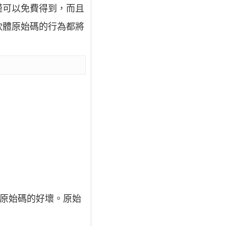
僅可以免費得到，而且
軟體原始碼的行為都將
定原始碼的好壞。原始