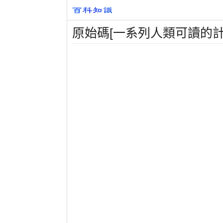
原始碼[一系列人類可讀的計