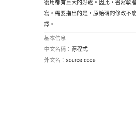
復用都有巨大的好處。因此，書寫軟
寫。需要指出的是，原始碼的修改不
譯。
基本信息
中文名稱：
源程式
外文名：
source code