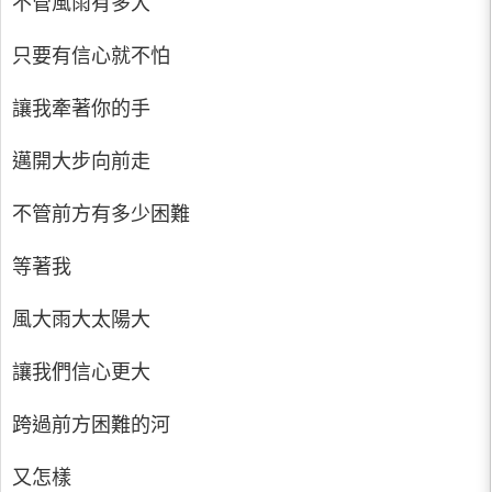
不管風雨有多大
只要有信心就不怕
讓我牽著你的手
邁開大步向前走
不管前方有多少困難
等著我
風大雨大太陽大
讓我們信心更大
跨過前方困難的河
又怎樣