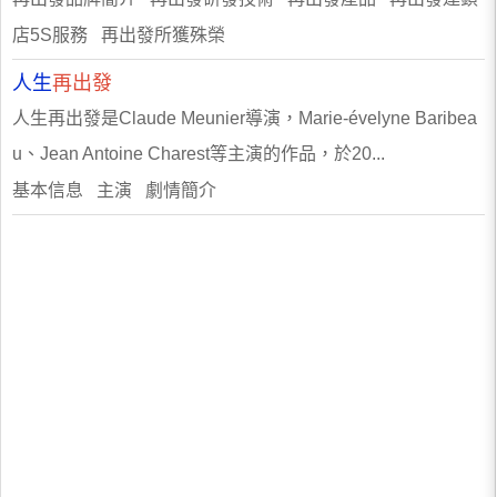
店5S服務 再出發所獲殊榮
人生
再出發
人生再出發是Claude Meunier導演，Marie-évelyne Baribea
u、Jean Antoine Charest等主演的作品，於20...
基本信息 主演 劇情簡介