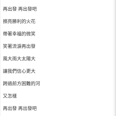
再出發 再出發吧
擦亮勝利的火花
帶著幸福的微笑
笑著流淚再出發
風大雨大太陽大
讓我們信心更大
跨過前方困難的河
又怎樣
再出發 再出發吧