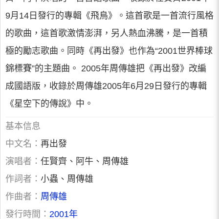
9月14日發行的專輯《飛鳥》。這首歌是一首流行風格
的歌曲，這首歌激情澎湃，另人熱血沸騰，是一首積
極的勵志歌曲。同時《再出發》也作為“2001世界棒球
錦標賽”的主題曲。 2005年周傳雄把《再出發》改編
成國語版，收錄於周傳雄2005年6月29日發行的專輯
《星空下的傳說》中。
基本信息
中文名：
再出發
演唱者：
任賢齊、阿牛、周傳雄
作詞者：
小蟲、周傳雄
作曲者：
周傳雄
發行時間：
2001年