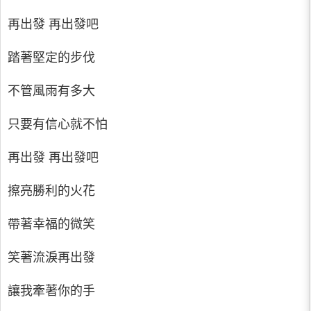
再出發 再出發吧
踏著堅定的步伐
不管風雨有多大
只要有信心就不怕
再出發 再出發吧
擦亮勝利的火花
帶著幸福的微笑
笑著流淚再出發
讓我牽著你的手