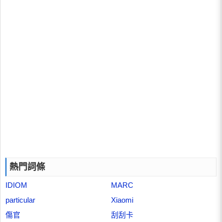
熱門詞條
IDIOM
MARC
particular
Xiaomi
傷官
刮刮卡