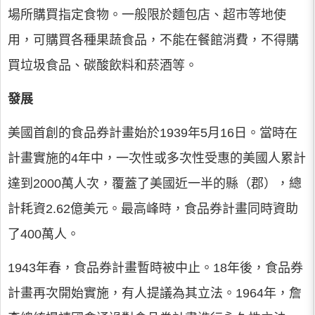
場所購買指定食物。一般限於麵包店、超市等地使
用，可購買各種果蔬食品，不能在餐館消費，不得購
買垃圾食品、碳酸飲料和菸酒等。
發展
美國首創的食品券計畫始於1939年5月16日。當時在
計畫實施的4年中，一次性或多次性受惠的美國人累計
達到2000萬人次，覆蓋了美國近一半的縣（郡），總
計耗資2.62億美元。最高峰時，食品券計畫同時資助
了400萬人。
1943年春，食品券計畫暫時被中止。18年後，食品券
計畫再次開始實施，有人提議為其立法。1964年，詹