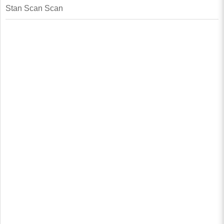
Stan Scan Scan