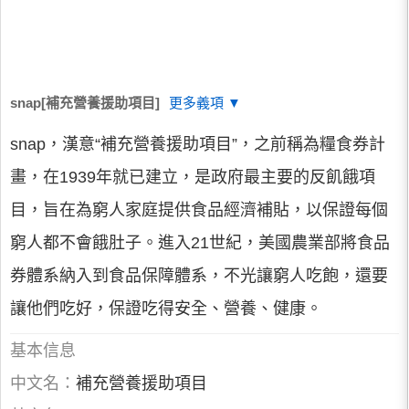
snap[補充營養援助項目]
更多義項 ▼
snap，漢意“補充營養援助項目”，之前稱為糧食券計
畫，在1939年就已建立，是政府最主要的反飢餓項
目，旨在為窮人家庭提供食品經濟補貼，以保證每個
窮人都不會餓肚子。進入21世紀，美國農業部將食品
券體系納入到食品保障體系，不光讓窮人吃飽，還要
讓他們吃好，保證吃得安全、營養、健康。
基本信息
中文名：
補充營養援助項目