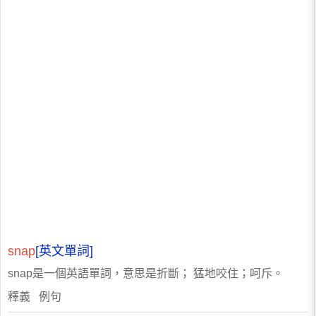
snap
[英文單詞]
snap是一個英語單詞，意思是折斷； 猛地咬住；呵斥。
釋義 例句