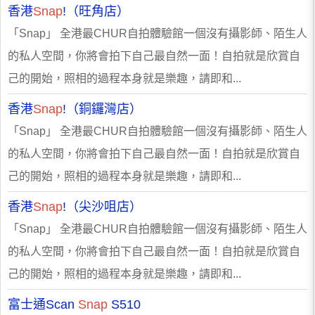
香港
Snap
!（旺角店）
「Snap」 全港最CHUR自拍體驗館一個沒有攝影師、陌生人
的私人空間，你將會拍下自己最自然一面！自拍就是欣賞自
己的開始，照相的過程本身就是樂趣，請即和...
香港
Snap
!（銅鑼灣店）
「Snap」 全港最CHUR自拍體驗館一個沒有攝影師、陌生人
的私人空間，你將會拍下自己最自然一面！自拍就是欣賞自
己的開始，照相的過程本身就是樂趣，請即和...
香港
Snap
!（尖沙咀店）
「Snap」 全港最CHUR自拍體驗館一個沒有攝影師、陌生人
的私人空間，你將會拍下自己最自然一面！自拍就是欣賞自
己的開始，照相的過程本身就是樂趣，請即和...
富士通Scan
Snap
S510