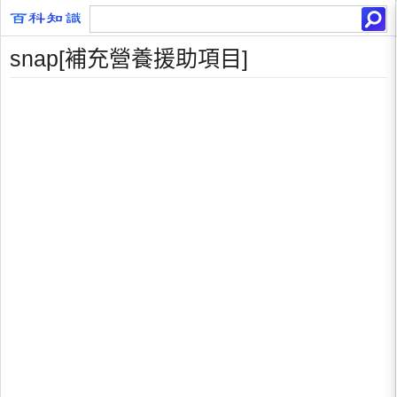
snap[補充營養援助項目]