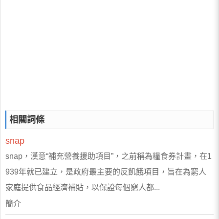
相關詞條
snap
snap，漢意“補充營養援助項目”，之前稱為糧食券計畫，在1
939年就已建立，是政府最主要的反飢餓項目，旨在為窮人
家庭提供食品經濟補貼，以保證每個窮人都...
簡介