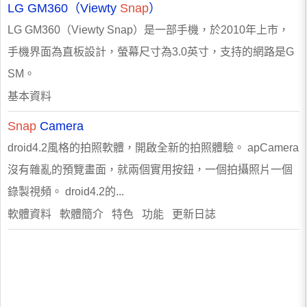
LG GM360（Viewty
Snap
）
LG GM360（Viewty Snap）是一部手機，於2010年上市，
手機界面為直板設計，螢幕尺寸為3.0英寸，支持的網路是G
SM。
基本資料
Snap
Camera
droid4.2風格的拍照軟體，開啟全新的拍照體驗。 apCamera
沒有雜亂的預覽畫面，就兩個實用按鈕，一個拍攝照片一個
錄製視頻。 droid4.2的...
軟體資料 軟體簡介 特色 功能 更新日誌