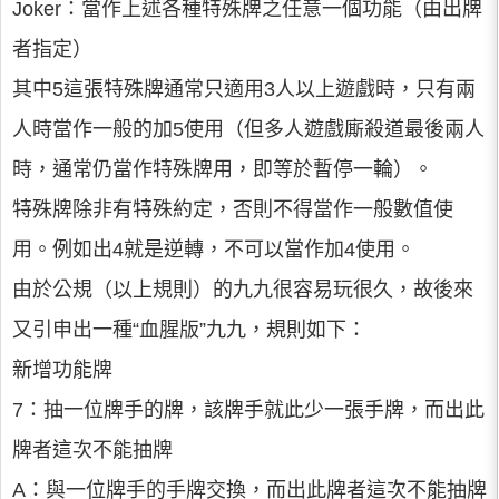
Joker：當作上述各種特殊牌之任意一個功能（由出牌
者指定）
其中5這張特殊牌通常只適用3人以上遊戲時，只有兩
人時當作一般的加5使用（但多人遊戲廝殺道最後兩人
時，通常仍當作特殊牌用，即等於暫停一輪）。
特殊牌除非有特殊約定，否則不得當作一般數值使
用。例如出4就是逆轉，不可以當作加4使用。
由於公規（以上規則）的九九很容易玩很久，故後來
又引申出一種“血腥版”九九，規則如下：
新增功能牌
7：抽一位牌手的牌，該牌手就此少一張手牌，而出此
牌者這次不能抽牌
A：與一位牌手的手牌交換，而出此牌者這次不能抽牌