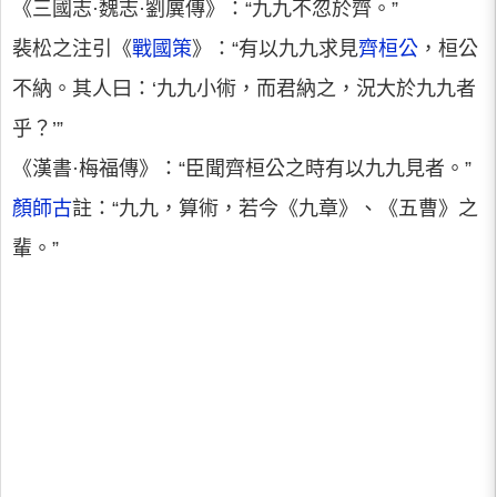
《三國志·魏志·劉廙傳》：“九九不忽於齊。”
裴松之注引《
戰國策
》：“有以九九求見
齊桓公
，桓公
不納。其人曰：‘九九小術，而君納之，況大於九九者
乎？’”
《漢書·梅福傳》：“臣聞齊桓公之時有以九九見者。”
顏師古
註：“九九，算術，若今《九章》、《五曹》之
輩。”