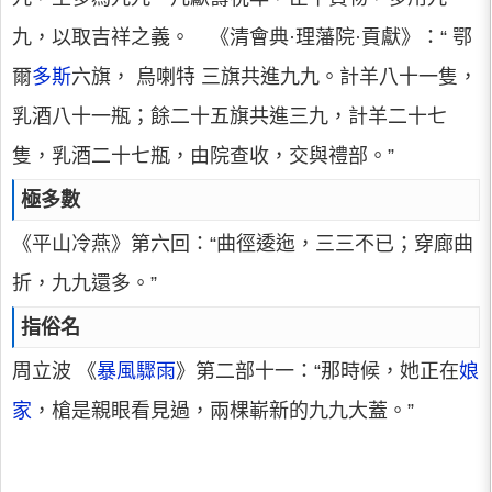
九，以取吉祥之義。 《清會典·理藩院·貢獻》：“ 鄂
爾
多斯
六旗， 烏喇特 三旗共進九九。計羊八十一隻，
乳酒八十一瓶；餘二十五旗共進三九，計羊二十七
隻，乳酒二十七瓶，由院查收，交與禮部。”
極多數
《平山冷燕》第六回：“曲徑逶迤，三三不已；穿廊曲
折，九九還多。”
指俗名
周立波 《
暴風驟雨
》第二部十一：“那時候，她正在
娘
家
，槍是親眼看見過，兩棵嶄新的九九大蓋。”