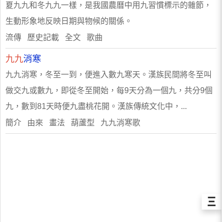
夏九九和冬九九一樣，是我國農曆中用九習慣標示的雜節，
生動形象地反映日期與物候的關係。
流傳 歷史記載 全文 歌曲
九九
消寒
九九消寒，冬至一到，便進入數九寒天。漢族民間將冬至叫
做交九或數九，即從冬至開始，每9天分為一個九，共分9個
九，數到81天時便九盡桃花開。漢族傳統文化中，...
簡介 由來 畫法 葫蘆型 九九消寒歌
Ξ