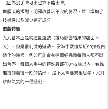
（因為沒手牌可出也算不能出牌）
血腥版的規則，明顯改善玩不完的情況，並且增加了
技術性以及減少運氣成分
遊戲特徵
九九基本上是純運氣遊戲（技巧影響結果的層面不
大），但是很刺激的遊戲。 當海中數值接近99接近白
熱化的時候，例如可能會有連續好幾輪每個人都不斷
出暫停，每個人手中的特殊牌都在0～2張以內，看誰
能撐到最後一刻的情形。 是不太需要繁複思考，又能
炒熱氣氛的一種遊戲。