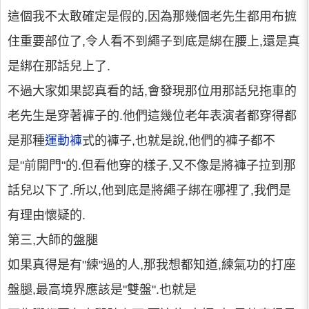
這個我不太敢確定是假的,因為那幾個老先生都用布摭
住重要部位了,令人看不到繩子到底是綁在腰上,還是真
是綁在那話兒上了.
不過大家如果認真看的話,會發現那位用那話兒拖車的
老先生是穿著褲子的.他們這幾位老年表演者都穿得都
是那種
運動褲
式的褲子,也就是說,他們的褲子都不
是"前開門"的.但看他穿的樣子,又不像是將褲子拉到那
話兒以下了.所以,他到底是將繩子綁在哪裡了,我們是
有理由懷疑的.
第三,大師的盤腿
如果真得是有"練"過的人,那我想都知道,練氣功的打座
盤腿,最高境界應該是"雙盤".也就是