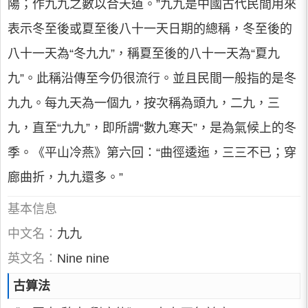
陽；作九九之數以合天道。”九九是中國古代民間用來
表示冬至後或夏至後八十一天日期的總稱，冬至後的
八十一天為“冬九九”，稱夏至後的八十一天為“夏九
九”。此稱沿傳至今仍很流行。並且民間一般指的是冬
九九。每九天為一個九，按次稱為頭九，二九，三
九，直至“九九”，即所謂“數九寒天”，是為氣候上的冬
季。《平山冷燕》第六回：“曲徑逶迤，三三不已；穿
廊曲折，九九還多。”
基本信息
中文名：
九九
英文名：
Nine nine
古算法