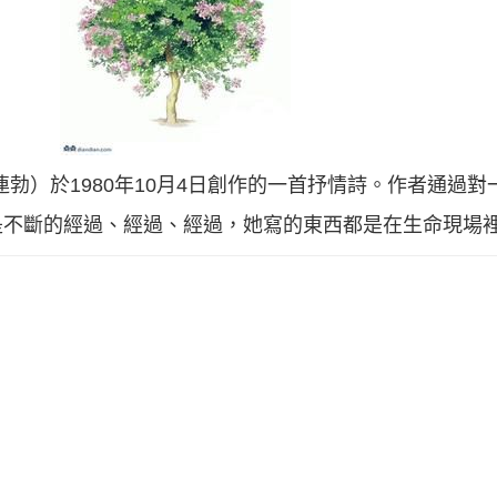
勃）於1980年10月4日創作的一首抒情詩。作者通過
是不斷的經過、經過、經過，她寫的東西都是在生命現場