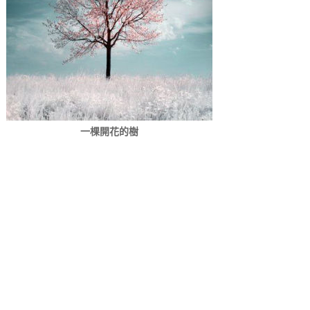
一棵開花的樹