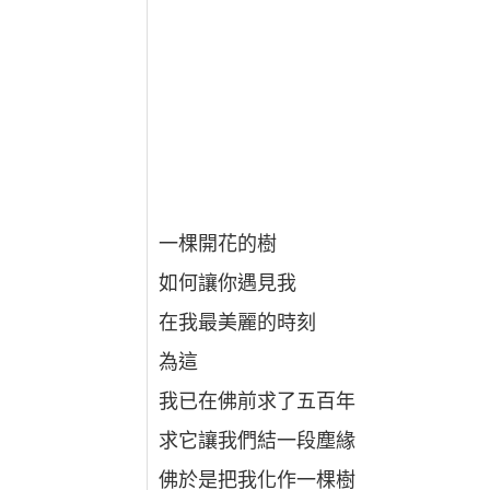
一棵開花的樹
如何讓你遇見我
在我最美麗的時刻
為這
我已在佛前求了五百年
求它讓我們結一段塵緣
佛於是把我化作一棵樹