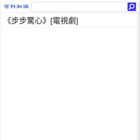
《步步驚心》[電視劇]