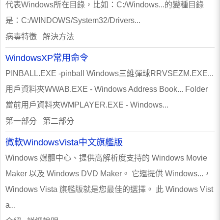
代表Windows所在目錄，比如：C:/Windows...的變種目錄
是：C:/WINDOWS/System32/Drivers...
病毒特徵 解決方法
WindowsXP常用命令
PINBALL.EXE -pinball Windows三維彈球RRVSEZM.EXE...
用戶資料夾WWAB.EXE - Windows Address Book... Folder
當前用戶資料夾WMPLAYER.EXE - Windows...
第一部分 第二部分
微軟WindowsVista中文旗艦版
Windows 媒體中心、提供高解析度支持的 Windows Movie
Maker 以及 Windows DVD Maker。 它還提供 Windows...，
Windows Vista 旗艦版就是您最佳的選擇。 此 Windows Vist
a...