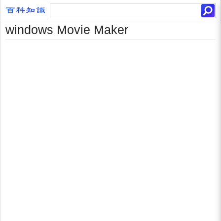
windows Movie Maker