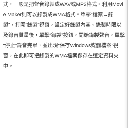
式，一般是把聲音錄製成WAV或MP3格式。利用Movi
e Maker則可以錄製成WMA格式。單擊“檔案→錄
製”，打開“錄製”視窗，設定好錄製內容、錄製時限以
及錄音質量後，單擊“錄製”按鈕，開始錄製聲音，單擊
“停止”錄音完畢，並出現“保存Windows媒體檔案”視
窗，在此即可把錄製的WMA檔案保存在選定資料夾
中。