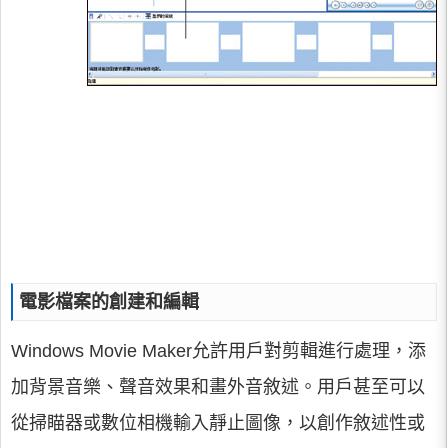
電影檔案的創建和編輯
Windows Movie Maker允許用戶對剪輯進行處理，添
加背景音樂、聲音效果和畫外音敘述。用戶甚至可以
從掃瞄器或數位相機輸入靜止圖像，以創作敘述性或