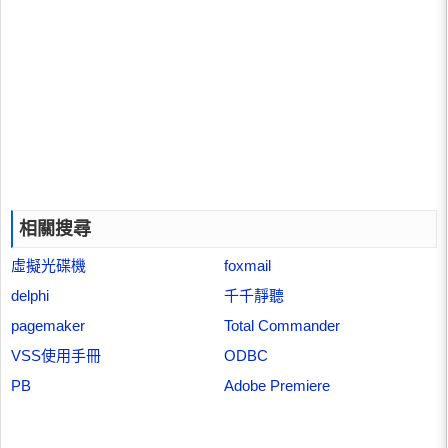
相關搜尋
虛擬光碟機
foxmail
delphi
千千靜聽
pagemaker
Total Commander
VSS使用手冊
ODBC
PB
Adobe Premiere