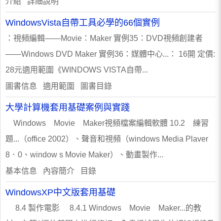
介紹 詳細說明
WindowsVista自帶工具必學的66個實例
：視頻編輯——Movie：Maker 實例35：DVD視頻創建者
——Windows DVD Maker 實例36：媒體中心...： 16開 定價:
28元適用範圍《WINDOWS VISTA自帶...
圖書信息 適用範圍 圖書目錄
大學計算機套用基礎案例與實踐
Windows Movie Maker視頻檔案編輯軟體 10.2 練習
題...（office 2002）、聲音和視頻（windows Media Plaver
8．0、window s Movie Maker）、動畫製作...
基本信息 內容簡介 目錄
WindowsXP中文版套用基礎
8.4 製作電影 8.4.1 Windows Movie Maker...的教