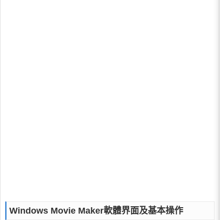
Windows Movie Maker軟體界面及基本操作