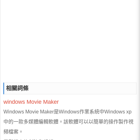
相關詞條
windows
Movie
Maker
Windows Movie Maker是Windows作業系統中Windows xp
中的一款多媒體編輯軟體。該軟體可以以簡單的操作製作視
頻檔案。