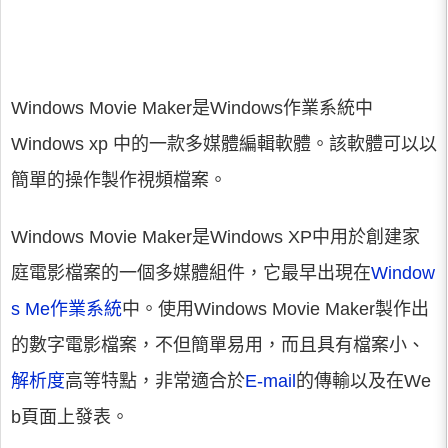
Windows Movie Maker是Windows作業系統中
Windows xp 中的一款多媒體編輯軟體。該軟體可以以
簡單的操作製作視頻檔案。
Windows Movie Maker是Windows XP中用於創建家
庭電影檔案的一個多媒體組件，它最早出現在
Window
s Me作業系統
中。使用Windows Movie Maker製作出
的數字電影檔案，不但簡單易用，而且具有檔案小、
解析度
高等特點，非常適合於
E-mail
的傳輸以及在We
b頁面上發表。