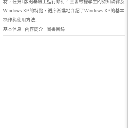
材，在第1版的基礎上進行修訂。全書根據學生的認知規律及
Windows XP的特點，循序漸進地介紹了Windows XP的基本
操作與使用方法...
基本信息 內容簡介 圖書目錄