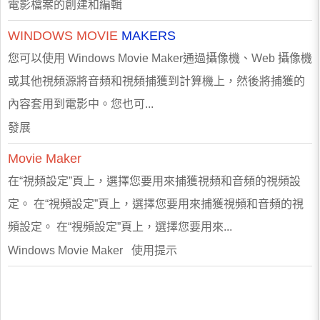
電影檔案的創建和編輯
WINDOWS
MOVIE
MAKERS
您可以使用 Windows Movie Maker通過攝像機、Web 攝像機
或其他視頻源將音頻和視頻捕獲到計算機上，然後將捕獲的
內容套用到電影中。您也可...
發展
Movie
Maker
在“視頻設定”頁上，選擇您要用來捕獲視頻和音頻的視頻設
定。 在“視頻設定”頁上，選擇您要用來捕獲視頻和音頻的視
頻設定。 在“視頻設定”頁上，選擇您要用來...
Windows Movie Maker 使用提示