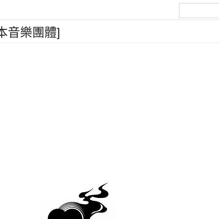
的日本音樂團體]