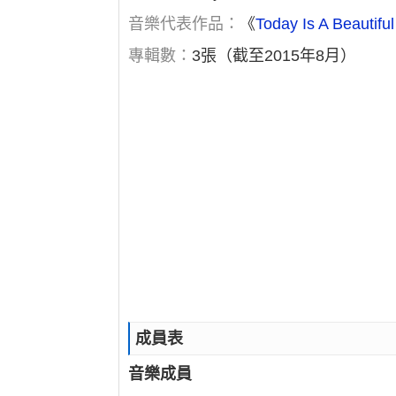
音樂代表作品：
《
Today Is A Beautifu
專輯數：
3張（截至2015年8月）
成員表
音樂成員