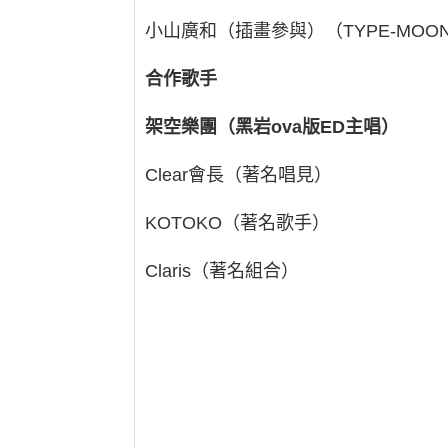
小山廣和（插畫參與）（TYPE-MOO
合作歌手
架空樂團（黑岩ova版ED主唱）
Clear會長（著名唱見）
KOTOKO（著名歌手）
Claris（著名組合）