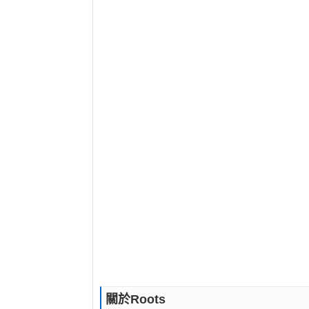
關於Roots