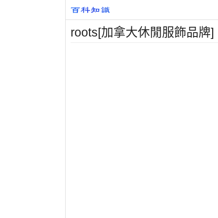
roots[加拿大休閒服飾品牌]