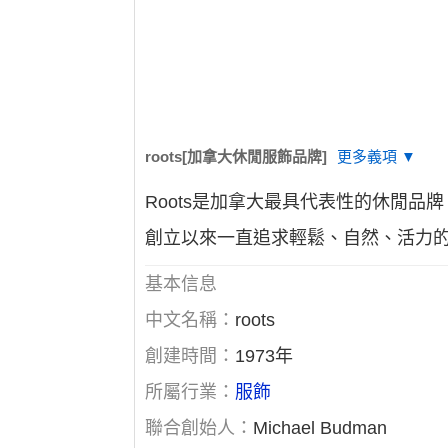
roots[加拿大休閒服飾品牌]
更多義項 ▼
Roots是加拿大最具代表性的休閒品牌，自
創立以來一直追求輕鬆、自然、活力
基本信息
中文名稱：
roots
創建時間：
1973年
所屬行業：
服飾
聯合創始人：
Michael Budman