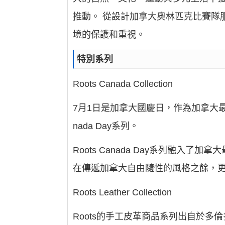
推動。 從設計加拿大奧林匹克比賽隊
境的保護和重視。
特別系列
Roots Canada Collection
7月1日是加拿大國慶日，作為加拿大最
nada Day系列。
Roots Canada Day系列融入
在傳遞加拿大自由隨性的風格之餘，更展
Roots Leather Collection
Roots的手工皮革商品系列出自於