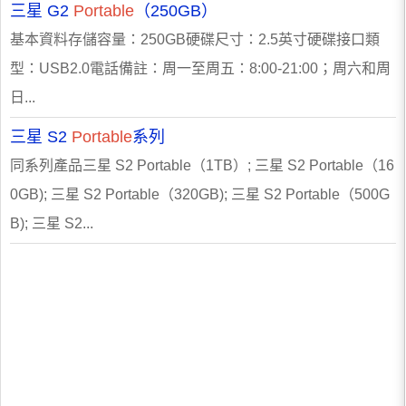
三星 G2
Portable
（250GB）
基本資料存儲容量：250GB硬碟尺寸：2.5英寸硬碟接口類
型：USB2.0電話備註：周一至周五：8:00-21:00；周六和周
日...
三星 S2
Portable
系列
同系列產品三星 S2 Portable（1TB）; 三星 S2 Portable（16
0GB); 三星 S2 Portable（320GB); 三星 S2 Portable（500G
B); 三星 S2...