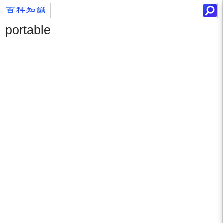
portable