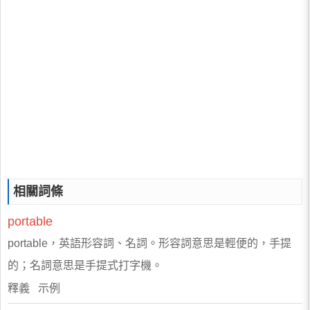
相關詞條
portable
portable，英語形容詞、名詞。形容詞意思是輕便的，手提
的；名詞意思是手提式打字機。
釋義 示例