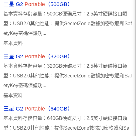
三星 G2
Portable
（500GB）
基本資料存儲容量：500GB硬碟尺寸：2.5英寸硬碟接口類
型：USB2.0其他性能：提供SecretZon e數據加密軟體和Saf
etyKey密碼保護功...
基本資料
三星 G2
Portable
（320GB）
基本資料存儲容量：320GB硬碟尺寸：2.5英寸硬碟接口類
型：USB2.0其他性能：提供SecretZon e數據加密軟體和Saf
etyKey密碼保護功...
基本資料
三星 G2
Portable
（640GB）
基本資料存儲容量：640GB硬碟尺寸：2.5英寸硬碟接口類
型：USB2.0其他性能：提供SecretZone數據加密軟體和Sa