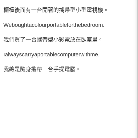
櫃檯後面有一台開著的攜帶型小型電視機。
Weboughtacolourportableforthebedroom.
我們買了一台攜帶型小彩電放在臥室里。
Ialwayscarryaportablecomputerwithme.
我總是隨身攜帶一台手提電腦。