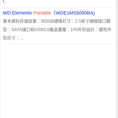
f...
WD Elements
Portable
（WDE1MS5000BA)
基本資料存儲容量：500GB硬碟尺寸：2.5英寸硬碟接口類
型：SATA接口和USB2.0產品重量：155外形設計：銀色外
形尺寸：...