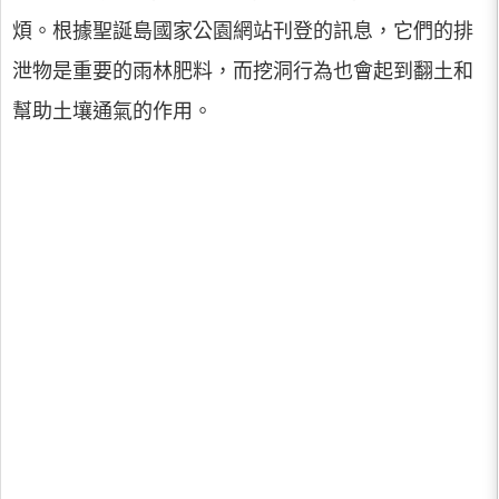
煩。根據聖誕島國家公園網站刊登的訊息，它們的排
泄物是重要的雨林肥料，而挖洞行為也會起到翻土和
幫助土壤通氣的作用。