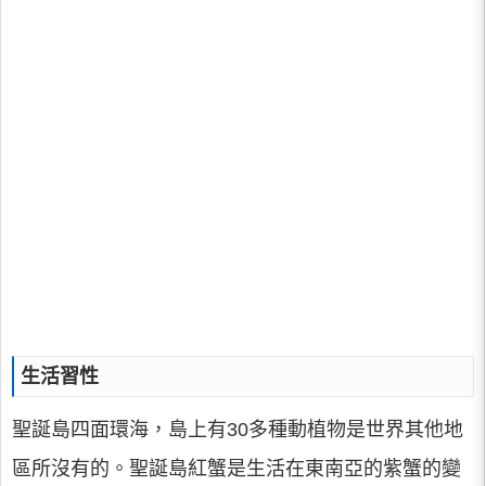
生活習性
聖誕島四面環海，島上有30多種動植物是世界其他地
區所沒有的。聖誕島紅蟹是生活在東南亞的紫蟹的變