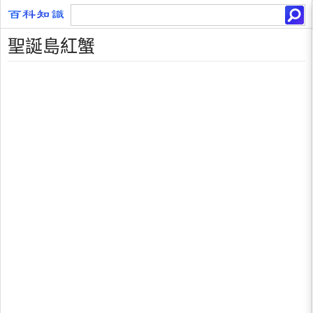
聖誕島紅蟹