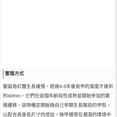
繁殖方式
聖誕島紅蟹生長緩慢，經過4-5年後背甲的寬度才達到
約40mm。它們在這個年齡段性成熟並開始參加的繁
殖遷移。該物種定期蛻換自己早期生長階段的甲殼，
以配合其身長尺寸的增加。換甲通常在潮濕的環境中