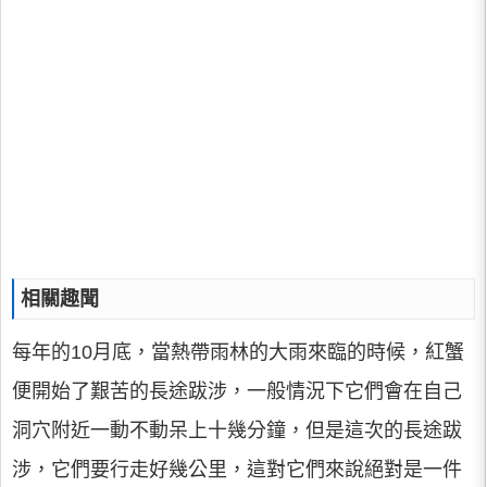
相關趣聞
每年的10月底，當熱帶雨林的大雨來臨的時候，紅蟹
便開始了艱苦的長途跋涉，一般情況下它們會在自己
洞穴附近一動不動呆上十幾分鐘，但是這次的長途跋
涉，它們要行走好幾公里，這對它們來說絕對是一件