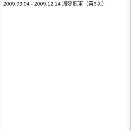
2009.09.04 - 2009.12.14 洲際冠軍（第3次）