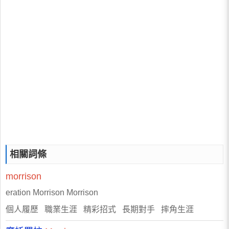
相關詞條
morrison
eration Morrison Morrison
個人履歷 職業生涯 精彩招式 長期對手 摔角生涯