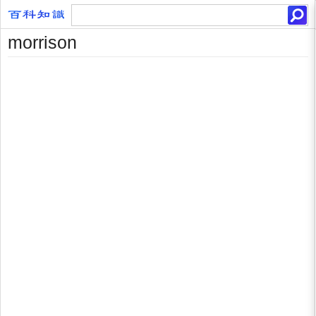
morrison