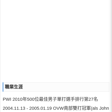
職業生涯
PWI 2010年500位最佳男子單打選手排行第27名
2004.11.13 - 2005.01.19 OVW南部雙打冠軍(als John