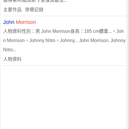
獲得第90屆奧斯卡金像獎最佳...
主要作品 榮譽記錄
John
Morrison
人物資料性別：男 John Morrison身高：185 cm體重...，Joh
n Morrison，Johnny Nitro，Johnny... John Morrison, Johnny
Nitro...
人物資料