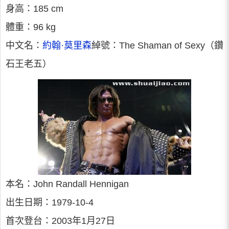
身高：185 cm
體重：96 kg
中文名：
約翰·莫里森
綽號：The Shaman of Sexy（鑽
石王老五）
本名：John Randall Hennigan
出生日期：1979-10-4
首次登台：2003年1月27日