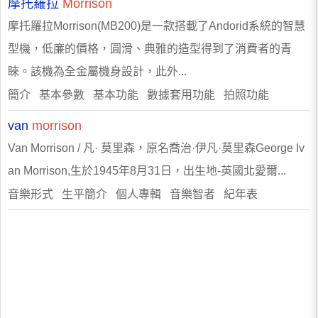
摩托羅拉
Morrison
摩托羅拉Morrison(MB200)是一款搭載了Andorid系統的智慧
型機，低廉的價格，圓滑、典雅的造型得到了消費者的青
睞。該機為全金屬機身設計，此外...
簡介 基本參數 基本功能 數據套用功能 拍照功能
van
morrison
Van Morrison / 凡· 莫里森，原名喬治·伊凡·莫里森George Iv
an Morrison,生於1945年8月31日，出生地-英國北愛爾...
音樂形式 生平簡介 個人專輯 音樂智者 紀年表