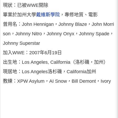
現狀：已被WWE開除
畢業於加州大學
戴維斯學院
，專修地質、電影
曾用名：John Hennigan，Johnny Blaze，John Morri
son，Johnny Nitro，Johnny Onyx，Johnny Spade，
Johnny Superstar
加入WWE：2007年6月19日
出生地：Los Angeles, California（洛杉磯，加州）
現居地：Los Angeles洛杉磯，California加州
教練：XPW Asylum，AI Snow，Bill Demont，Ivory