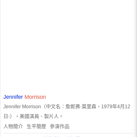
Jennifer
Morrison
Jennifer Morrison（中文名：詹妮弗·莫里森，1979年4月12
日-），美國演員、製片人。
人物簡介 生平簡歷 參演作品