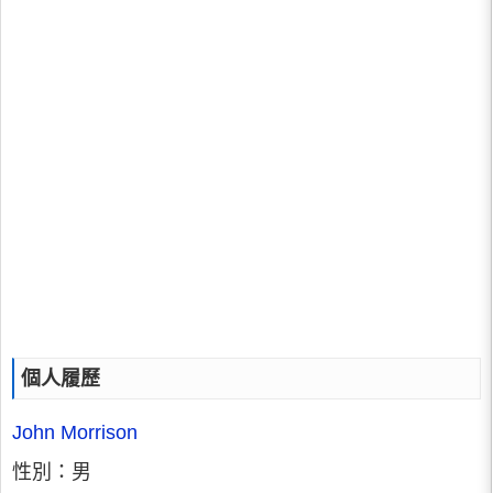
個人履歷
John Morrison
性別：男