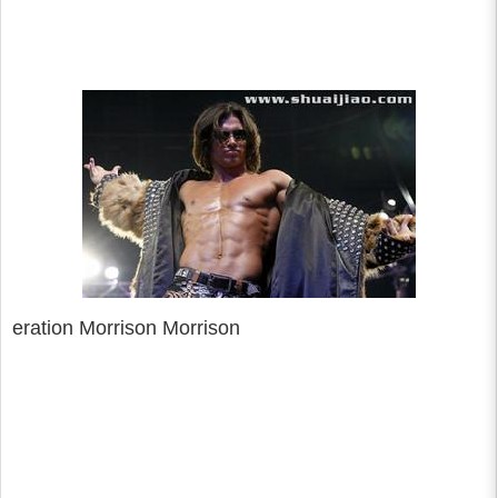
eration Morrison Morrison