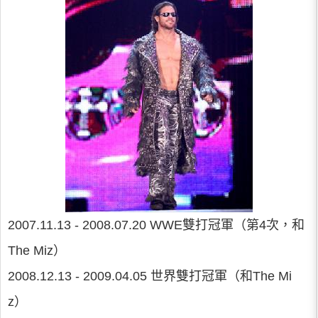
2007.11.13 - 2008.07.20 WWE雙打冠軍（第4次，和
The Miz）
2008.12.13 - 2009.04.05 世界雙打冠軍（和The Mi
z）