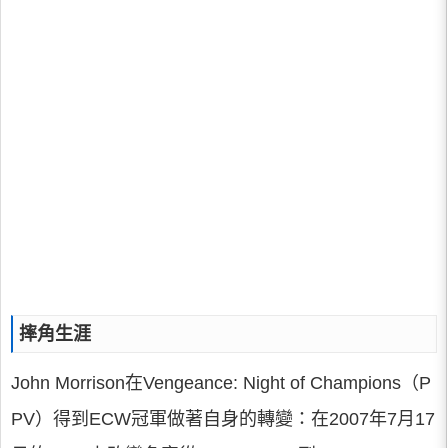
摔角生涯
John Morrison在Vengeance: Night of Champions（P
PV）得到ECW冠軍做著自身的轉變：在2007年7月17