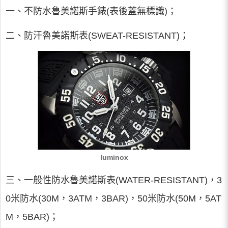
一、不防水魯美諾斯手錶(表後蓋無標識)；
二、防汗魯美諾斯表(SWEAT-RESISTANT)；
luminox
三、一般性防水魯美諾斯表(WATER-RESISTANT)，3
0米防水(30M，3ATM，3BAR)，50米防水(50M，5AT
M，5BAR)；