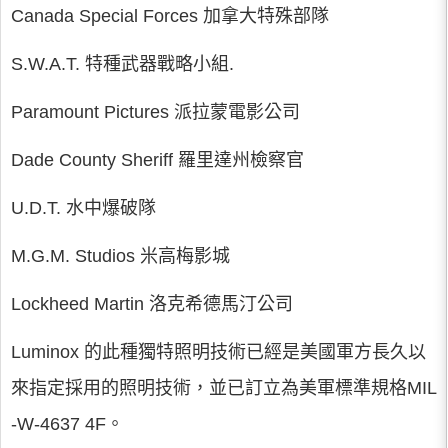
Canada Special Forces 加拿大特殊部隊
S.W.A.T. 特種武器戰略小組.
Paramount Pictures 派拉蒙電影公司
Dade County Sheriff 羅里達州檢察官
U.D.T. 水中爆破隊
M.G.M. Studios 米高梅影城
Lockheed Martin 洛克希德馬汀公司
Luminox 的此種獨特照明技術已經是美國軍方長久以
來指定採用的照明技術，並已訂立為美軍標準規格MIL
-W-4637 4F。