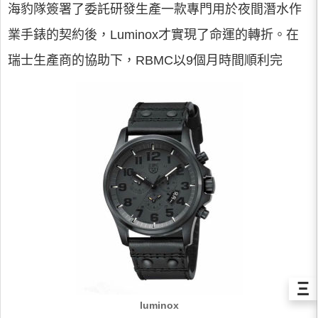
海豹隊簽署了委託研發生產一款專門用於夜間潛水作
業手錶的契約後，Luminox才實現了命運的轉折。在
瑞士生產商的協助下，RBMC以9個月時間順利完
Ξ
luminox