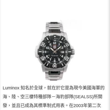
Luminox 知名於全球，就在於它是為現今美國海軍的
海、陸、空三棲特種部隊－海豹部隊(SEALSS)所開
發，並且已成為其標準制式用表。在2003年第二次