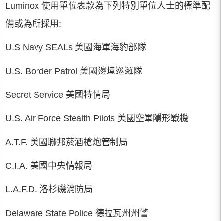
Luminox 使用單位表款為下列特別單位人士的標準配
備或為所採用:
U.S Navy SEALs 美國海軍海豹部隊
U.S. Border Patrol 美國邊境巡邏隊
Secret Service 美國特情局
U.S. Air Force Stealth Pilots 美國空軍隱形戰機
A.T.F. 美國聯邦菸酒槍炮管制局
C.I.A. 美國中央情報局
L.A.F.D. 洛杉磯消防局
Delaware State Police 德拉瓦州州警