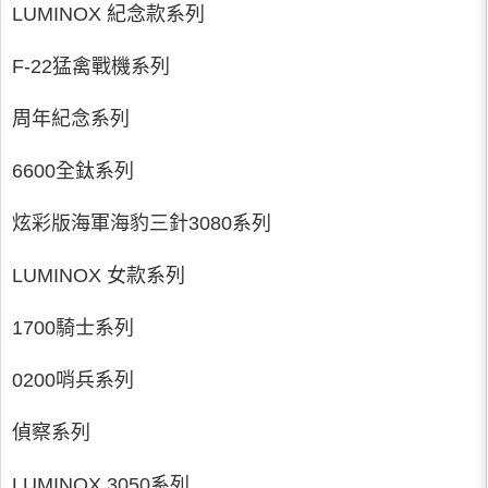
LUMINOX 紀念款系列
F-22猛禽戰機系列
周年紀念系列
6600全鈦系列
炫彩版海軍海豹三針3080系列
LUMINOX 女款系列
1700騎士系列
0200哨兵系列
偵察系列
LUMINOX 3050系列