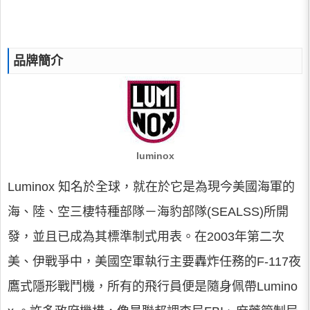
品牌簡介
luminox
Luminox 知名於全球，就在於它是為現今美國海軍的
海、陸、空三棲特種部隊－海豹部隊(SEALSS)所開
發，並且已成為其標準制式用表。在2003年第二次
美、伊戰爭中，美國空軍執行主要轟炸任務的F-117夜
鷹式隱形戰鬥機，所有的飛行員便是隨身佩帶Lumino