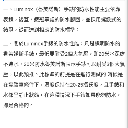
一、Luminox（魯美諾斯）手錶的防水性能主要依靠
表鏡，後蓋，錶冠等處的防水膠圈，並採用螺鏇式的
錶冠，從而達到相應的防水標準；
二、關於Luminox手錶的防水性能：凡是標明防水的
魯美諾斯手錶，最低要耐受2個大氣壓，即20米水深處
不進水，30米防水魯美諾斯表示手錶可以耐受3個大氣
壓，以此類推。此標準的前提是在進行測試的 時候是
在實驗室條件下，溫度保持在20-25攝氏度，且手錶和
水都呈靜止狀態，在這種情況下手錶如果能夠防水，
即是合格的。