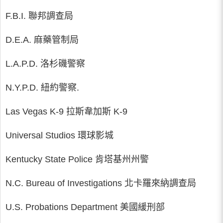
F.B.I. 聯邦調查局
D.E.A. 麻藥管制局
L.A.P.D. 洛杉磯警察
N.Y.P.D. 紐約警察.
Las Vegas K-9 拉斯韋加斯 K-9
Universal Studios 環球影城
Kentucky State Police 肯塔基州州警
N.C. Bureau of Investigations 北卡羅來納調查局
U.S. Probations Department 美國緩刑部