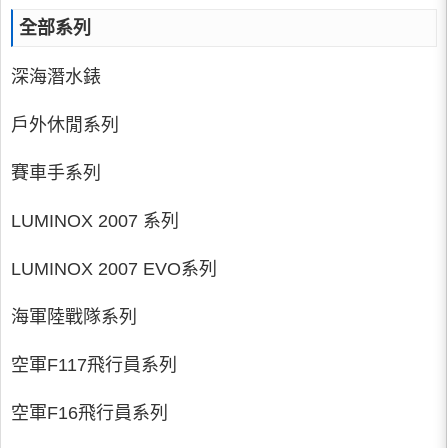
全部系列
深海潛水錶
戶外休閒系列
賽車手系列
LUMINOX 2007 系列
LUMINOX 2007 EVO系列
海軍陸戰隊系列
空軍F117飛行員系列
空軍F16飛行員系列