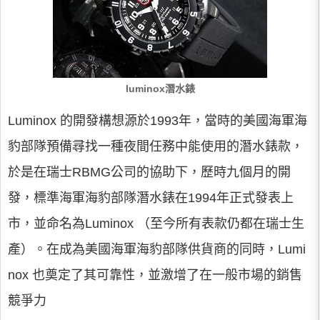
luminox潛水錶
Luminox 的開發構想源於1993年，當時的美國海軍海
豹部隊預備尋找一種夜間任務中能使用的潛水錶款，
於是在瑞士RBMG公司的協助下，歷時九個月的開
發，標準海軍海豹部隊潛水錶在1994年正式發表上
市，並命名為Luminox （至今所有表款仍都在瑞士生
產）。在成為美國海軍海豹部隊供貨商的同時，Lumi
nox 也奠定了其可靠性，並激增了在一般市場的銷售
競爭力