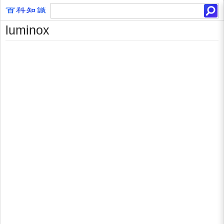
luminox