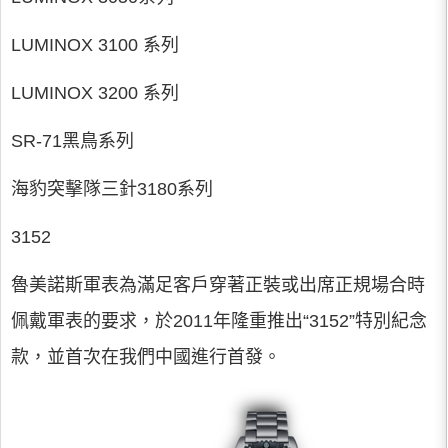
LUMINOX 3100 系列
LUMINOX 3200 系列
SR-71黑鳥系列
海豹突擊隊三針3180系列
3152
魯美諾斯軍表為滿足客戶穿著正裝或出席正規場合時
佩戴軍表的要求，於2011年隆重推出“3152”特別紀念
款，並首次在我們中國進行首發。