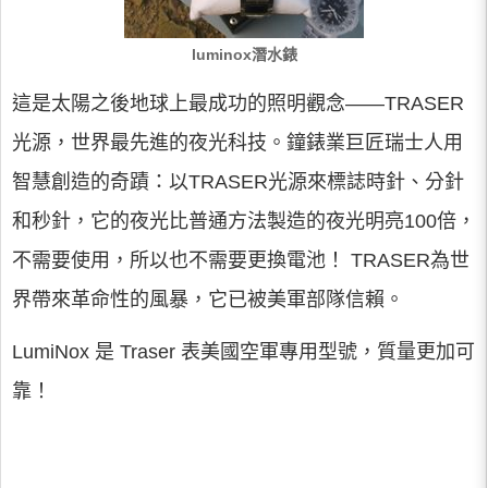
luminox潛水錶
這是太陽之後地球上最成功的照明觀念——TRASER
光源，世界最先進的夜光科技。鐘錶業巨匠瑞士人用
智慧創造的奇蹟：以TRASER光源來標誌時針、分針
和秒針，它的夜光比普通方法製造的夜光明亮100倍，
不需要使用，所以也不需要更換電池！ TRASER為世
界帶來革命性的風暴，它已被美軍部隊信賴。
LumiNox 是 Traser 表美國空軍專用型號，質量更加可
靠！