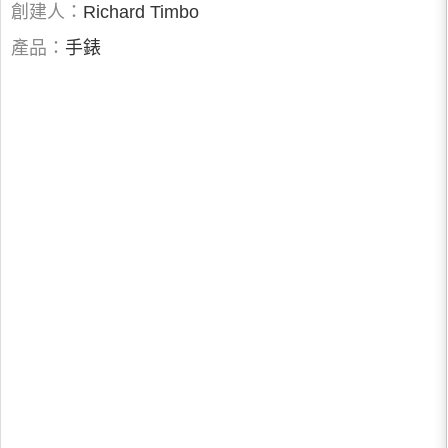
創建人：
Richard Timbo
產品：
手錶