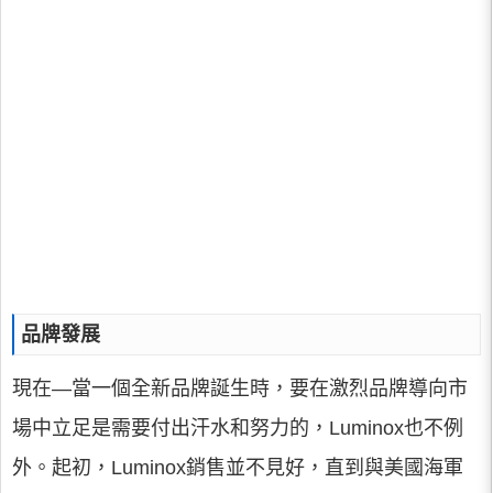
品牌發展
現在—當一個全新品牌誕生時，要在激烈品牌導向市
場中立足是需要付出汗水和努力的，Luminox也不例
外。起初，Luminox銷售並不見好，直到與美國海軍