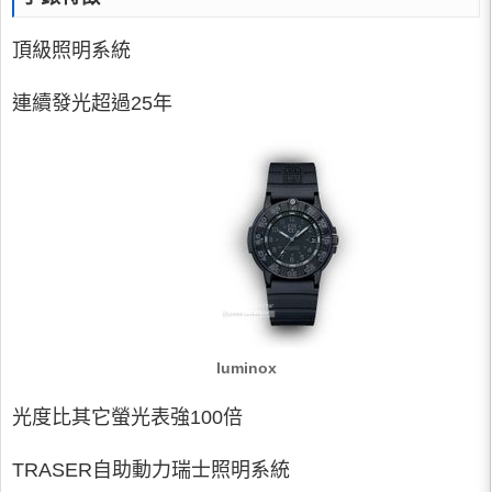
頂級照明系統
連續發光超過25年
luminox
光度比其它螢光表強100倍
TRASER自助動力瑞士照明系統