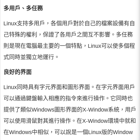
多用戶、多任務
Linux支持多用戶，各個用戶對於自己的檔案設備有自
己特殊的權利，保證了各用戶之間互不影響。多任務
則是現在電腦最主要的一個特點，Linux可以使多個程
式同時並獨立地運行。
良好的界面
Linux同時具有字元界面和圖形界面。在字元界面用戶
可以通過鍵盤輸入相應的指令來進行操作。它同時也
提供了類似Windows圖形界面的X-Window系統，用戶
可以使用滑鼠對其進行操作。在X-Window環境中就和
在Windows中相似，可以說是一個Linux版的Window