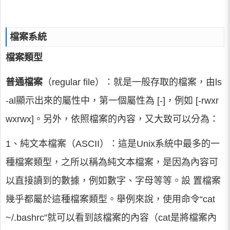
檔案系統
檔案類型
普通檔案
（regular file）：就是一般存取的檔案，由ls
-al顯示出來的屬性中，第一個屬性為 [-]，例如 [-rwxr
wxrwx]。另外，依照檔案的內容，又大致可以分為：
1、純文本檔案（ASCII）：這是Unix系統中最多的一
種檔案類型，之所以稱為純文本檔案，是因為內容可
以直接讀到的數據，例如數字、字母等等。設 置檔案
幾乎都屬於這種檔案類型。舉例來說，使用命令“cat
~/.bashrc”就可以看到該檔案的內容（cat是將檔案內