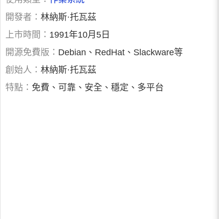
開發者：
林納斯·托瓦茲
上市時間：
1991年10月5日
開源免費版：
Debian、RedHat、Slackware等
創始人：
林納斯·托瓦茲
特點：
免費、可靠、安全、穩定、多平台