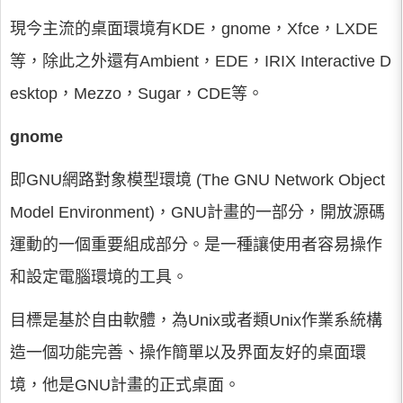
現今主流的桌面環境有KDE，gnome，Xfce，LXDE
等，除此之外還有Ambient，EDE，IRIX Interactive D
esktop，Mezzo，Sugar，CDE等。
gnome
即GNU網路對象模型環境 (The GNU Network Object
Model Environment)，GNU計畫的一部分，開放源碼
運動的一個重要組成部分。是一種讓使用者容易操作
和設定電腦環境的工具。
目標是基於自由軟體，為Unix或者類Unix作業系統構
造一個功能完善、操作簡單以及界面友好的桌面環
境，他是GNU計畫的正式桌面。