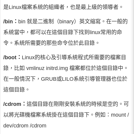
是Linux檔案系統的組織者，也是最上級的領導者。
/bin：
bin 就是二進制（binary）英文縮寫。在一般的
系統當中，都可以在這個目錄下找到linux常用的命
令。系統所需要的那些命令位於此目錄。
/boot：
Linux的核心及引導系統程式所需要的檔案目
錄，比如 vmlinuz initrd.img 檔案都位於這個目錄中。
在一般情況下，GRUB或LILO系統引導管理器也位於
這個目錄。
/cdrom：
這個目錄在剛剛安裝系統的時候是空的。可
以將光碟機檔案系統掛在這個目錄下。例如：mount /
dev/cdrom /cdrom