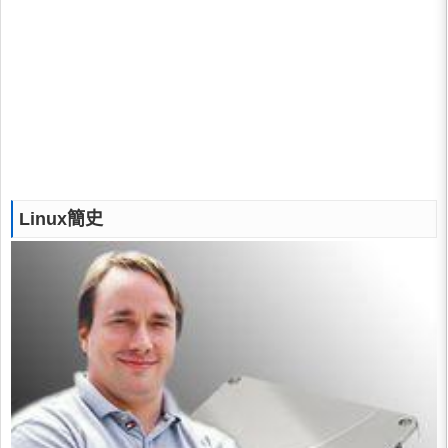
Linux簡史