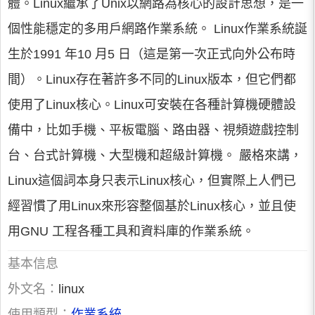
體。Linux繼承了Unix以網路為核心的設計思想，是一
個性能穩定的多用戶網路作業系統。 Linux作業系統誕
生於1991 年10 月5 日（這是第一次正式向外公布時
間）。Linux存在著許多不同的Linux版本，但它們都
使用了Linux核心。Linux可安裝在各種計算機硬體設
備中，比如手機、平板電腦、路由器、視頻遊戲控制
台、台式計算機、大型機和超級計算機。 嚴格來講，
Linux這個詞本身只表示Linux核心，但實際上人們已
經習慣了用Linux來形容整個基於Linux核心，並且使
用GNU 工程各種工具和資料庫的作業系統。
基本信息
外文名：
linux
使用類型：
作業系統