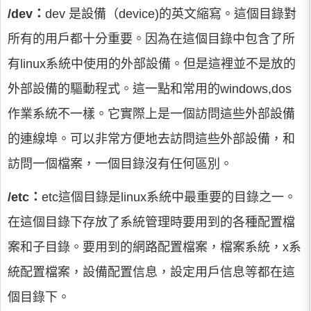
/dev：
dev 是設備（device)的英文縮寫。這個目錄對
所有的用戶都十分重要。因為在這個目錄中包含了所
有linux系統中使用的外部設備。但是這裡並不是放的
外部設備的驅動程式。這一點和常用的windows,dos
作業系統不一樣。它實際上是一個訪問這些外部設備
的連線埠。可以非常方便地去訪問這些外部設備，和
訪問一個檔案，一個目錄沒有任何區別。
/etc：
etc這個目錄是linux系統中最重要的目錄之一。
在這個目錄下存放了系統管理時要用到的各種配置檔
案和子目錄。要用到的網路配置檔案，檔案系統，x系
統配置檔案，設備配置信息，設定用戶信息等都在這
個目錄下。