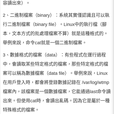
容讀出來）。
2、二進制檔案（binary）：系統其實僅認識且可以執
行二進制檔案（binary file）。Linux中的執行檔（腳
本，文本方式的批處理檔案不算）就是這種格式的。
舉例來說，命令cat就是一個二進制檔案。
3、數據格式的檔案（data）：有些程式在運行過程
中，會讀取某些特定格式的檔案，那些特定格式的檔
案可以稱為數據檔案（data file）。舉例來說，Linux
在用戶登入時，都會將登錄數據記錄在 /var/log/wtmp
檔案內，該檔案是一個數據檔案，它能通過last命令讀
出來。但使用cat時，會讀出亂碼。因為它是屬於一種
特殊格式的檔案。