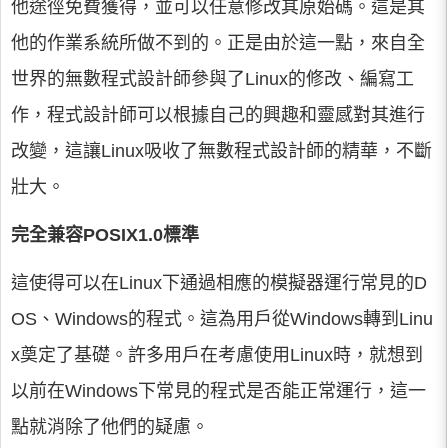
他途徑免費獲得，並可以任意修改其原始碼。這是其
他的作業系統所做不到的。正是由於這一點，來自全
世界的無數程式設計師參與了Linux的修改、編寫工
作，程式設計師可以根據自己的興趣和靈感對其進行
改變，這讓Linux吸收了無數程式設計師的精華，不斷
壯大。
完全兼容POSIX1.0標準
這使得可以在Linux下通過相應的模擬器運行常見的D
OS、Windows的程式。這為用戶從Windows轉到Linu
x奠定了基礎。許多用戶在考慮使用Linux時，就想到
以前在Windows下常見的程式是否能正常運行，這一
點就消除了他們的疑慮。