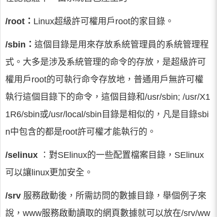
/root：
Linux超級許可權用戶root的家目錄。
/sbin：
這個目錄是用來存放系統管理員的系統管理程
式。大多是涉及系統管理的命令的存放，是超級許可
權用戶root的可執行命令存放地，普通用戶無許可權
執行這個目錄下的命令，這個目錄和/usr/sbin; /usr/X1
1R6/sbin或/usr/local/sbin目錄是相似的，凡是目錄sbi
n中包含的都是root許可權才能執行的。
/selinux
：對SElinux的一些配置檔案目錄，SElinux
可以讓linux更加安全。
/srv
服務啟動後，所需訪問的數據目錄，舉個例子來
說，www服務啟動讀取的網頁數據就可以放在/srv/ww