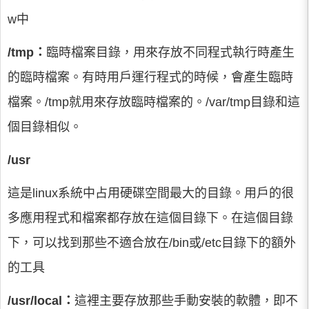
w中
/tmp：
臨時檔案目錄，用來存放不同程式執行時產生
的臨時檔案。有時用戶運行程式的時候，會產生臨時
檔案。/tmp就用來存放臨時檔案的。/var/tmp目錄和這
個目錄相似。
/usr
這是linux系統中占用硬碟空間最大的目錄。用戶的很
多應用程式和檔案都存放在這個目錄下。在這個目錄
下，可以找到那些不適合放在/bin或/etc目錄下的額外
的工具
/usr/local：
這裡主要存放那些手動安裝的軟體，即不