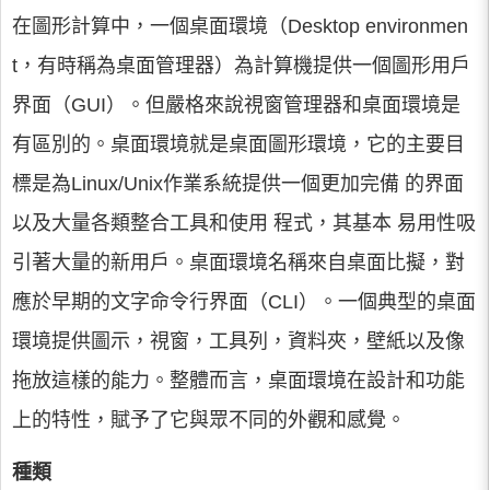
在圖形計算中，一個桌面環境（Desktop environmen
t，有時稱為桌面管理器）為計算機提供一個圖形用戶
界面（GUI）。但嚴格來說視窗管理器和桌面環境是
有區別的。桌面環境就是桌面圖形環境，它的主要目
標是為Linux/Unix作業系統提供一個更加完備 的界面
以及大量各類整合工具和使用 程式，其基本 易用性吸
引著大量的新用戶。桌面環境名稱來自桌面比擬，對
應於早期的文字命令行界面（CLI）。一個典型的桌面
環境提供圖示，視窗，工具列，資料夾，壁紙以及像
拖放這樣的能力。整體而言，桌面環境在設計和功能
上的特性，賦予了它與眾不同的外觀和感覺。
種類