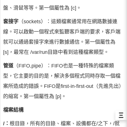
盤、滑鼠等等。第一個屬性為 [c]。
套接字
（sockets）：這類檔案通常用在網路數據連
線。可以啟動一個程式來監聽客戶端的要求，客戶端
就可以通過套接字來進行數據通信。第一個屬性為
[s]，最常在 /var/run目錄中看到這種檔案類型。
管道
（FIFO,pipe）：FIFO也是一種特殊的檔案類
型，它主要的目的是，解決多個程式同時存取一個檔
案所造成的錯誤。FIFO是first-in-first-out（先進先出）
的縮寫。第一個屬性為 [p]。
檔案結構
Ξ
/：
根目錄，所有的目錄、檔案、設備都在/之下，/就