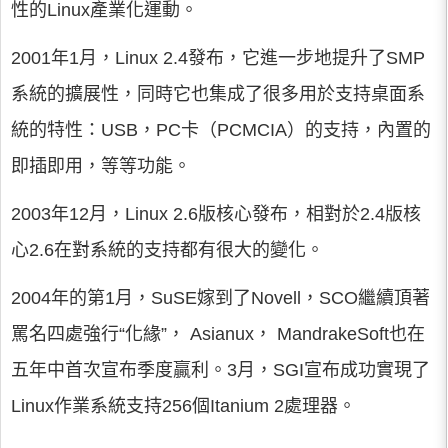
性的Linux產業化運動。
2001年1月，Linux 2.4發布，它進一步地提升了SMP
系統的擴展性，同時它也集成了很多用於支持桌面系
統的特性：USB，PC卡（PCMCIA）的支持，內置的
即插即用，等等功能。
2003年12月，Linux 2.6版核心發布，相對於2.4版核
心2.6在對系統的支持都有很大的變化。
2004年的第1月，SuSE嫁到了Novell，SCO繼續頂著
罵名四處強行“化緣”， Asianux， MandrakeSoft也在
五年中首次宣布季度贏利。3月，SGI宣布成功實現了
Linux作業系統支持256個Itanium 2處理器。