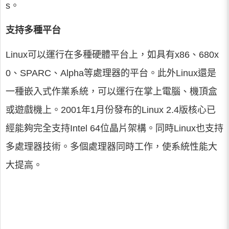
s。
支持多種平台
Linux可以運行在多種硬體平台上，如具有x86、680x
0、SPARC、Alpha等處理器的平台。此外Linux還是
一種嵌入式作業系統，可以運行在掌上電腦、機頂盒
或遊戲機上。2001年1月份發布的Linux 2.4版核心已
經能夠完全支持Intel 64位晶片架構。同時Linux也支持
多處理器技術。多個處理器同時工作，使系統性能大
大提高。