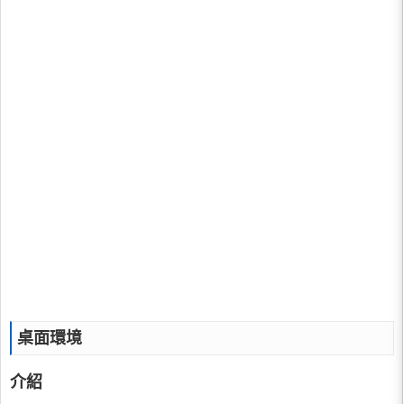
桌面環境
介紹