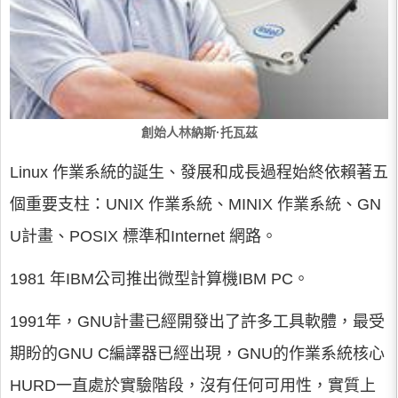
創始人林納斯·托瓦茲
Linux 作業系統的誕生、發展和成長過程始終依賴著五
個重要支柱：UNIX 作業系統、MINIX 作業系統、GN
U計畫、POSIX 標準和Internet 網路。
1981 年IBM公司推出微型計算機IBM PC。
1991年，GNU計畫已經開發出了許多工具軟體，最受
期盼的GNU C編譯器已經出現，GNU的作業系統核心
HURD一直處於實驗階段，沒有任何可用性，實質上