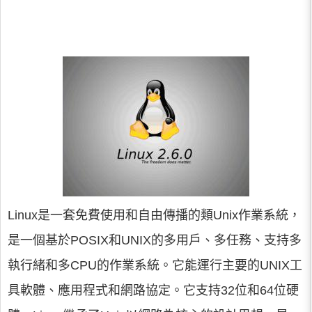
Linux是一套免費使用和自由傳播的類Unix作業系統，
是一個基於POSIX和UNIX的多用戶、多任務、支持多
執行緒和多CPU的作業系統。它能運行主要的UNIX工
具軟體、應用程式和網路協定。它支持32位和64位硬