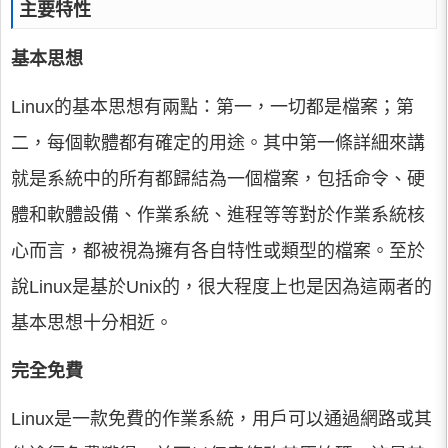
主要特性
基本思想
Linux的基本思想有兩點：第一，一切都是檔案；第
二，每個軟體都有確定的用途。其中第一條詳細來講
就是系統中的所有都歸結為一個檔案，包括命令、硬
體和軟體設備、作業系統、進程等等對於作業系統核
心而言，都被視為擁有各自特性或類型的檔案。至於
說Linux是基於Unix的，很大程度上也是因為這兩者的
基本思想十分相近。
完全免費
Linux是一款免費的作業系統，用戶可以通過網路或其