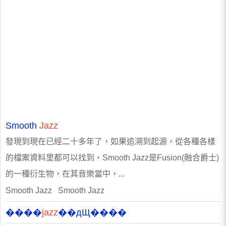
Smooth
Jazz
發現到現在已經二十多年了，如果追溯到起源，從各種各樣
的檔案資料里都可以找到，Smooth Jazz是Fusion(融合爵士)
的一種衍生物，在其音樂當中，...
Smooth Jazz Smooth Jazz
����
jazz
��дЩ����