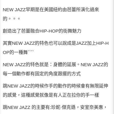
NEW JAZZ早期是在美國紐約由芭蕾所演化過來
的。。。
創造出了芭蕾融合HIP-HOP的街舞魅力
其實NEW JAZZ的特色也可以說成是JAZZ加上HIP-H
OP的一種舞````
NEW JAZZ的特色就是：身體的延展。NEW JAZZ的
每一個動作都有固定的角度跟擺的方式
跳NEW JAZZ的時候作手的動作的時候會有無限延伸
的感覺，這種感覺就像是有人正在拉你的手一樣
跳NEW JAZZ 的主要有:珍妮·傑克遜，安室奈美惠，