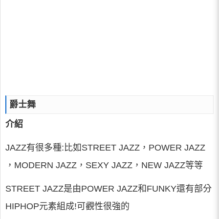
爵士舞
介紹
JAZZ有很多種:比如STREET JAZZ，POWER JAZZ
，MODERN JAZZ，SEXY JAZZ，NEW JAZZ等等
STREET JAZZ是由POWER JAZZ和FUNKY還有部分
HIPHOP元素組成!可觀性很強的