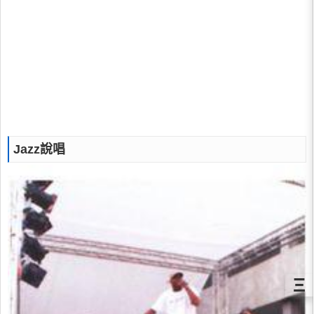
Jazz說唱
Ξ