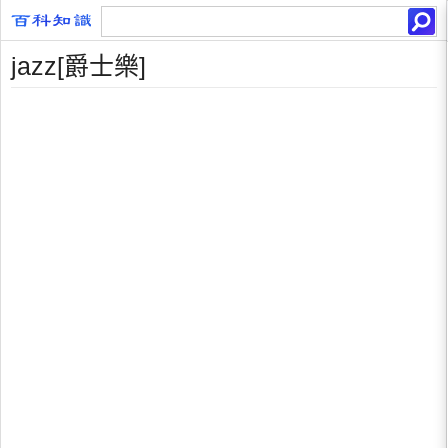
jazz[爵士樂]