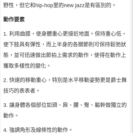
野性，但它和hip-hop里的new jazz是有區別的。
動作要素
1. 利用曲膝，使身體重心更接近地面。保持重心低，
使下肢具有彈性，而上半身的各關節則可保持鬆弛狀
態，並可迅速做出節拍上需求的動作，使得在動作上
獲取多樣性的變化。
2. 快速的移動重心，特別是水平移動姿勢更是爵士舞
技巧的表表者。
3. 讓身體各個部位如頭、肩、腰、臀、軀幹做獨立的
動作。
4. 強調角形及線條性的動作。