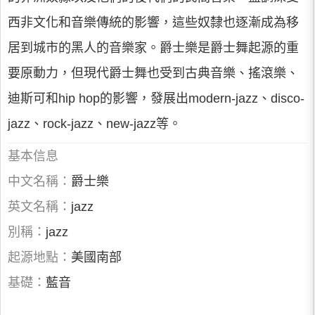
西非文化和音樂傳統的影響，這些奴隸也逐漸成為移
居到城市的黑人的音樂家。爵士樂是爵士舞起源的重
要原動力，但現代爵士舞也受到古典音樂、搖滾樂、
迪斯可和hip hop的影響，發展出modern-jazz、disco-
jazz、rock-jazz、new-jazz等。
基本信息
中文名稱：
爵士樂
英文名稱：
jazz
別稱：
jazz
起源地點：
美國南部
基礎：
藍音