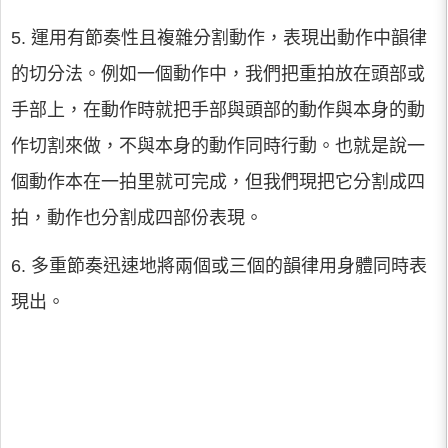
5. 運用有節奏性且複雜分割動作，表現出動作中韻律
的切分法。例如一個動作中，我們把重拍放在頭部或
手部上，在動作時就把手部與頭部的動作與本身的動
作切割來做，不與本身的動作同時行動。也就是說一
個動作本在一拍里就可完成，但我們現把它分割成四
拍，動作也分割成四部份表現。
6. 多重節奏迅速地將兩個或三個的韻律用身體同時表
現出。