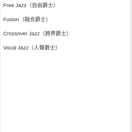
Free Jazz（自由爵士）
Fusion（融合爵士）
Crossover Jazz（跨界爵士）
Vocal Jazz（人聲爵士）