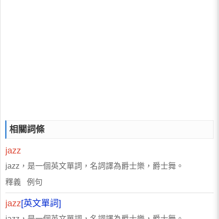
相關詞條
jazz
jazz，是一個英文單詞，名詞譯為爵士樂，爵士舞。
釋義 例句
jazz
[英文單詞]
jazz，是一個英文單詞，名詞譯為爵士樂，爵士舞。