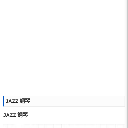
JAZZ 鋼琴
JAZZ 鋼琴