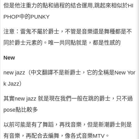
但是他注重力的點和過程的結合運用,跳起來相似於HI
PHOP中的PUNKY
注意：雷鬼不屬於爵士，不管是音樂還是舞種都是不
同於爵士元素的。唯一共同點就是，都是性感的
New
new jazz（中文翻譯不是新爵士，它的全稱是New Yor
k Jazz）
其實new jazz 就是現在我們一般在跳的爵士，只不過
pose點比較多
以前可能是有了舞蹈，再找音樂，但是新潮爵士則是
有音樂，再配合去編舞，像各式音樂MTV。