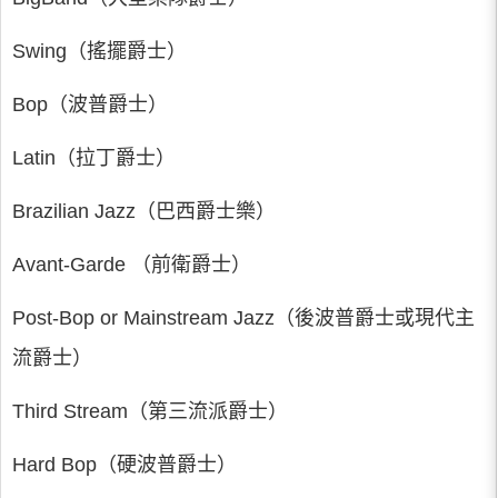
Swing（搖擺爵士）
Bop（波普爵士）
Latin（拉丁爵士）
Brazilian Jazz（巴西爵士樂）
Avant-Garde （前衛爵士）
Post-Bop or Mainstream Jazz（後波普爵士或現代主
流爵士）
Third Stream（第三流派爵士）
Hard Bop（硬波普爵士）