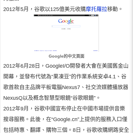
2012年5月，谷歌以125億美元收購
摩托羅拉
移動。
Google的中文頁面
2012年6月28日，GoogleI/O開發者大會在美國舊金山
開幕，並發布代號為“果凍豆”的作業系統安卓4.1、谷
歌首款自主品牌平板電腦Nexus7、社交流媒體播放器
NexusQ以及概念智慧型眼鏡“谷歌眼鏡”。
2012年9月，谷歌中國宣布停止在中國市場提供音樂
搜尋服務。此後，在“Google.cn”上提供的服務入口僅
包括時惠、翻譯、購物三個。8日，谷歌收購網路安全