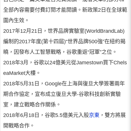
全部內容需要付費訂閱才能閱讀。新政策2日在全球範
圍內生效。
2017年12月21日，世界品牌實驗室(WorldBrandLab)
編制的2017年度(第十四屆)“世界品牌500強”在紐約揭
曉，因發布人工智慧戰略，谷歌重返“冠軍”之位。
2018年3月，谷歌以24億美元從Jamestown買下Chels
eaMarket大樓。
2018年5月31日，Google在上海與復旦大學簽署兩年
期合作協定，宣布成立復旦大學-谷歌科技創新實驗
室，建立戰略合作關係。
2018年6月18日，谷歌5.5億美元入股
京東
，雙方將展
開戰略合作。