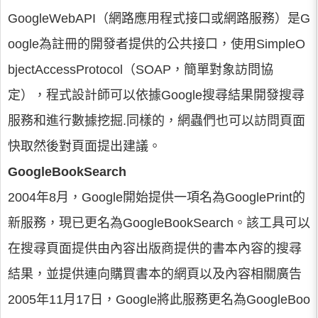
GoogleWebAPI（網路應用程式接口或網路服務）是G
oogle為註冊的開發者提供的公共接口，使用SimpleO
bjectAccessProtocol（SOAP，簡單對象訪問協
定），程式設計師可以依據Google搜尋結果開發搜尋
服務和進行數據挖掘.同樣的，網蟲們也可以訪問頁面
快取然後對頁面提出建議。
GoogleBookSearch
2004年8月，Google開始提供一項名為GooglePrint的
新服務，現已更名為GoogleBookSearch。該工具可以
在搜尋頁面提供由內容出版商提供的書本內容的搜尋
結果，並提供連向購買書本的網頁以及內容相關廣告
2005年11月17日，Google將此服務更名為GoogleBoo