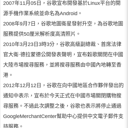
2007年11月05日，谷歌宣布開發基於Linux平台的開
源手機作業系統並命名為Android。
2008年9月7日，谷歌地圖衛星發射升空，為谷歌地圖
服務提供50厘米解析度高清照片。
2010年3月23日3時3分，谷歌高級副總裁、首席法律
官大衛·德拉蒙德公開發表聲明，宣布穀歌關閉在中國
大陸市場搜尋服務，並將搜尋服務由中國內地轉至香
港。
2012年12月12日，谷歌在向中國地區合作夥伴發出的
通知中表示，宣布於今天正式在中國市場關閉購物搜
尋服務。不過此次調整之後，谷歌也表示將停止通過
GoogleMerchantCenter幫助中心提供中文電子郵件支
持服務。