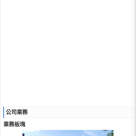
公司業務
業務板塊