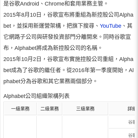
是谷歌Android、Chrome和套用業務主管。
2015年8月10日，谷歌宣布將重組為新控股公司Alpha
bet，並採用新運營架構，把旗下搜尋、
YouTube
、其
它網路子公司與研發投資部門分離開來。同時谷歌宣
布，Alphabet將成為新控股公司的名稱。
2015年10月2日，谷歌宣布實施控股公司重組，Alpha
bet成為了谷歌的繼任者。從2016年第一季度開始，Al
phabet分為谷歌和其它業務兩個部分。
Alphabet公司組織架構列表
一級業務
二級業務
三級業務
詳細
谷歌
谷歌