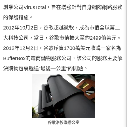
創業公司VirusTotal，旨在增強針對自身網際網路服務
的保護措施。
2012年10月2日，谷歌超越微軟，成為市值全球第二
大科技公司，當日，谷歌市值擴大至約2499億美元。
2012年12月2日，谷歌斥資1700萬美元收購一家名為
BufferBox的電商儲物服務公司，該公司的服務主要解
決購物包裹遞送“最後一公里”的問題。
谷歌洛杉磯辦公室