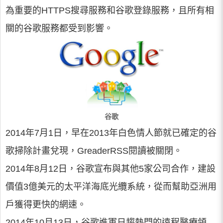
為重要的HTTPS搜尋服務和谷歌登錄服務，且所有相
關的谷歌服務都受到影響。
谷歌
2014年7月1日，早在2013年白色情人節就已確定的谷
歌掃除計畫兌現，GreaderRSS閱讀被關閉。
2014年8月12日，谷歌宣布與其他5家公司合作，建設
價值3億美元的太平洋海底光纜系統，從而幫助亞洲用
戶獲得更快的網速。
2014年10月13日，谷歌進軍日趨熱門的遠程醫療領