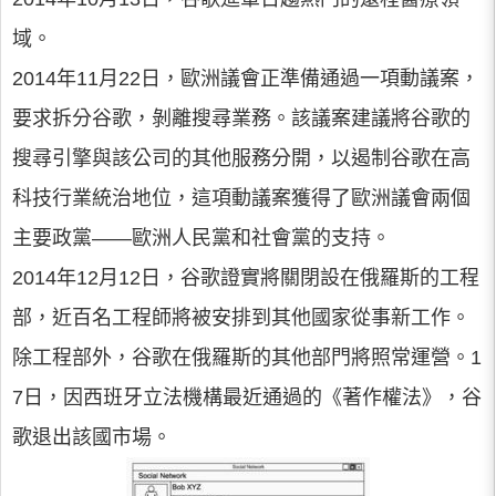
域。
2014年11月22日，歐洲議會正準備通過一項動議案，
要求拆分谷歌，剝離搜尋業務。該議案建議將谷歌的
搜尋引擎與該公司的其他服務分開，以遏制谷歌在高
科技行業統治地位，這項動議案獲得了歐洲議會兩個
主要政黨——歐洲人民黨和社會黨的支持。
2014年12月12日，谷歌證實將關閉設在俄羅斯的工程
部，近百名工程師將被安排到其他國家從事新工作。
除工程部外，谷歌在俄羅斯的其他部門將照常運營。1
7日，因西班牙立法機構最近通過的《著作權法》，谷
歌退出該國市場。