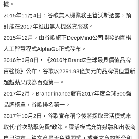
據。
2015年11月4日，谷歌無人機業務主管沃斯透露，預
計能在2017年推出無人機送貨服務。
2015年12月，由谷歌旗下DeepMind公司開發的圍棋
人工智慧程式AlphaGo正式發布。
2016年6月8日，《2016年BrandZ全球最具價值品牌
百強榜》公布，谷歌以2291.98億美元的品牌價值重新
超越蘋果成為百強第一。
2017年2月，BrandFinance發布2017年度全球500強
品牌榜單，谷歌排名第一。
2017年10月2日，谷歌宣布稱今後將採取靈活模式來
取代“首次點擊免費”政策。靈活模式允許媒體和出版商
自己決定一篇文章是否免費閱讀，或者文章的部分和