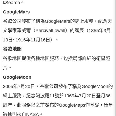
kSearch。
GoogleMars
谷歌公司發布了稱為GoogleMars的網上服務，紀念天
文學家羅威爾（PercivalLowell）的誕辰（1855年3月
13日~1916年11月16日）。
谷歌地圖
谷歌地圖提供各種地圖服務，包括局部詳細的衛星照
片。
GoogleMoon
2005年7月20日，谷歌公司發布了稱為GoogleMoon的
網上服務，紀念阿波羅11號於1969年7月20日登月36
周年。此服務以之前發布的GoogleMaps作基礎，衛星
數據則來自NASA。