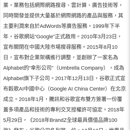
業，業務包括網際網路搜尋、雲計算、廣告技術等，
同時開發並提供大量基於網際網路的產品與服務，其
主要利潤來自於AdWords等廣告服務。1999年下半
年，谷歌網站“Google”正式啟用。2010年3月23日，
宣布關閉在中國大陸市場搜尋服務。2015年8月10
日，宣布對企業架構進行調整，並創辦了一家名為
Alphabet的“傘形公司”（Umbrella Company），成為
Alphabet旗下子公司。2017年12月13日，谷歌正式宣
布穀歌AI中國中心（Google AI China Center）在北京
成立。2018年1月，騰訊和谷歌宣布雙方簽署一份覆
蓋多項產品和技術的專利交叉授權許可協定。2018年
5月29日，《2018年BrandZ全球最具價值品牌100