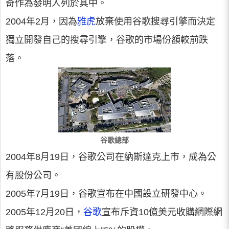
奇作為發明人列於其中。
2004年2月，因為
雅虎
放棄使用谷歌搜尋引擎而決定
獨立開發自己的搜尋引擎，谷歌的市場份額較前跌
落。
谷歌總部
2004年8月19日，谷歌公司在納斯達克上市，成為公
有股份公司。
2005年7月19日，谷歌宣布在中國設立研發中心。
2005年12月20日，
谷歌
宣布斥資10億美元收購網際網