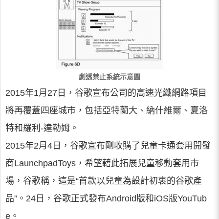
劇透禁止系統示意圖
2015年1月27日，谷歌宣布公司的高速光纖網路項目
將再覆蓋四座城市，包括亞特蘭大、納什維爾、夏洛
特和羅利-達勒姆。
2015年2月4日，谷歌宣布剛收購了兒童卡通套用開發
商LaunchpadToys，希望藉此拓展兒童移動套用市
場，谷歌稱，這是“首款以兒童為設計初衷的谷歌產
品”。24日，谷歌正式發布Android版和iOS版YouTub
e。