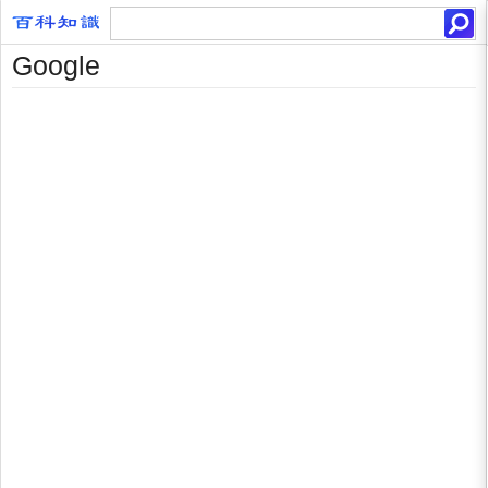
Google