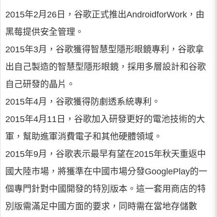
2015年2月26日，谷歌正式推出AndroidforWork，由
黑莓提供安全管理。
2015年3月，谷歌獲得智慧型隱形眼鏡專利，谷歌拿
出自己製造的智慧型隱形眼鏡，採用多層設計和谷歌
自己研發的晶片。
2015年4月，谷歌獲得防劇透系統專利。
2015年4月11日，谷歌加入研發更好的電池技術的大
軍，幫助進軍消費電子和其他硬體領域。
2015年9月，谷歌表示最早有望在2015年秋天重返中
國大陸市場，將獲準在中國市場分發GooglePlay的一
個專門針對中國開發的特別版本。這一套用商店的特
別版需滿足中國方面的要求，同時需在當地存儲數