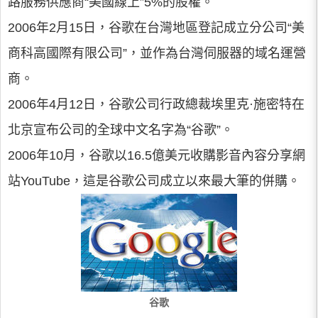
路服務供應商“美國線上”5%的股權。
2006年2月15日，谷歌在台灣地區登記成立分公司“美
商科高國際有限公司”，並作為台灣伺服器的域名運營
商。
2006年4月12日，谷歌公司行政總裁埃里克·施密特在
北京宣布公司的全球中文名字為“谷歌”。
2006年10月，谷歌以16.5億美元收購影音內容分享網
站YouTube，這是谷歌公司成立以來最大筆的併購。
谷歌