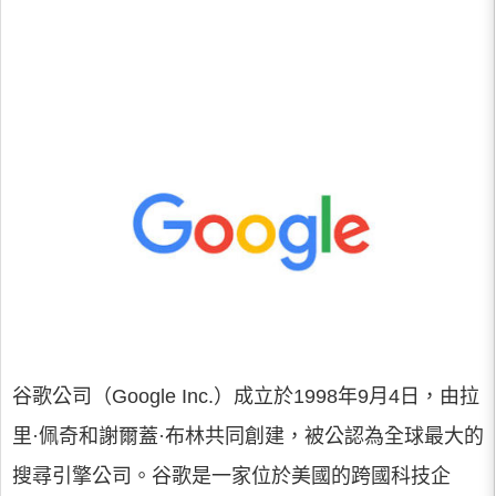
谷歌公司（Google Inc.）成立於1998年9月4日，由拉
里·佩奇和謝爾蓋·布林共同創建，被公認為全球最大的
搜尋引擎公司。谷歌是一家位於美國的跨國科技企