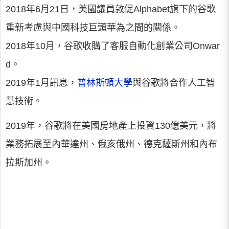
2018年6月21日，美國議員敦促Alphabet旗下的谷歌
重新考慮與中國科技巨頭華為之間的關係。
2018年10月，谷歌收購了客服自動化創業公司Onwar
d。
2019年1月訊息，
普林斯頓大學
與谷歌將合作人工智
慧技術。
2019年，谷歌將在美國房地產上投資130億美元，將
業務拓展至內華達州、俄亥俄州、德克薩斯州和內布
拉斯加州。