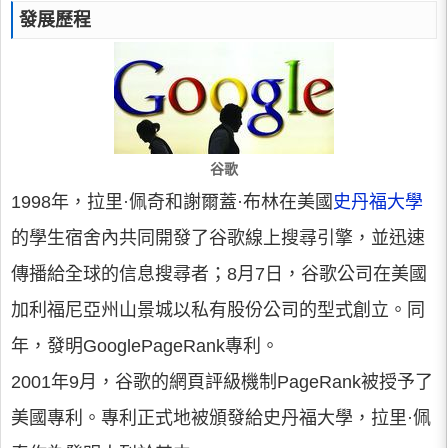
發展歷程
谷歌
1998年，拉里·佩奇和謝爾蓋·布林在美國
史丹福大學
的學生宿舍內共同開發了谷歌線上搜尋引擎，並迅速
傳播給全球的信息搜尋者；8月7日，谷歌公司在美國
加利福尼亞州山景城以私有股份公司的型式創立。同
年，發明GooglePageRank專利。
2001年9月，谷歌的網頁評級機制PageRank被授予了
美國專利。專利正式地被頒發給史丹福大學，拉里·佩