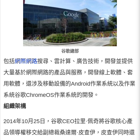
谷歌總部
包括
網際網路
搜尋、雲計算、廣告技術，開發並提供
大量基於網際網路的產品與服務，開發線上軟體、套
用軟體，還涉及移動設備的Android作業系統以及作業
系統谷歌ChromeOS作業系統的開發。
組織架構
2014年10月25日，谷歌CEO拉里·佩奇將谷歌核心產
品領導權移交給副總裁桑達爾·皮查伊，皮查伊同時還