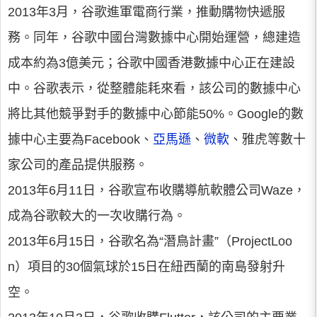
2013年3月，谷歌進軍電商行業，推動購物快遞服
務。同年，谷歌中國台灣數據中心開始運營，總建造
成本約為3億美元；谷歌中國香港數據中心正在建設
中。谷歌表示，從整體能耗來看，該公司的數據中心
將比其他競爭對手的數據中心節能50%。Google的數
據中心主要為Facebook、
亞馬遜
、
微軟
、雅虎等數十
家公司的產品提供服務。
2013年6月11日，谷歌宣布收購導航軟體公司Waze，
成為谷歌較大的一次收購行為。
2013年6月15日，谷歌名為“潛鳥計畫”（ProjectLoo
n）項目的30個氣球於15日在紐西蘭的南島發射升
空。