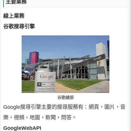
主要業務
線上業務
谷歌搜尋引擎
谷歌總部
Google搜尋引擎主要的搜尋服務有：網頁，圖片，音
樂，視頻，地圖，新聞，問答。
GoogleWebAPI