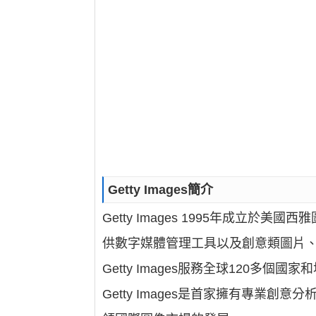
Getty Images簡介
Getty Images 1995年成
供數字媒體管理工具以及創意類圖片
Getty Images服務全球120多個
Getty Images是首家擁有專