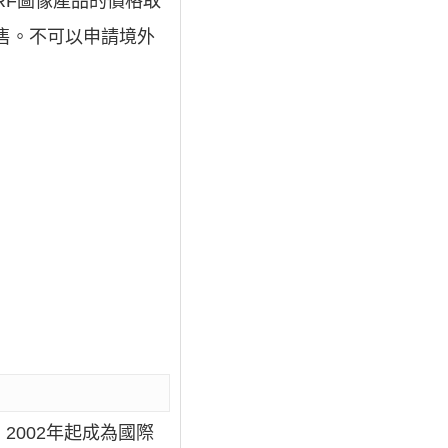
RF圖像產品的價格取
售。不可以申請境外
，2002年起成為國際