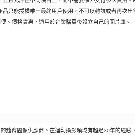
，並且允許在不同項目上，而不需要額外支付多次費用。
產品只能授權唯一最終用戶使用，不可以轉讓或者再次出
簡便、價格實惠，適用於企業購買後設立自己的圖片庫。
容最豐富的體育圖像供應商。在運動攝影領域有超過30年的經驗