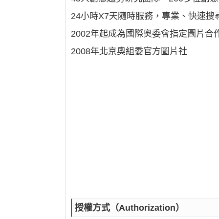
24小時X7天隨時服務，專業、快速搜
2002年起成為國際奧委會指定圖片合
2008年北京奧組委官方圖片社
授權方式（Authorization）