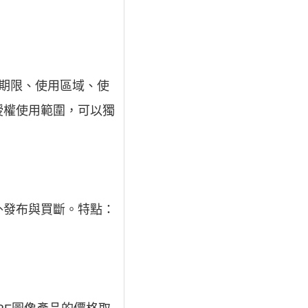
期限、使用區域、使
授權使用範圍，可以獨
外發布與買斷。特點：