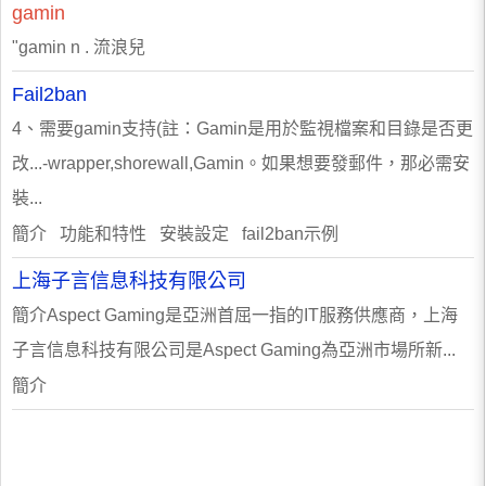
gamin
"gamin n . 流浪兒
Fail2ban
4、需要gamin支持(註：Gamin是用於監視檔案和目錄是否更
改...-wrapper,shorewall,Gamin。如果想要發郵件，那必需安
裝...
簡介 功能和特性 安裝設定 fail2ban示例
上海子言信息科技有限公司
簡介Aspect Gaming是亞洲首屈一指的IT服務供應商，上海
子言信息科技有限公司是Aspect Gaming為亞洲市場所新...
簡介