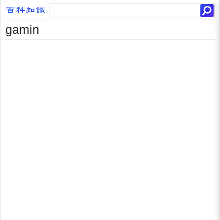
gamin