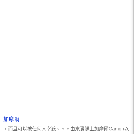
加摩爾
，而且可以被任何人宰殺。。。由來實際上加摩爾Gamon以