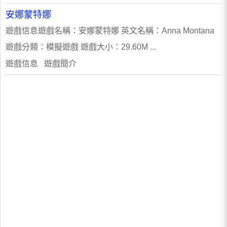
安娜蒙特娜
遊戲信息遊戲名稱：安娜蒙特娜 英文名稱：Anna Montana
遊戲分類：模擬遊戲 遊戲大小：29.60M ...
遊戲信息 遊戲簡介