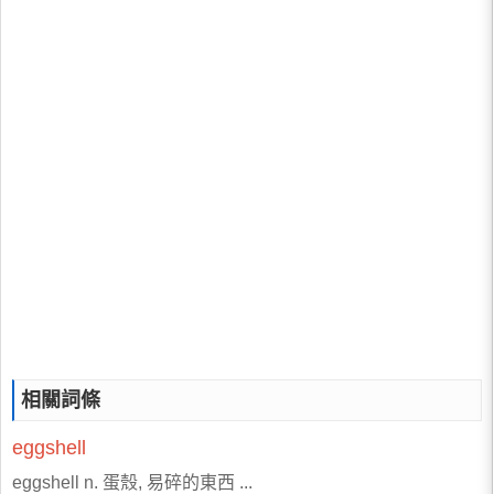
相關詞條
eggshell
eggshell n. 蛋殼, 易碎的東西 ...