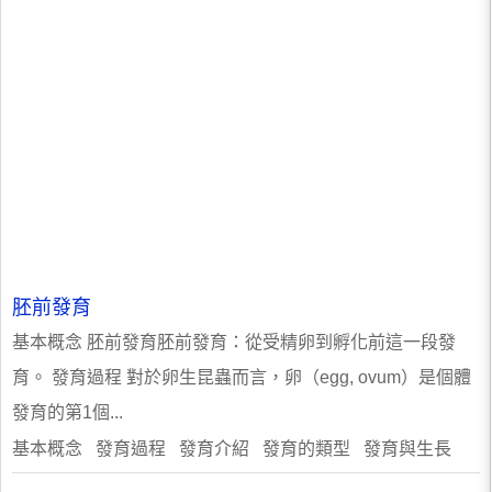
胚前發育
基本概念 胚前發育胚前發育：從受精卵到孵化前這一段發
育。 發育過程 對於卵生昆蟲而言，卵（egg, ovum）是個體
發育的第1個...
基本概念 發育過程 發育介紹 發育的類型 發育與生長