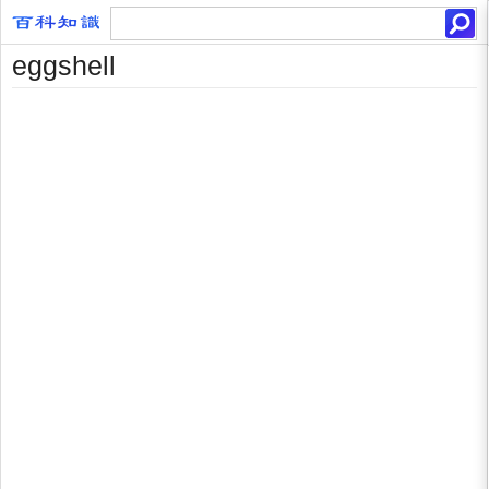
eggshell