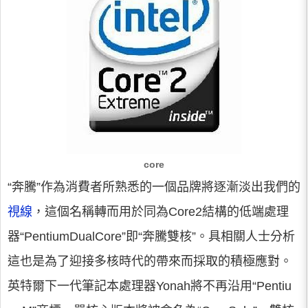
core
“奔騰”作為消費者所熟悉的一個品牌將逐漸淡出我們的
視線
，這個名稱轉而用於同為Core2結構的低端處理
器“PentiumDualCore”即“奔騰雙核”。具相關人士分析
這也是為了迎接多核時代的帶來而採取的積極應對。
英特爾下一代筆記本處理器Yonah將不再沿用“Pentiu