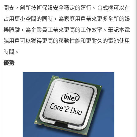
開支，創新技術保證安全穩定的運行。台式機可以在
占用更小空間的同時，為家庭用戶帶來更多全新的娛
樂體驗，為企業員工帶來更高的工作效率。筆記本電
腦用戶可以獲得更高的移動性能和更耐久的電池使用
時間。
優勢