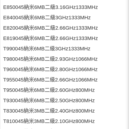
E850045納米6MB二級3.16GHz1333MHz
E840045納米6MB二級3GHz1333MHz
E820045納米6MB二級2.66GHz1333MHz
E819045納米6MB二級2.66GHz1333MHz
T990045納米6MB二級3GHz1333MHz
T980045納米6MB二級2.93GHz1066MHz
T960045納米6MB二級2.80GHz1066MHz
T955045納米6MB二級2.66GHz1066MHz
T950045納米6MB二級2.60GHz800MHz
T930045納米6MB二級2.50GHz800MHz
T830045納米3MB二級2.40GHz800MHz
T810045納米3MB二級2.10GHz800MHz