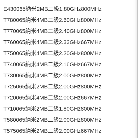
E430065納米2MB二級1.80GHz800MHz
T780065納米4MB二級2.60GHz800MHz
T770065納米4MB二級2.40GHz800MHz
T760065納米4MB二級2.33GHz667MHz
T750065納米4MB二級2.20GHz800MHz
T740065納米4MB二級2.16GHz667MHz
T730065納米4MB二級2.00GHz800MHz
T725065納米2MB二級2.00GHz800MHz
T720065納米4MB二級2.00GHz667MHz
T710065納米2MB二級1.80GHz800MHz
T580065納米2MB二級2.00GHz800MHz
T575065納米2MB二級2.00GHz667MHz