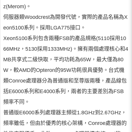
z(Merom)。
伺服器類Woodcrest為開發代號，實際的產品名稱為X
eon5100系列。採用LGA775接口。
Xeon5100系列包含兩種FSB的產品規格(5110採用10
66MHz，5130採用1333MHz)。擁有兩個處理核心和4
MB共享式二級快取，平均功耗為65W，最大僅為80
W，較AMD的Opteron的95W功耗很具優勢。台式機
類Conroe處理器分為普通版和至尊版兩種，產品線包
括E6000系列和E4000系列，兩者的主要差別為FSB
頻率不同。
普通版E6000系列處理器主頻從1.8GHz到2.67GHz，
頻率雖低，但由於優秀的核心架構，Conroe處理器的