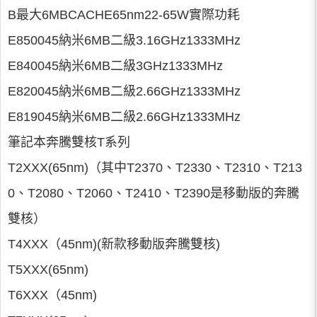
B最大6MBCACHE65nm22-65W實際功耗
E850045納米6MB二級3.16GHz1333MHz
E840045納米6MB二級3GHz1333MHz
E820045納米6MB二級2.66GHz1333MHz
E819045納米6MB二級2.66GHz1333MHz
筆記本奔騰雙核T系列
T2XXX(65nm)（其中T2370、T2330、T2310、T213
0、T2080、T2060、T2410、T2390是移動版的奔騰
雙核）
T4XXX（45nm)(新款移動版奔騰雙核)
T5XXX(65nm)
T6XXX（45nm)