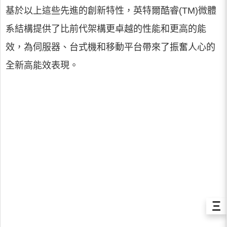
基於以上這些先進的創新特性，英特爾酷睿(TM)微體
系結構提供了比前代架構更卓越的性能和更高的能
效，為伺服器、台式機和移動平台帶來了振奮人心的
全新高能效表現。
Ξ