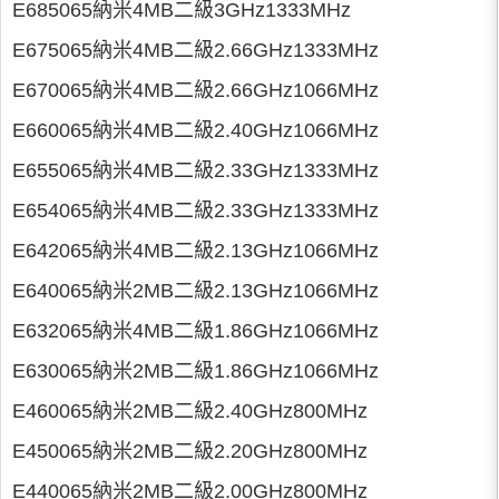
E685065納米4MB二級3GHz1333MHz
E675065納米4MB二級2.66GHz1333MHz
E670065納米4MB二級2.66GHz1066MHz
E660065納米4MB二級2.40GHz1066MHz
E655065納米4MB二級2.33GHz1333MHz
E654065納米4MB二級2.33GHz1333MHz
E642065納米4MB二級2.13GHz1066MHz
E640065納米2MB二級2.13GHz1066MHz
E632065納米4MB二級1.86GHz1066MHz
E630065納米2MB二級1.86GHz1066MHz
E460065納米2MB二級2.40GHz800MHz
E450065納米2MB二級2.20GHz800MHz
E440065納米2MB二級2.00GHz800MHz