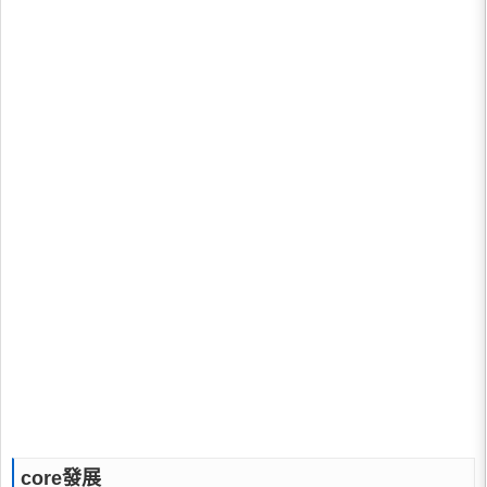
core發展