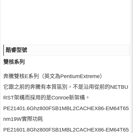
酷睿型號
雙核系列
奔騰雙核E系列（英文為PentiumExtreme）
它跟之前的奔騰有本質區別，不是沿用從前的NETBU
RST架構而採用的是Conroe新架構。
PE21401.6Ghz800FSB1MBL2CACHEX86-EM64T65
nm19W實際功耗
PE21601.8Ghz800FSB1MBL2CACHEX86-EM64T65