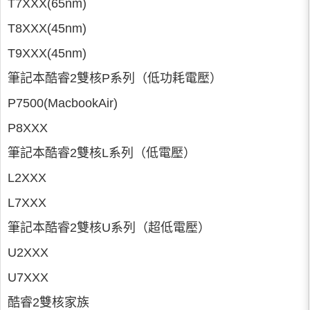
T7XXX(65nm)
T8XXX(45nm)
T9XXX(45nm)
筆記本酷睿2雙核P系列（低功耗電壓）
P7500(MacbookAir)
P8XXX
筆記本酷睿2雙核L系列（低電壓）
L2XXX
L7XXX
筆記本酷睿2雙核U系列（超低電壓）
U2XXX
U7XXX
酷睿2雙核家族