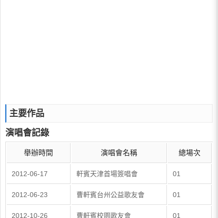
主要作品
演唱會記錄
舉辦時間
演唱會名稱
總場次
2012-06-17
軒賓天津首場簽唱會
01
2012-06-23
曹軒賓台州公益歌友會
01
2012-10-26
曹軒賓校園歌友會
01