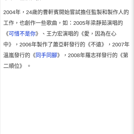
2004年，24歲的曹軒賓開始嘗試擔任監製和製作人的
工作，也創作一些歌曲，如：2005年梁靜茹演唱的
《
可惜不是你
》、王力宏演唱的《愛，因為在心
中》，2006年製作了蕭亞軒發行的《不遠》，2007年
溫嵐發行的《
同手同腳
》，2008年羅志祥發行的《第
二順位》 。