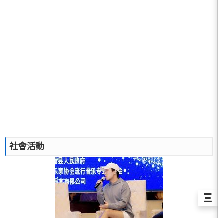
社會活動
Ξ