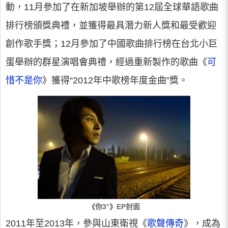
動，11月參加了在新加坡舉辦的第12屆全球華語歌曲
排行榜頒獎典禮，並獲得最具潛力新人獎和最受歡迎
創作歌手獎；12月參加了中國歌曲排行榜在台北小巨
蛋舉辦的群星演唱會典禮，經過重新製作的歌曲《
可
惜不是你
》獲得“2012年中歌榜年度金曲”獎。
《你3°》EP封面
2011年至2013年，參與山東衛視《
歌聲傳奇
》，成為