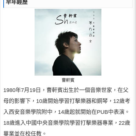
早年經歷
曹軒賓
1980年7月19日，曹軒賓出生於一個音樂世家，在父
母的影響下，10歲開始學習打擊樂器和鋼琴，12歲考
入西安音樂學院附中，14歲起就開始在PUB中表演。
18歲進入中國中央音樂學院學習打擊樂器專業，22歲
畢業並在校任教。