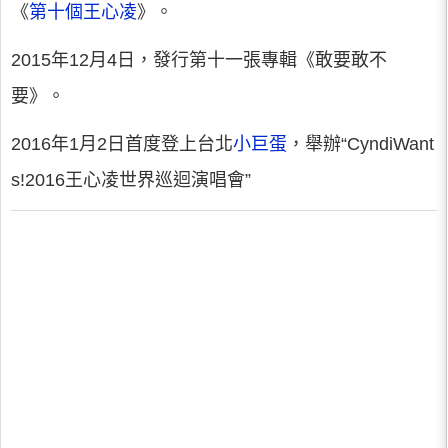
《
第十個王心凌
》。
2015年12月4日，發行第十一張專輯《敢要敢不
要》。
2016年1月2日首度登上台北
小巨蛋
，舉辦“CyndiWant
s!2016王心凌世界巡迴演唱會”