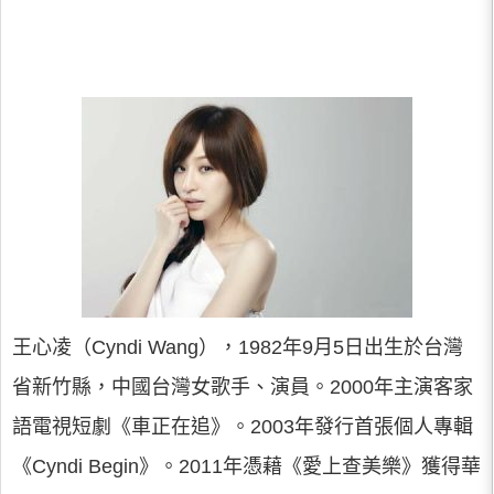
王心凌（Cyndi Wang），1982年9月5日出生於台灣
省新竹縣，中國台灣女歌手、演員。2000年主演客家
語電視短劇《車正在追》。2003年發行首張個人專輯
《Cyndi Begin》。2011年憑藉《愛上查美樂》獲得華