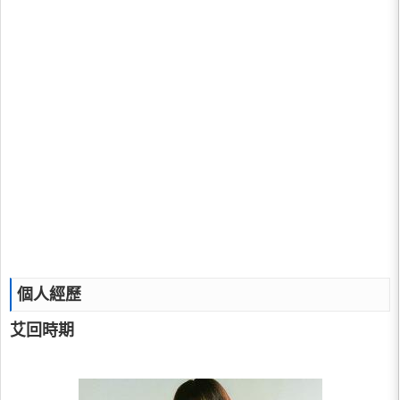
個人經歷
艾回時期