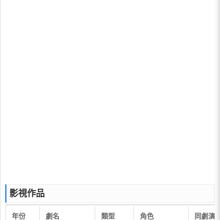
影視作品
年份
劇名
類型
角色
同劇演