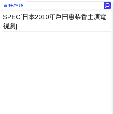
SPEC[日本2010年戶田惠梨香主演電
視劇]