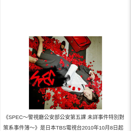
《SPEC～警視廳公安部公安第五課 未詳事件特別對
策系事件簿～》是日本TBS電視台2010年10月8日起