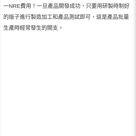
一NRE費用！一旦產品開發成功，只要用研製時制好
的版子進行製造加工和產品測試即可，這是產品批量
生產時經常發生的開支。