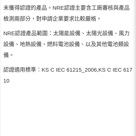
未獲得認證的產品。NRE認證主要含工廠審核與產品
檢測兩部分，對申請企業要求比較嚴格。
NRE認證產品範圍：太陽能設備、太陽光設備、風力
設備、地熱設備、燃料電池設備、以及其他電池類設
備。
認證適用標準：KS C IEC 61215_2006,KS C IEC 617
10