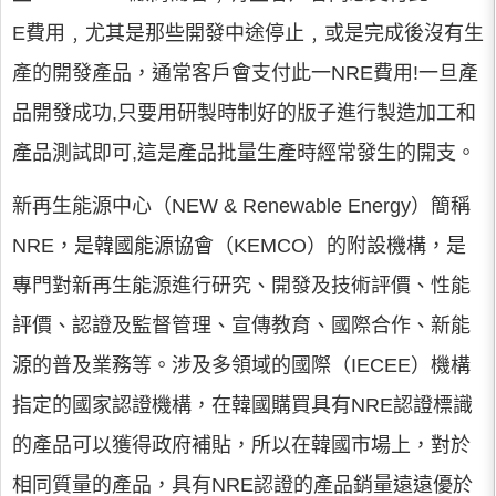
E費用﹐尤其是那些開發中途停止﹐或是完成後沒有生
產的開發產品，通常客戶會支付此一NRE費用!一旦產
品開發成功,只要用研製時制好的版子進行製造加工和
產品測試即可,這是產品批量生產時經常發生的開支。
新再生能源中心（NEW & Renewable Energy）簡稱
NRE，是韓國能源協會（KEMCO）的附設機構，是
專門對新再生能源進行研究、開發及技術評價、性能
評價、認證及監督管理、宣傳教育、國際合作、新能
源的普及業務等。涉及多領域的國際（IECEE）機構
指定的國家認證機構，在韓國購買具有NRE認證標識
的產品可以獲得政府補貼，所以在韓國市場上，對於
相同質量的產品，具有NRE認證的產品銷量遠遠優於