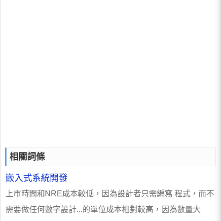
相關詞條
嵌入式系統開發
上市時間和NRE成本較低，因為設計者只需編寫 程式，而不
需要做任何數字設計...的單位成本相對較高，因為數量大