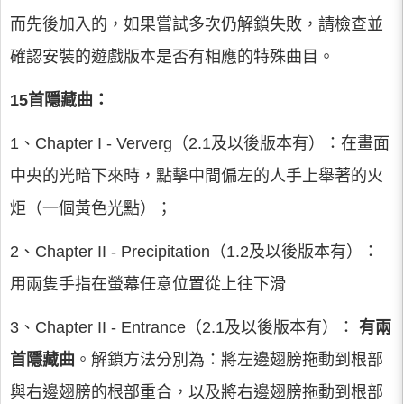
而先後加入的，如果嘗試多次仍解鎖失敗，請檢查並
確認安裝的遊戲版本是否有相應的特殊曲目。
15首隱藏曲：
1、Chapter I - Ververg（2.1及以後版本有）：在畫面
中央的光暗下來時，點擊中間偏左的人手上舉著的火
炬（一個黃色光點）；
2、Chapter II - Precipitation（1.2及以後版本有）：
用兩隻手指在螢幕任意位置從上往下滑
3、Chapter II - Entrance（2.1及以後版本有）：
有兩
首隱藏曲
。解鎖方法分別為：將左邊翅膀拖動到根部
與右邊翅膀的根部重合，以及將右邊翅膀拖動到根部