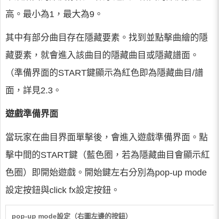
高。最小為1，最大為9。
其中有部分曲目存在隱藏要素。找到並點擊曲繪的隱
藏要素，就會進入該曲目的隱藏曲目或隱藏譜面。
（準備界面的START鍵顯示為紅色即為隱藏曲目/譜
面，詳見2.3。
遊戲準備界面
當玩家在曲目界面單擊後，會進入遊戲準備界面。點
擊中間的START鍵（藍色圈，若為隱藏曲目會顯示紅
色圈）即開始遊戲。開始鍵左右分別為pop-up mode
設定按鈕與click fx設定按鈕。
pop-up mode設定（右圖左邊的按鈕）