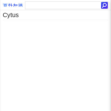
Cytus