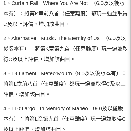
1、Curtain Fall - Where You Are Not -（6.0及以後版
本有）：將第K章前八首（任意難度）都玩一遍並取得
C及以上評價，增加該曲目。
2、Alternative - Music. The Eternity of Us -（6.0及以
後版本有）：將第K章第九首（任意難度）玩一遍並取
得C及以上評價，增加該曲目。
3、L9:Lament - Meteo:Mourn（9.0及以後版本有）：
將第L章前八首（任意難度）都玩一遍並取得C及以上
評價，增加該曲目。
4、L10:Largo - In Memory of Maneo.（9.0及以後版
本有）：將第L章第九首（任意難度）玩一遍並取得C
及以上評價，增加該曲目。