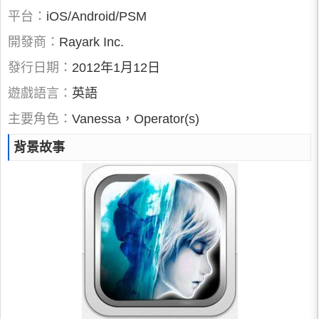
平台：
iOS/Android/PSM
開發商：
Rayark Inc.
發行日期：
2012年1月12日
遊戲語言：
英語
主要角色：
Vanessa，Operator(s)
背景故事