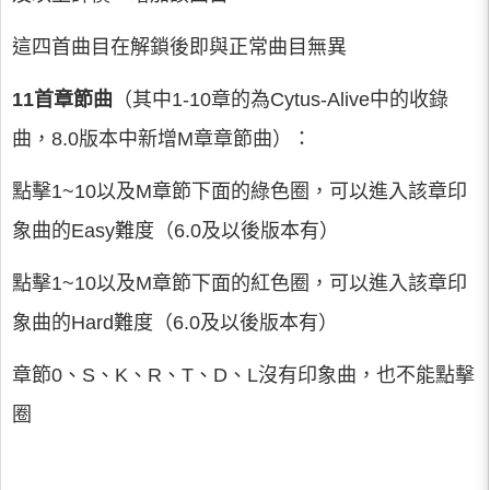
這四首曲目在解鎖後即與正常曲目無異
11首章節曲
（其中1-10章的為Cytus-Alive中的收錄
曲，8.0版本中新增M章章節曲）：
點擊1~10以及M章節下面的綠色圈，可以進入該章印
象曲的Easy難度（6.0及以後版本有）
點擊1~10以及M章節下面的紅色圈，可以進入該章印
象曲的Hard難度（6.0及以後版本有）
章節0、S、K、R、T、D、L沒有印象曲，也不能點擊
圈