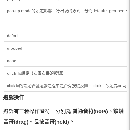
pop-up mode的設定影響音符出現的方式。分為default、grouped、
default
grouped
none
click fx設定（右圖右邊的按鈕）
click fx的設定影響遊戲過程中是否有按鍵反饋。 click fx設定為on
遊戲操作
遊戲有三種操作音符，分別為
普通音符(note)、
鎖鏈
音符(drag)、
長按音符(hold)。