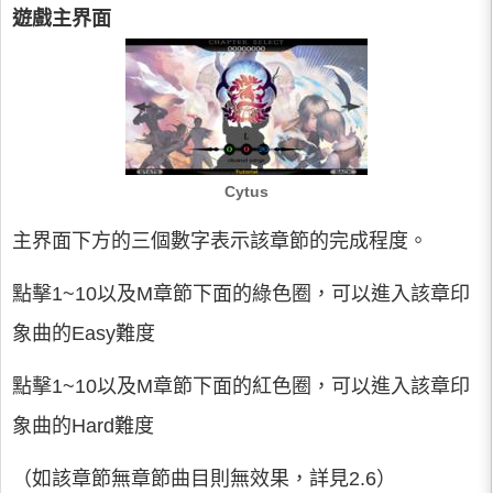
遊戲主界面
Cytus
主界面下方的三個數字表示該章節的完成程度。
點擊1~10以及M章節下面的綠色圈，可以進入該章印
象曲的Easy難度
點擊1~10以及M章節下面的紅色圈，可以進入該章印
象曲的Hard難度
（如該章節無章節曲目則無效果，詳見2.6）