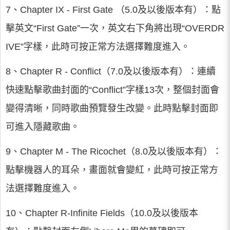
7、Chapter IX - First Gate （5.0及以後版本有）：點
擊英文“First Gate”一次，英文右下角將出現“OVERDR
IVE”字樣，此時可按正常方法選擇難度進入。
8、Chapter R - Conflict（7.0及以後版本有）：連續
快速點擊歌曲封面的“Conflict”字樣13次，整個封面會
變得清晰，同時歌曲預覽發生改變。此時點擊封面即
可進入隱藏歌曲。
9、Chapter M - The Ricochet（8.0及以後版本有）：
點擊機器人的耳朵，畫面就會變紅，此時可按正常方
法選擇難度進入。
10、Chapter R-Infinite Fields（10.0及以後版本