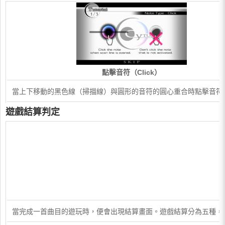
點擊音符（Click）
當上下移動的黑色線（掃描線）與圓形的音符的圓心重合時點擊音符
遊戲結算判定
當完成一首曲目的遊玩時，便會出現結算畫面。遊戲結算分為五種，