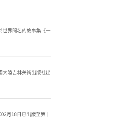
於世界聞名的故事集《一
國大陸吉林美術出版社出
02月18日已出版至第十