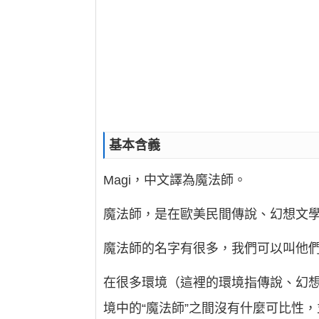
基本含義
Magi，中文譯為魔法師。
魔法師，是在歐美民間傳說、幻想文
魔法師的名字有很多，我們可以叫他
在很多環境（這裡的環境指傳說、幻想
境中的“魔法師”之間沒有什麼可比性