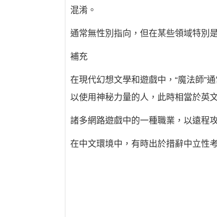
混淆。
通常無性別指向，但在某些領域特別是
補充
在現代幻想文學和遊戲中，“魔法師”通
以使用神秘力量的人，此時相當於英文的
諸多網路遊戲中的一種職業，以遠程
在中文環境中，有時出於措辭中立性考慮