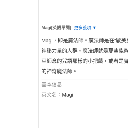
Magi[英語單詞]
更多義項 ▼
Magi，即是魔法師。魔法師是在“
神秘力量的人群。魔法師就是那些能
巫師念的咒語那樣的小把戲，或者是
的神奇魔法師。
基本信息
英文名：
Magi