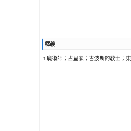
釋義
n.魔術師；占星家；古波斯的教士；東