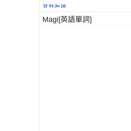
Magi[英語單詞]