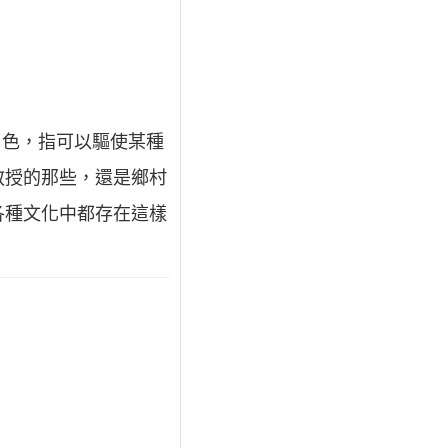
角色，指可以驅使某種
教授的那些，還是鄉村
各種文化中都存在這樣