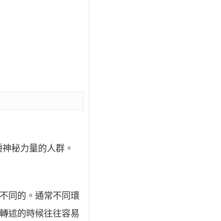
種神秘力量的人群。
是不同的。通常不同環
或轉述的時候往往容易