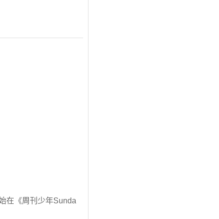
始在《周刊少年Sunda