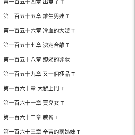
第一百五十四章 出魚了 T
第一百五十五章 誰生男娃 T
第一百五十六章 冷血的大嫂 T
第一百五十七章 決定合離 T
第一百五十八章 媳婦的罪狀
第一百五十九章 又一個極品 T
第一百六十章 大發上門 T
第一百六十一章 賣兒女 T
第一百六十二章 威脅 T
第一百六十三章 辛苦的兩姊妹 T