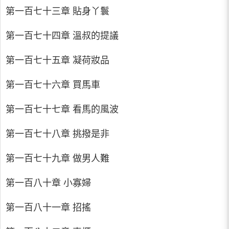
第一百七十三章 貼身丫鬟
第一百七十四章 溫叔的提議
第一百七十五章 凝荷妝品
第一百七十六章 買馬車
第一百七十七章 看馬的風波
第一百七十八章 挑撥是非
第一百七十九章 做男人難
第一百八十章 小寡婦
第一百八十一章 招搖