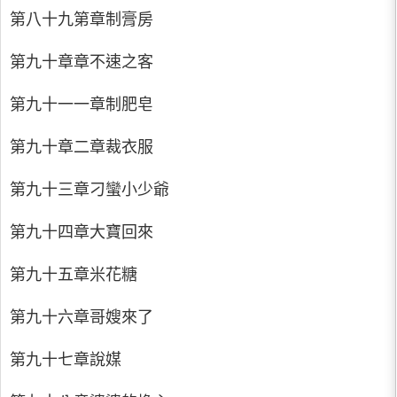
第八十九第章制膏房
第九十章章不速之客
第九十一一章制肥皂
第九十章二章裁衣服
第九十三章刁蠻小少爺
第九十四章大寶回來
第九十五章米花糖
第九十六章哥嫂來了
第九十七章說媒