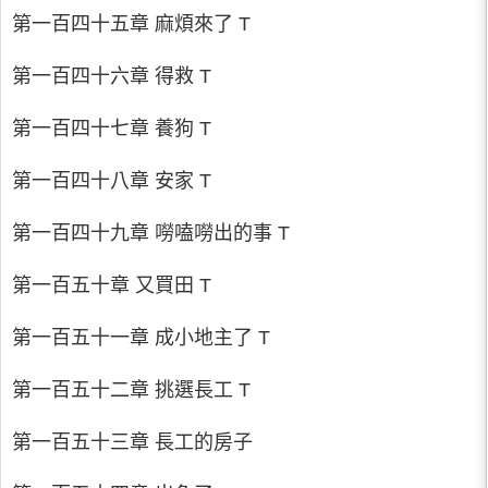
第一百四十五章 麻煩來了 T
第一百四十六章 得救 T
第一百四十七章 養狗 T
第一百四十八章 安家 T
第一百四十九章 嘮嗑嘮出的事 T
第一百五十章 又買田 T
第一百五十一章 成小地主了 T
第一百五十二章 挑選長工 T
第一百五十三章 長工的房子