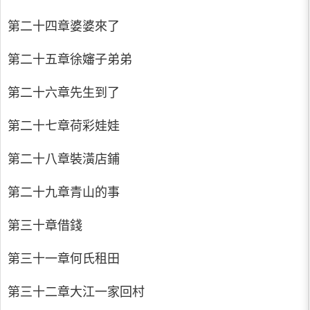
第二十四章婆婆來了
第二十五章徐嬸子弟弟
第二十六章先生到了
第二十七章荷彩娃娃
第二十八章裝潢店鋪
第二十九章青山的事
第三十章借錢
第三十一章何氏租田
第三十二章大江一家回村