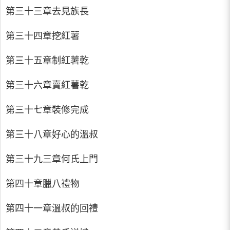
第三十三章去見族長
第三十四章挖紅薯
第三十五章制紅薯乾
第三十六章賣紅薯乾
第三十七章裝修完成
第三十八章好心的溫叔
第三十九三章何氏上門
第四十章臘八禮物
第四十一章溫叔的回禮