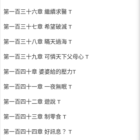
第一百三十六章 繼續求醫 T
第一百三十七章 希望破滅 T
第一百三十八章 瞞天過海 T
第一百三十九章 可憐天下父母心 T
第一百四十章 婆婆給的壓力T
第一百四十一章 一夜無眠 T
第一百四十二章 遊說 T
第一百四十三章 制零食 T
第一百四十四章 好訊息？ T