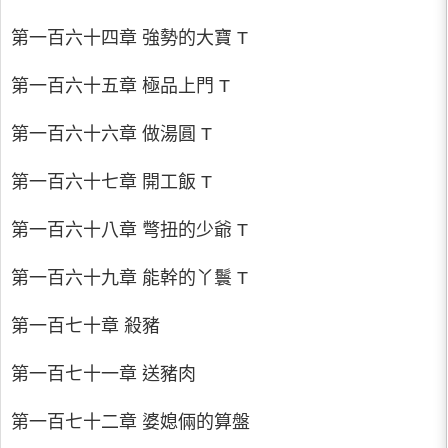
第一百六十四章 強勢的大寶 T
第一百六十五章 極品上門 T
第一百六十六章 做湯圓 T
第一百六十七章 開工飯 T
第一百六十八章 彆扭的少爺 T
第一百六十九章 能幹的丫鬟 T
第一百七十章 殺豬
第一百七十一章 送豬肉
第一百七十二章 婆媳倆的算盤