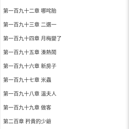
第一百九十二章 哪咤胎
第一百九十三章 二選一
第一百九十四章 月梅變了
第一百九十五章 湊熱鬧
第一百九十六章 新房子
第一百九十七章 米蟲
第一百九十八章 溫夫人
第一百九十九章 做客
第二百章 矜貴的少爺