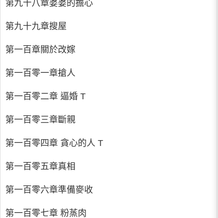
第九十八章婆婆的擔心
第九十九章搜屋
第一百章關於改嫁
第一百零一章搶人
第一百零二章 逼婚 T
第一百零三章斷親
第一百零四章 貪心的人 T
第一百零五章真相
第一百零六章準備麥收
第一百零七章 粉蒸肉