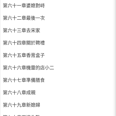
第六十一章婆媳對峙
第六十二章最後一次
第六十三章去宋家
第六十四章關於聘禮
第六十五章香膏盒子
第六十六章機靈的店小二
第六十七章準備膳食
第六十八章成親
第六十九章新媳婦