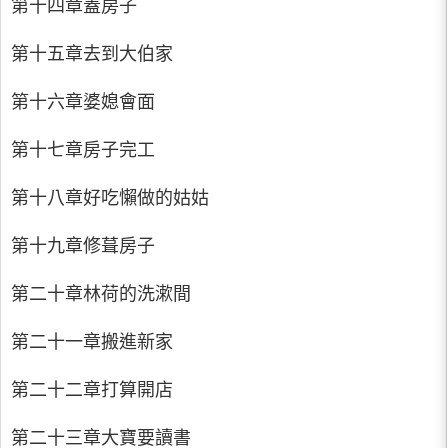
第十四章蓋房子
第十五章去到大伯家
第十六章婆媳會面
第十七章房子完工
第十八章好吃懶做的姑姑
第十九章修葺房子
第二十章林荷的洗漱間
第二十一章搬進新家
第二十二章打算開店
第二十三章大寶要讀書