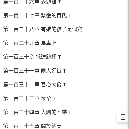
第一百二十六章 去縣裡 T
第一百二十七章 緊張的黃氏 T
第一百二十八章 有娘的孩子是個寶
第一百二十九章 馬車上
第一百三十章 抵達縣裡 T
第一百三十一章 兩人逛街 T
第一百三十二章 善心大發 T
第一百三十三章 懷孕 T
第一百三十四章 大圓的困惑 T
Ξ
第一百三十五章 關於納妾