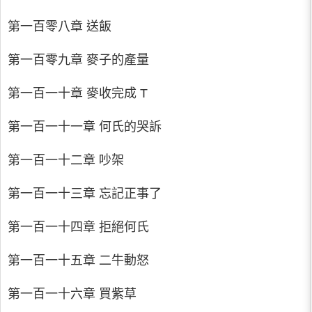
第一百零八章 送飯
第一百零九章 麥子的產量
第一百一十章 麥收完成 T
第一百一十一章 何氏的哭訴
第一百一十二章 吵架
第一百一十三章 忘記正事了
第一百一十四章 拒絕何氏
第一百一十五章 二牛動怒
第一百一十六章 買紫草