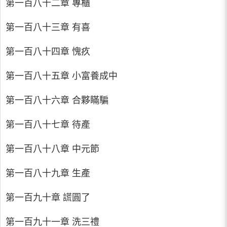
第一百八十二章 專櫃
第一百八十三章 有喜
第一百八十四章 愧疚
第一百八十五章 小富養成中
第一百八十六章 合夥瞞騙
第一百八十七章 待產
第一百八十八章 中元節
第一百八十九章 生產
第一百九十章 謊圓了
第一百九十一章 洗三禮