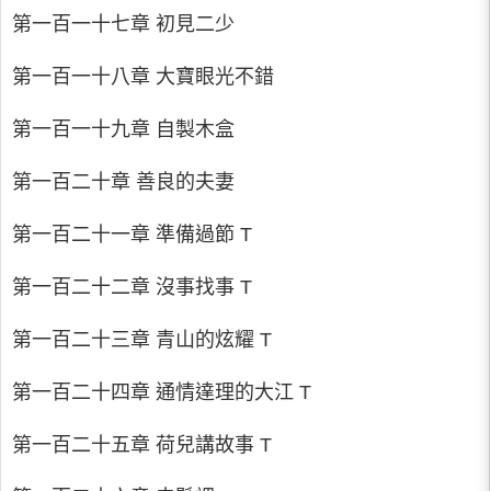
第一百一十七章 初見二少
第一百一十八章 大寶眼光不錯
第一百一十九章 自製木盒
第一百二十章 善良的夫妻
第一百二十一章 準備過節 T
第一百二十二章 沒事找事 T
第一百二十三章 青山的炫耀 T
第一百二十四章 通情達理的大江 T
第一百二十五章 荷兒講故事 T