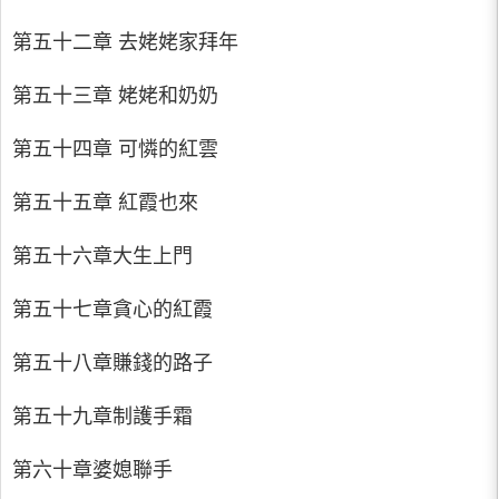
第五十二章 去姥姥家拜年
第五十三章 姥姥和奶奶
第五十四章 可憐的紅雲
第五十五章 紅霞也來
第五十六章大生上門
第五十七章貪心的紅霞
第五十八章賺錢的路子
第五十九章制護手霜
第六十章婆媳聯手