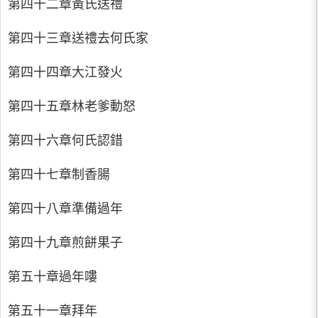
第四十二章黃氏送禮
第四十三章送禮去何氏家
第四十四章大江發火
第四十五章林老爹動怒
第四十六章何氏認錯
第四十七章制香腸
第四十八章準備過年
第四十九章煎餅果子
第五十章過年嘍
第五十一章拜年