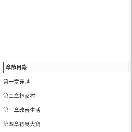
章節目錄
第一章穿越
第二章林家村
第三章改善生活
第四章初見大寶