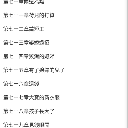
第七十章兩邊為難
第七十一章荷兒的打算
第七十二章請短工
第七十三章婆媳過招
第七十四章狡猾的媳婦
第七十五章有了媳婦的兒子
第七十六章還錢
第七十七章大寶的新衣服
第七十八章孩子長大了
第七十九章見錢眼開