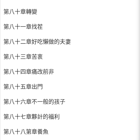
第八十章轉變
第八十一章找茬
第八十二章好吃懶做的夫妻
第八十三章苦衷
第八十四章痛改前非
第八十五章出門
第八十六章不一般的孩子
第八十七章夥計的福利
第八十八第章養魚