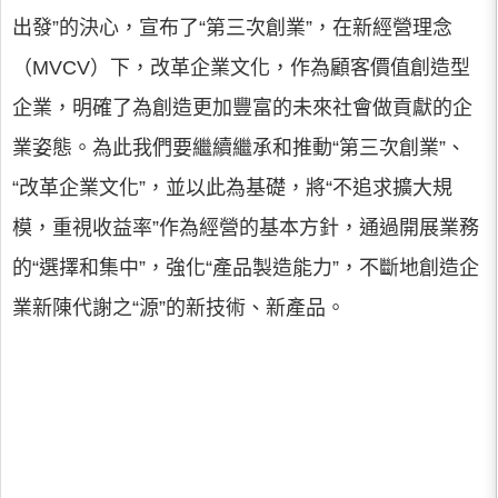
出發”的決心，宣布了“第三次創業”，在新經營理念
（MVCV）下，改革企業文化，作為顧客價值創造型
企業，明確了為創造更加豐富的未來社會做貢獻的企
業姿態。為此我們要繼續繼承和推動“第三次創業”、
“改革企業文化”，並以此為基礎，將“不追求擴大規
模，重視收益率”作為經營的基本方針，通過開展業務
的“選擇和集中”，強化“產品製造能力”，不斷地創造企
業新陳代謝之“源”的新技術、新產品。