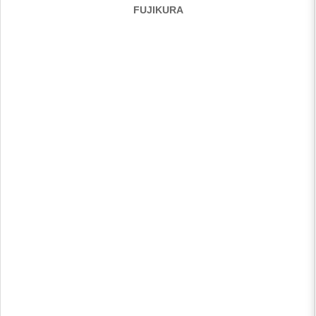
FUJIKURA