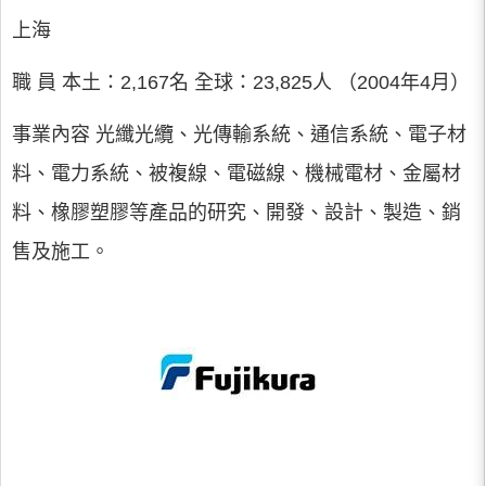
上海
職 員 本土：2,167名 全球：23,825人 （2004年4月）
事業內容 光纖光纜、光傳輸系統、通信系統、電子材
料、電力系統、被複線、電磁線、機械電材、金屬材
料、橡膠塑膠等產品的研究、開發、設計、製造、銷
售及施工。