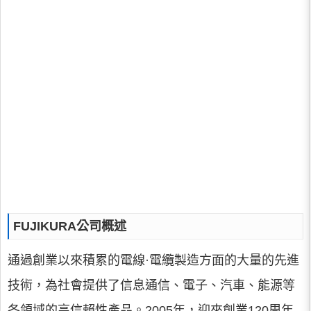
FUJIKURA公司概述
通過創業以來積累的電線·電纜製造方面的大量的先進
技術，為社會提供了信息通信、電子、汽車、能源等
各領域的高信賴性產品。2005年，迎來創業120周年