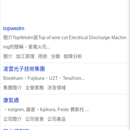
topwedm
簡介TopWedm是Top of wire cut Electrical Discharge Machin
ing的簡稱，是電火花...
簡介 加工原理 用途 分類 故障分析
凌雲光子技術集團
Bookham、Fujikura、U2T、TeraXion...
集團簡介 主營業務 涉及領域
康氣通
，norgren, 藤倉，fujikura, Festo 費斯托 ...
公司簡介 公司背景 公司產品