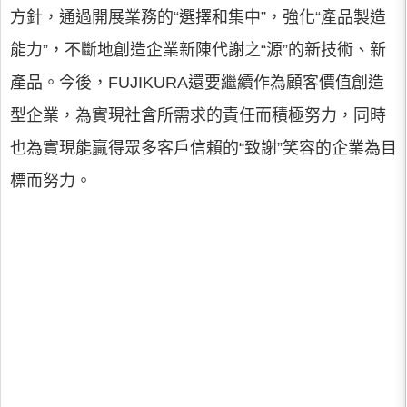
方針，通過開展業務的“選擇和集中”，強化“產品製造
能力”，不斷地創造企業新陳代謝之“源”的新技術、新
產品。今後，FUJIKURA還要繼續作為顧客價值創造
型企業，為實現社會所需求的責任而積極努力，同時
也為實現能贏得眾多客戶信賴的“致謝”笑容的企業為目
標而努力。