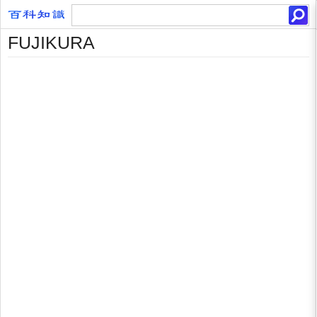
FUJIKURA