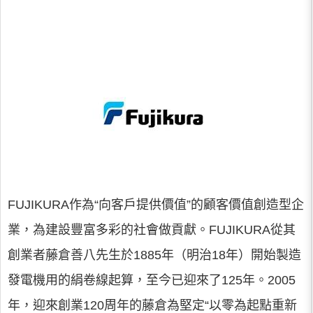
FUJIKURA作為“向客戶提供價值”的顧客價值創造型企
業，為建設豐富多彩的社會做貢獻。FUJIKURA從其
創業者藤倉善八先生於1885年（明治18年）開始製造
發電機用的絹卷線起算，至今已迎來了125年。2005
年，迎來創業120周年的藤倉為堅定“以零為起點重新